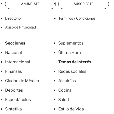
ANÚNCIATE
SUSCRÍBETE
Directorio
Términos y Condiciones
Aviso de Privacidad
Secciones
Suplementos
Nacional
Última Hora
Internacional
Temas de interés
Finanzas
Redes sociales
Ciudad de México
Alcaldías
Deportes
Cocina
Espectáculos
Salud
Sintetika
Estilo de Vida