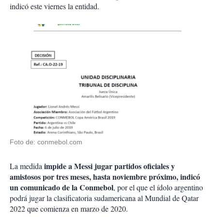
indicó este viernes la entidad.
Foto de: conmebol.com
impide a Messi jugar partidos oficiales y
La medida
amistosos por tres meses, hasta noviembre próximo, indicó
un comunicado de la Conmebol
, por el que el ídolo argentino
podrá jugar la clasificatoria sudamericana al Mundial de Qatar
2022 que comienza en marzo de 2020.