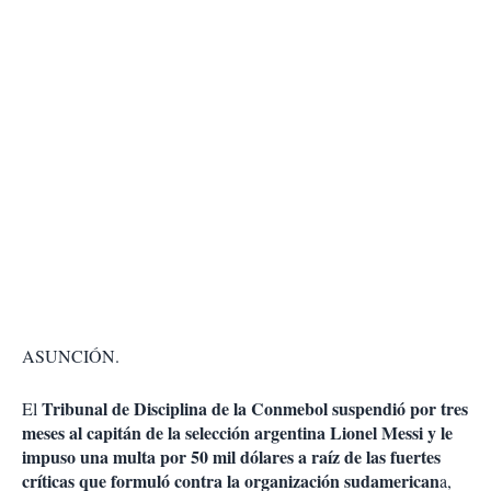
ASUNCIÓN.
Tribunal de Disciplina de la Conmebol suspendió por tres
El
meses al capitán de la selección argentina Lionel Messi y le
impuso una multa por 50 mil dólares a raíz de las fuertes
críticas que formuló contra la organización sudamerican
a,