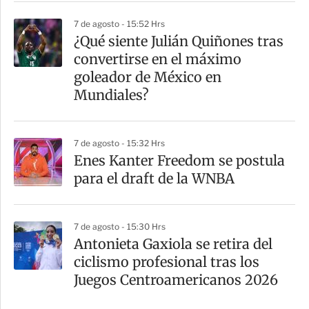
7 de agosto - 15:52 Hrs
¿Qué siente Julián Quiñones tras
convertirse en el máximo
goleador de México en
Mundiales?
7 de agosto - 15:32 Hrs
Enes Kanter Freedom se postula
para el draft de la WNBA
7 de agosto - 15:30 Hrs
Antonieta Gaxiola se retira del
ciclismo profesional tras los
Juegos Centroamericanos 2026