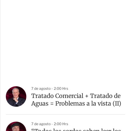
7 de agosto - 2:00 Hrs
Tratado Comercial + Tratado de
Aguas = Problemas a la vista (II)
7 de agosto - 2:00 Hrs