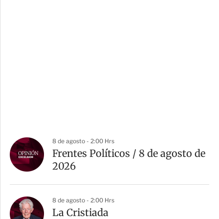
8 de agosto - 2:00 Hrs
Frentes Políticos / 8 de agosto de
2026
8 de agosto - 2:00 Hrs
La Cristiada