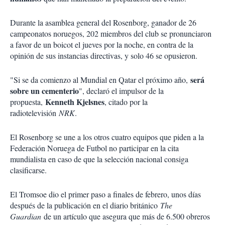
Durante la asamblea general del Rosenborg, ganador de 26
campeonatos noruegos, 202 miembros del club se pronunciaron
a favor de un boicot el jueves por la noche, en contra de la
opinión de sus instancias directivas, y solo 46 se opusieron.
será
"Si se da comienzo al Mundial en Qatar el próximo año,
sobre un cementerio
", declaró el impulsor de la
Kenneth Kjelsnes
propuesta,
, citado por la
radiotelevisión
NRK
.
El Rosenborg se une a los otros cuatro equipos que piden a la
Federación Noruega de Futbol no participar en la cita
mundialista en caso de que la selección nacional consiga
clasificarse.
El Tromsoe dio el primer paso a finales de febrero, unos días
después de la publicación en el diario británico
The
Guardian
de un artículo que asegura que más de 6.500 obreros