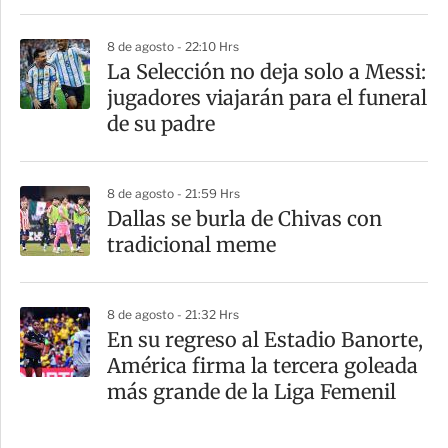
8 de agosto - 22:10 Hrs
La Selección no deja solo a Messi:
jugadores viajarán para el funeral
de su padre
8 de agosto - 21:59 Hrs
Dallas se burla de Chivas con
tradicional meme
8 de agosto - 21:32 Hrs
En su regreso al Estadio Banorte,
América firma la tercera goleada
más grande de la Liga Femenil