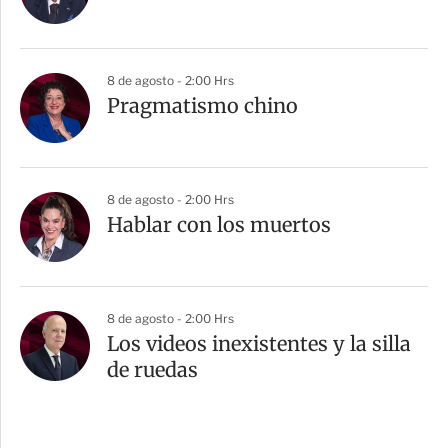
8 de agosto - 2:00 Hrs
Pragmatismo chino
8 de agosto - 2:00 Hrs
Hablar con los muertos
8 de agosto - 2:00 Hrs
Los videos inexistentes y la silla
de ruedas