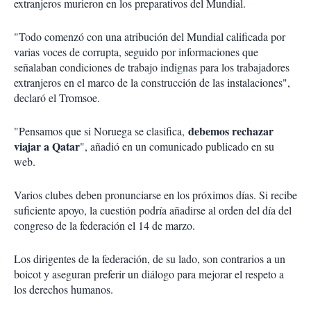
extranjeros murieron en los preparativos del Mundial.
"Todo comenzó con una atribución del Mundial calificada por
varias voces de corrupta, seguido por informaciones que
señalaban condiciones de trabajo indignas para los trabajadores
extranjeros en el marco de la construcción de las instalaciones",
declaró el Tromsoe.
debemos rechazar
"Pensamos que si Noruega se clasifica,
viajar a Qatar
", añadió en un comunicado publicado en su
web.
Varios clubes deben pronunciarse en los próximos días. Si recibe
suficiente apoyo, la cuestión podría añadirse al orden del día del
congreso de la federación el 14 de marzo.
Los dirigentes de la federación, de su lado, son contrarios a un
boicot y aseguran preferir un diálogo para mejorar el respeto a
los derechos humanos.