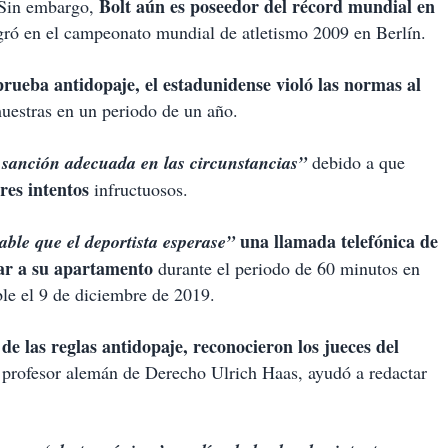
Bolt aún es poseedor del récord mundial en
. Sin embargo,
ró en el campeonato mundial de atletismo 2009 en Berlín.
ueba antidopaje, el estadunidense violó las normas al
estras en un periodo de un año.
 sanción adecuada en las circunstancias”
debido a que
res intentos
infructuosos.
una llamada telefónica de
able que el deportista esperase”
sar a su apartamento
durante el periodo de 60 minutos en
le el 9 de diciembre de 2019.
de las reglas antidopaje, reconocieron los jueces del
l profesor alemán de Derecho Ulrich Haas, ayudó a redactar