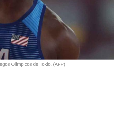
uegos Olímpicos de Tokio. (AFP)