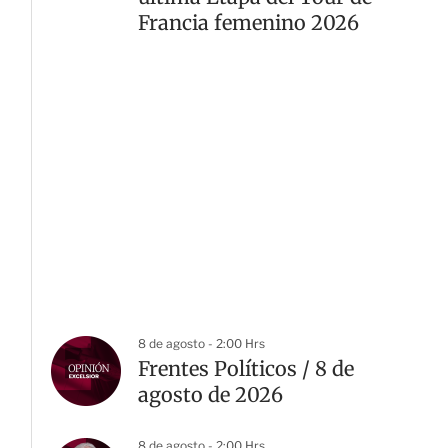
Francia femenino 2026
8 de agosto - 2:00 Hrs
Frentes Políticos / 8 de
agosto de 2026
8 de agosto - 2:00 Hrs