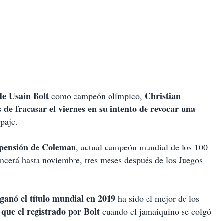
de Usain Bolt
Christian
como campeón olímpico,
de fracasar el viernes en su intento de revocar una
paje.
uspensión de Coleman
, actual campeón mundial de los 100
encerá hasta noviembre, tres meses después de los Juegos
ganó el título mundial en 2019
ha sido el mejor de los
que el registrado por Bolt
cuando el jamaiquino se colgó