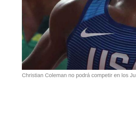
Christian Coleman no podrá competir en los J