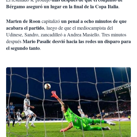
Bérgamo aseguró un lugar en la final de la Copa Italia
.
Marten de Roon
un penal a ocho minutos de que
capitalizó
acabara el partido
, luego de que el mediocampista del
Udinese, Sandro, zancadilleó a Andrea Masiello. Tres minutos
Mario Pasalic desvió hacia las redes un disparo para
después
el segundo tanto
.