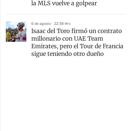
la MLS vuelve a golpear
6 de agosto - 22:38 Hrs
Isaac del Toro firmó un contrato
millonario con UAE Team
Emirates, pero el Tour de Francia
sigue teniendo otro dueño