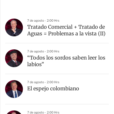
7 de agosto - 2:00 Hrs
Tratado Comercial + Tratado de
Aguas = Problemas a la vista (II)
7 de agosto - 2:00 Hrs
“Todos los sordos saben leer los
labios”
7 de agosto - 2:00 Hrs
El espejo colombiano
7 de agosto - 2:00 Hrs