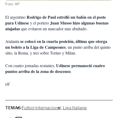
Foto: AP
Rodrigo de Paul estrelló un balón en el poste
El argentino
para Udinese
Juan Musso hizo algunas buenas
y el portero
atajadas
que evitaron un marcador más abultado.
se colocó en la cuarta posición, última que otorga
Atalanta
un boleto a la Liga de Campeones
, un punto arriba del quinto
sitio, la Roma, y tres sobre Torino y Milan.
Udinese permaneció cuatro
Con cuatro jornadas restantes,
puntos arriba de la zona de descenso
.
elf
TEMAS:
Futbol Internacional
Liga Italiana