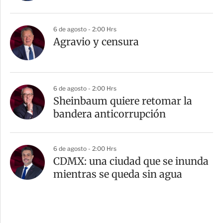
6 de agosto - 2:00 Hrs
Agravio y censura
6 de agosto - 2:00 Hrs
Sheinbaum quiere retomar la
bandera anticorrupción
6 de agosto - 2:00 Hrs
CDMX: una ciudad que se inunda
mientras se queda sin agua