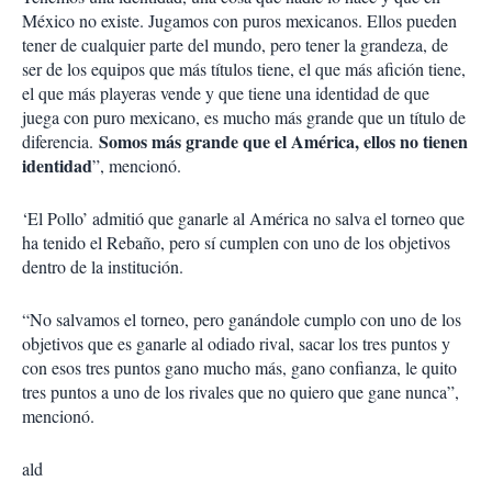
México no existe. Jugamos con puros mexicanos. Ellos pueden
tener de cualquier parte del mundo, pero tener la grandeza, de
ser de los equipos que más títulos tiene, el que más afición tiene,
el que más playeras vende y que tiene una identidad de que
juega con puro mexicano, es mucho más grande que un título de
Somos más grande que el América, ellos no tienen
diferencia.
identidad
”, mencionó.
‘El Pollo’ admitió que ganarle al América no salva el torneo que
ha tenido el Rebaño, pero sí cumplen con uno de los objetivos
dentro de la institución.
“No salvamos el torneo, pero ganándole cumplo con uno de los
objetivos que es ganarle al odiado rival, sacar los tres puntos y
con esos tres puntos gano mucho más, gano confianza, le quito
tres puntos a uno de los rivales que no quiero que gane nunca”,
mencionó.
ald