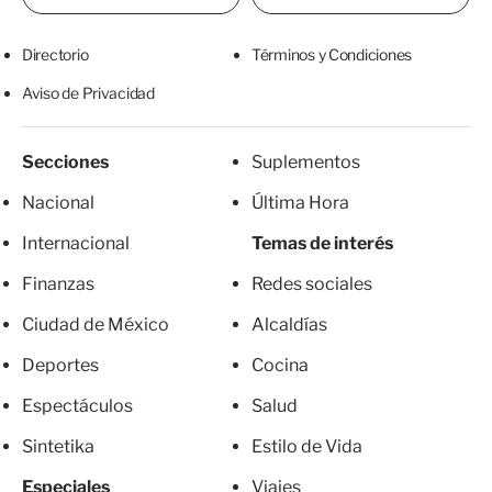
Directorio
Términos y Condiciones
Aviso de Privacidad
Secciones
Suplementos
Nacional
Última Hora
Internacional
Temas de interés
Finanzas
Redes sociales
Ciudad de México
Alcaldías
Deportes
Cocina
Espectáculos
Salud
Sintetika
Estilo de Vida
Especiales
Viajes