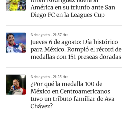
América en su triunfo ante San
Diego FC en la Leagues Cup
6 de agosto - 21:57 Hrs
Jueves 6 de agosto: Día histórico
para México. Rompió el récord de
medallas con 151 preseas doradas
6 de agosto - 21:25 Hrs
¿Por qué la medalla 100 de
México en Centroamericanos
tuvo un tributo familiar de Ava
Chávez?