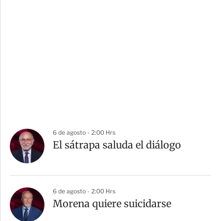
6 de agosto - 2:00 Hrs
El sátrapa saluda el diálogo
6 de agosto - 2:00 Hrs
Morena quiere suicidarse