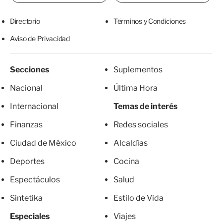
Directorio
Términos y Condiciones
Aviso de Privacidad
Secciones
Suplementos
Nacional
Última Hora
Internacional
Temas de interés
Finanzas
Redes sociales
Ciudad de México
Alcaldías
Deportes
Cocina
Espectáculos
Salud
Sintetika
Estilo de Vida
Especiales
Viajes