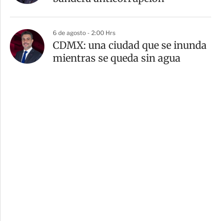
6 de agosto - 2:00 Hrs
CDMX: una ciudad que se inunda
mientras se queda sin agua