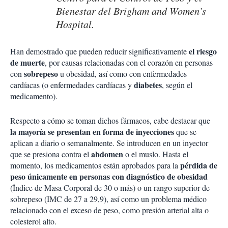
Bienestar del Brigham and Women’s
Hospital.
el riesgo
Han demostrado que pueden reducir significativamente
de muerte
, por causas relacionadas con el corazón en personas
sobrepeso
con
u obesidad, así como con enfermedades
diabetes
cardíacas (o enfermedades cardíacas y
, según el
medicamento).
Respecto a cómo se toman dichos fármacos, cabe destacar que
la mayoría se presentan en forma de inyecciones
que se
aplican a diario o semanalmente. Se introducen en un inyector
abdomen
que se presiona contra el
o el muslo. Hasta el
pérdida de
momento, los medicamentos están aprobados para la
peso únicamente en personas con diagnóstico de obesidad
(Índice de Masa Corporal de 30 o más) o un rango superior de
sobrepeso (IMC de 27 a 29,9), así como un problema médico
relacionado con el exceso de peso, como presión arterial alta o
colesterol alto.