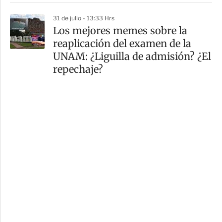
31 de julio - 13:33 Hrs
Los mejores memes sobre la
reaplicación del examen de la
UNAM: ¿Liguilla de admisión? ¿El
repechaje?