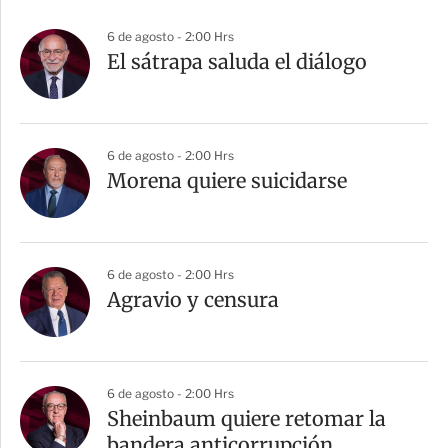
6 de agosto - 2:00 Hrs
El sátrapa saluda el diálogo
6 de agosto - 2:00 Hrs
Morena quiere suicidarse
6 de agosto - 2:00 Hrs
Agravio y censura
6 de agosto - 2:00 Hrs
Sheinbaum quiere retomar la
bandera anticorrupción