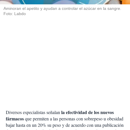
r
Aminoran el apetito y ayudan a controlar el azúcar en la sangre.
Foto: Labdo
la efectividad de los nuevos
Diversos especialistas señalan
fármacos
que permiten a las personas con sobrepeso u obesidad
bajar hasta en un 20% su peso y de acuerdo con una publicación