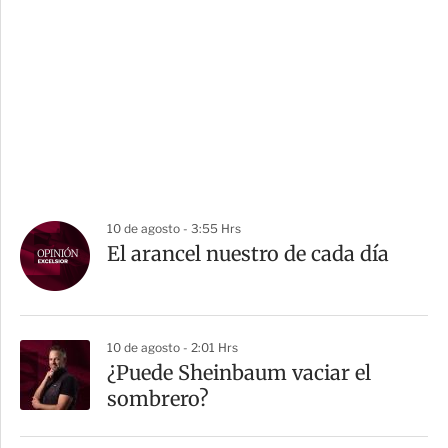
10 de agosto - 3:55 Hrs
El arancel nuestro de cada día
10 de agosto - 2:01 Hrs
¿Puede Sheinbaum vaciar el
sombrero?