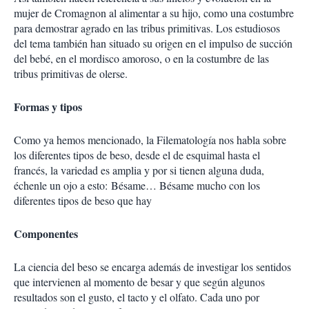
mujer de Cromagnon al alimentar a su hijo, como una costumbre
para demostrar agrado en las tribus primitivas. Los estudiosos
del tema también han situado su origen en el impulso de succión
del bebé, en el mordisco amoroso, o en la costumbre de las
tribus primitivas de olerse.
Formas y tipos
Como ya hemos mencionado, la Filematología nos habla sobre
los diferentes tipos de beso, desde el de esquimal hasta el
francés, la variedad es amplia y por si tienen alguna duda,
échenle un ojo a esto: Bésame… Bésame mucho con los
diferentes tipos de beso que hay
Componentes
La ciencia del beso se encarga además de investigar los sentidos
que intervienen al momento de besar y que según algunos
resultados son el gusto, el tacto y el olfato. Cada uno por