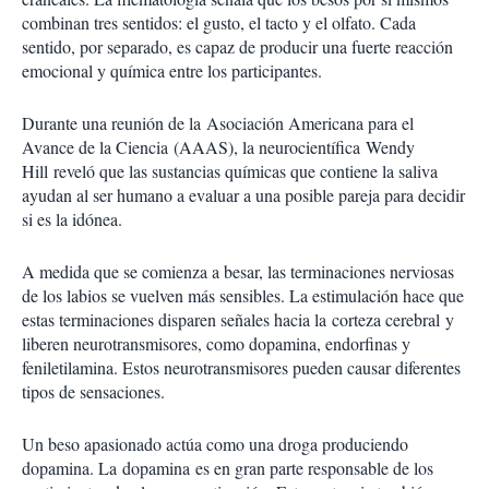
combinan tres sentidos: el gusto, el tacto y el olfato. Cada
sentido, por separado, es capaz de producir una fuerte reacción
emocional y química entre los participantes.
Durante una reunión de la Asociación Americana para el
Avance de la Ciencia (AAAS), la neurocientífica Wendy
Hill reveló que las sustancias químicas que contiene la saliva
ayudan al ser humano a evaluar a una posible pareja para decidir
si es la idónea.
A medida que se comienza a besar, las terminaciones nerviosas
de los labios se vuelven más sensibles. La estimulación hace que
estas terminaciones disparen señales hacia la corteza cerebral y
liberen neurotransmisores, como dopamina, endorfinas y
feniletilamina. Estos neurotransmisores pueden causar diferentes
tipos de sensaciones.
Un beso apasionado actúa como una droga produciendo
dopamina. La dopamina es en gran parte responsable de los