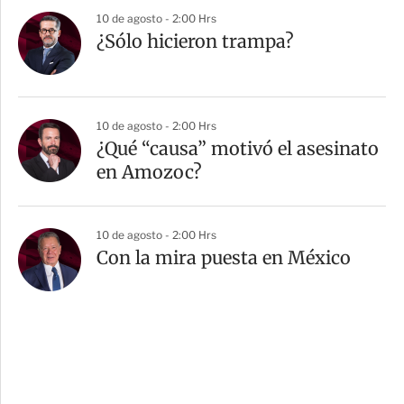
10 de agosto - 2:00 Hrs
¿Sólo hicieron trampa?
10 de agosto - 2:00 Hrs
¿Qué “causa” motivó el asesinato
en Amozoc?
10 de agosto - 2:00 Hrs
Con la mira puesta en México