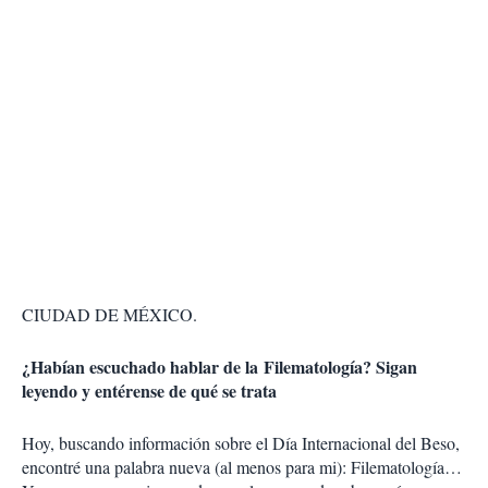
CIUDAD DE MÉXICO.
¿Habían escuchado hablar de la Filematología? Sigan
leyendo y entérense de qué se trata
Hoy, buscando información sobre el Día Internacional del Beso,
encontré una palabra nueva (al menos para mi): Filematología…