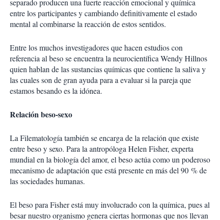
separado producen una fuerte reacción emocional y química
entre los participantes y cambiando definitivamente el estado
mental al combinarse la reacción de estos sentidos.
Entre los muchos investigadores que hacen estudios con
referencia al beso se encuentra la neurocientífica Wendy Hillnos
quien hablan de las sustancias químicas que contiene la saliva y
las cuales son de gran ayuda para a evaluar si la pareja que
estamos besando es la idónea.
Relación beso-sexo
La Filematología también se encarga de la relación que existe
entre beso y sexo. Para la antropóloga Helen Fisher, experta
mundial en la biología del amor, el beso actúa como un poderoso
mecanismo de adaptación que está presente en más del 90 % de
las sociedades humanas.
El beso para Fisher está muy involucrado con la química, pues al
besar nuestro organismo genera ciertas hormonas que nos llevan