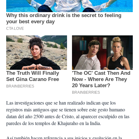
Las investigaciones que se han realizado indican que los
registros más antiguos que se tienen sobre este gesto humano
datan del año 2500 antes de Cristo, al aparecer esculpido en las
paredes de los templos de Khajuraho en la India.
Así también hacen referencia a sus inicios y evolución en la