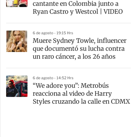
cantante en Colombia junto a
Ryan Castro y Westcol | VIDEO
6 de agosto - 19:15 Hrs
Muere Sydney Towle, influencer
que documentó su lucha contra
un raro cáncer, a los 26 años
6 de agosto - 14:52 Hrs
“We adore you”: Metrobús
reacciona al video de Harry
Styles cruzando la calle en CDMX