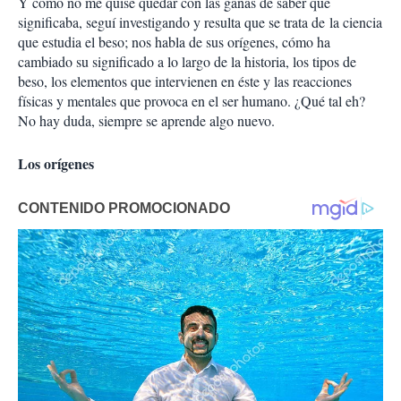
Y como no me quise quedar con las ganas de saber qué
significaba, seguí investigando y resulta que se trata de la ciencia
que estudia el beso; nos habla de sus orígenes, cómo ha
cambiado su significado a lo largo de la historia, los tipos de
beso, los elementos que intervienen en éste y las reacciones
físicas y mentales que provoca en el ser humano. ¿Qué tal eh?
No hay duda, siempre se aprende algo nuevo.
Los orígenes