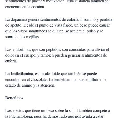
sentimientos de placer y motivación. Esta sustancia también se
encuentra en la cocaína.
La dopamina genera sentimientos de euforia, insomnio y pérdida
de apetito. Desde el punto de vista físico, un beso puede causar
que los vasos sanguíneos se dilaten, se acelere el pulso y se
sonrojen las mejillas.
Las endorfinas, que son péptidos, son conocidas para aliviar el
dolor en el cuerpo, y también pueden generar sentimientos de
euforia.
La feniletilamina, es un alcaloide que también se puede
encontrar en el chocolate. La feniletilamina puede influir en el
estado de ánimo y la atención.
Beneficios
Los efectos que tiene un beso sobre la salud también compete a
la Filematología, pues ha demostrado que nos ayuda a estar