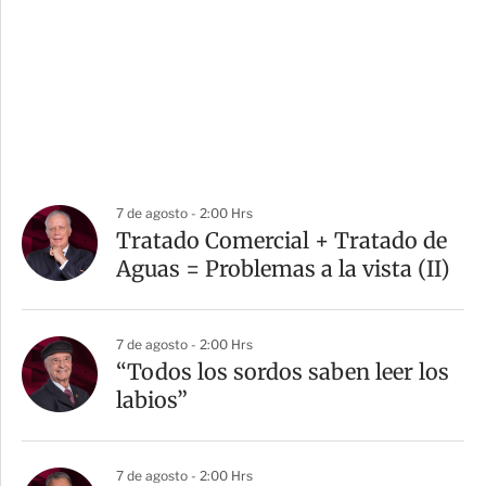
7 de agosto - 2:00 Hrs
Tratado Comercial + Tratado de
Aguas = Problemas a la vista (II)
7 de agosto - 2:00 Hrs
“Todos los sordos saben leer los
labios”
7 de agosto - 2:00 Hrs