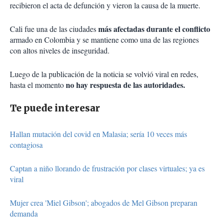
recibieron el acta de defunción y vieron la causa de la muerte.
más afectadas durante el conflicto
Cali fue una de las ciudades
armado en Colombia y se mantiene como una de las regiones
con altos niveles de inseguridad.
Luego de la publicación de la noticia se volvió viral en redes,
no hay respuesta de las autoridades.
hasta el momento
Te puede interesar
Hallan mutación del covid en Malasia; sería 10 veces más
contagiosa
Captan a niño llorando de frustración por clases virtuales; ya es
viral
Mujer crea 'Miel Gibson'; abogados de Mel Gibson preparan
demanda