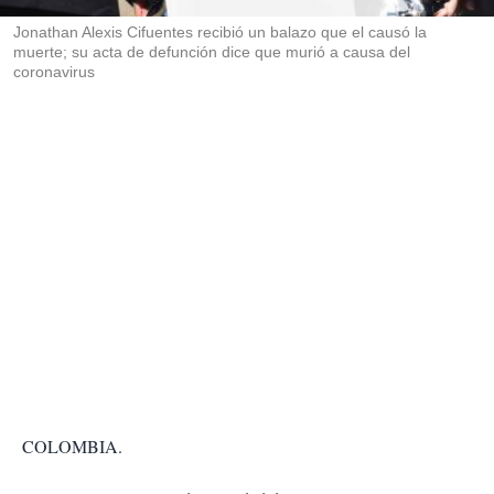
r
Jonathan Alexis Cifuentes recibió un balazo que el causó la
muerte; su acta de defunción dice que murió a causa del
coronavirus
COLOMBIA.