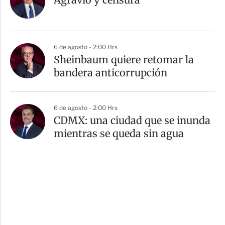
6 de agosto - 2:00 Hrs
Sheinbaum quiere retomar la
bandera anticorrupción
6 de agosto - 2:00 Hrs
CDMX: una ciudad que se inunda
mientras se queda sin agua