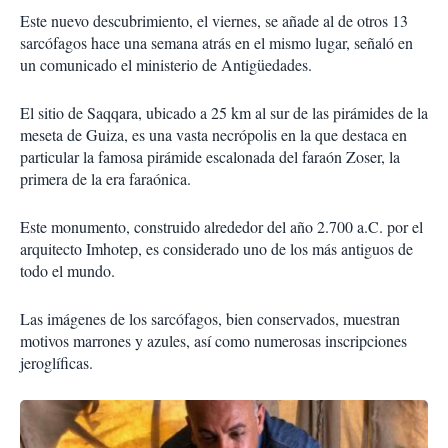
Este nuevo descubrimiento, el viernes, se añade al de otros 13
sarcófagos hace una semana atrás en el mismo lugar, señaló en
un comunicado el ministerio de Antigüedades.
El sitio de Saqqara, ubicado a 25 km al sur de las pirámides de la
meseta de Guiza, es una vasta necrópolis en la que destaca en
particular la famosa pirámide escalonada del faraón Zoser, la
primera de la era faraónica.
Este monumento, construido alrededor del año 2.700 a.C. por el
arquitecto Imhotep, es considerado uno de los más antiguos de
todo el mundo.
Las imágenes de los sarcófagos, bien conservados, muestran
motivos marrones y azules, así como numerosas inscripciones
jeroglíficas.