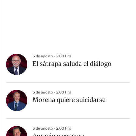
6 de agosto - 2:00 Hrs
El sátrapa saluda el diálogo
6 de agosto - 2:00 Hrs
Morena quiere suicidarse
6 de agosto - 2:00 Hrs
Agravio y censura