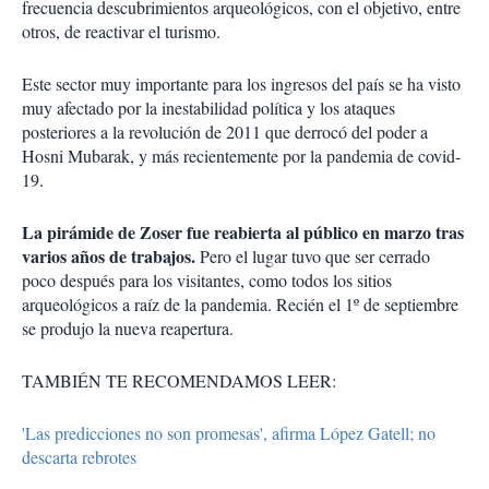
frecuencia descubrimientos arqueológicos, con el objetivo, entre
otros, de reactivar el turismo.
Este sector muy importante para los ingresos del país se ha visto
muy afectado por la inestabilidad política y los ataques
posteriores a la revolución de 2011 que derrocó del poder a
Hosni Mubarak, y más recientemente por la pandemia de covid-
19.
La pirámide de Zoser fue reabierta al público en marzo tras
varios años de trabajos.
Pero el lugar tuvo que ser cerrado
poco después para los visitantes, como todos los sitios
arqueológicos a raíz de la pandemia. Recién el 1º de septiembre
se produjo la nueva reapertura.
TAMBIÉN TE RECOMENDAMOS LEER:
'Las predicciones no son promesas', afirma López Gatell; no
descarta rebrotes