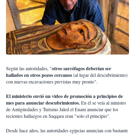
otros sarcófagos deberían ser
Según las autoridades, "
hallados en otros pozos cercanos
(al lugar del descubrimiento)
con nuevas excavaciones previstas muy pronto".
El ministerio envió un video de promoción a principios de
mes para anunciar descubrimientos.
En él se veía al ministro
de Antigüedades y Turismo Jaled el Enani anunciar que los
recientes hallazgos en Saqqara eran "solo el principio".
Desde hace años, las autoridades egipcias anuncian con bastante