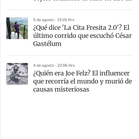
5 de agosto - 15:01 Hrs
¿Qué dice 'La Cita Fresita 2.0'? El
último corrido que escuchó César
Gastélum
4 de agosto - 22:06 Hrs
¿Quién era Joe Felz? El influencer
que recorría el mundo y murió de
causas misteriosas