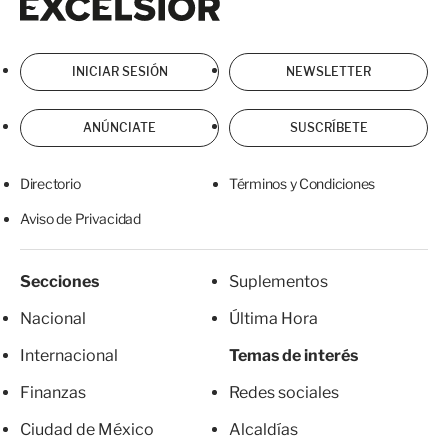
INICIAR SESIÓN
NEWSLETTER
ANÚNCIATE
SUSCRÍBETE
Directorio
Términos y Condiciones
Aviso de Privacidad
Secciones
Suplementos
Nacional
Última Hora
Internacional
Temas de interés
Finanzas
Redes sociales
Ciudad de México
Alcaldías