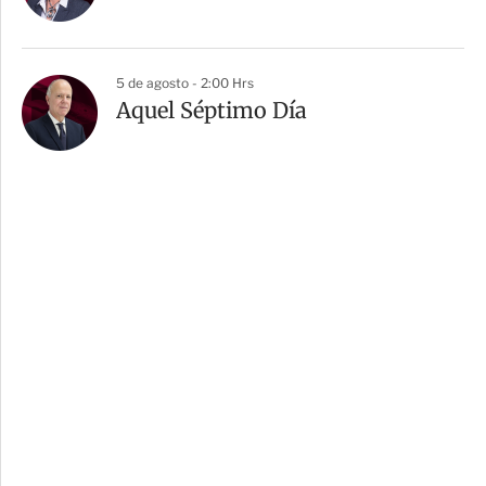
5 de agosto - 2:00 Hrs
Aquel Séptimo Día