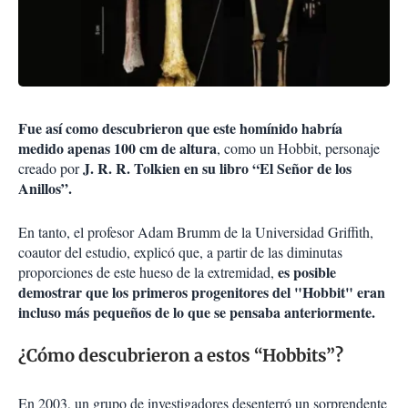
Fue así como descubrieron que este homínido habría
medido apenas 100 cm de altura
, como un Hobbit, personaje
J. R. R. Tolkien en su libro “El Señor de los
creado por
Anillos”.
En tanto, el profesor Adam Brumm de la Universidad Griffith,
coautor del estudio, explicó que, a partir de las diminutas
es posible
proporciones de este hueso de la extremidad,
demostrar que los primeros progenitores del "Hobbit" eran
incluso más pequeños de lo que se pensaba anteriormente.
¿Cómo descubrieron a estos “Hobbits”?
En 2003, un grupo de investigadores desenterró un sorprendente