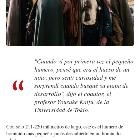
"Cuando vi por primera vez el pequeño
húmero, pensé que era el hueso de un
niño, pero sentí curiosidad y me
sorprendí cuando busqué su etapa de
desarrollo", dijo el coautor, el
profesor Yousuke Kaifu, de la
Universidad de Tokio.
Con sólo 211-220 milímetros de largo, este es el húmero de
homínido más pequeño jamás descubierto en un homínido