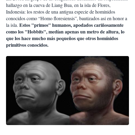
hallazgo en la cueva de Liang Bua, en la isla de Flores,
Indonesia: los restos de una antigua especie de homínidos
conocidos como “Homo floresiensis”, bautizados así en honor a
Estos "primos" humanos, apodados cariñosamente
la isla.
como los "Hobbits", medían apenas un metro de altura, lo
que los hace mucho más pequeños que otros homínidos
primitivos conocidos.