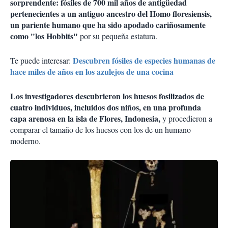
sorprendente: fósiles de 700 mil años de antigüedad
pertenecientes a un antiguo ancestro del Homo floresiensis,
un pariente humano que ha sido apodado cariñosamente
como "los Hobbits"
por su pequeña estatura.
Descubren fósiles de especies humanas de
Te puede interesar:
hace miles de años en los azulejos de una cocina
Los investigadores descubrieron los huesos fosilizados de
cuatro individuos, incluidos dos niños, en una profunda
capa arenosa en la isla de Flores, Indonesia,
y procedieron a
comparar el tamaño de los huesos con los de un humano
moderno.