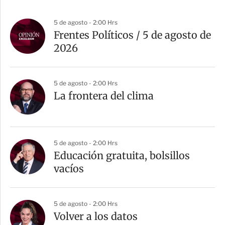
5 de agosto - 2:00 Hrs
Frentes Políticos / 5 de agosto de
2026
5 de agosto - 2:00 Hrs
La frontera del clima
5 de agosto - 2:00 Hrs
Educación gratuita, bolsillos
vacíos
5 de agosto - 2:00 Hrs
Volver a los datos