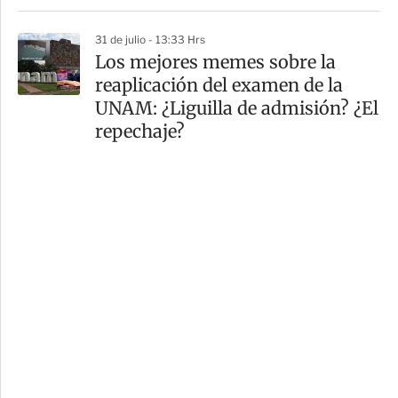
31 de julio - 13:33 Hrs
Los mejores memes sobre la
reaplicación del examen de la
UNAM: ¿Liguilla de admisión? ¿El
repechaje?