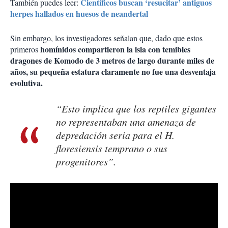
Científicos buscan ‘resucitar’ antiguos
También puedes leer:
herpes hallados en huesos de neandertal
Sin embargo, los investigadores señalan que, dado que estos
homínidos compartieron la isla con temibles
primeros
dragones de Komodo de 3 metros de largo durante miles de
años, su pequeña estatura claramente no fue una desventaja
evolutiva.
“Esto implica que los reptiles gigantes
no representaban una amenaza de
depredación seria para el H.
floresiensis temprano o sus
progenitores”.