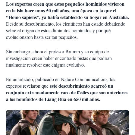
Los expertos creen que estos pequeños homínidos vivieron
en la isla hace unos 50 mil años, una época en la que el
“Homo sapiens”, ya había establecido su hogar en Australia.
Desde su descubrimiento, los científicos han estado debatiendo
sobre el origen de estos diminutos homínidos y por qué
evolucionaron hasta ser tan pequeños.
Sin embargo, ahora el profesor Brumm y su equipo de
investigación creen haber encontrado pistas que podrían
finalmente resolver este enigma evolutivo.
En un artículo, publicado en Nature Communications, los
este descubrimiento acarreó un
expertos revelaron que
conjunto extremadamente raro de fósiles que son anteriores
a los homínidos de Liang Bua en 650 mil años.