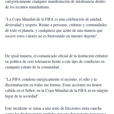
categóricamente cualquier manifestación de intolerancia dentro
de los recintos mundialistas.
"La Copa Mundial de la FIFA es una celebración de unidad,
diversidad y respeto. Reúne a personas, culturas y comunidades
de todo el planeta, y cualquiera que actúe de una manera que
socave estos valores no es bienvenido en nuestro deporte".
De igual manera, el comunicado oficial de la institución enfatizó
su política de cero tolerancia frente a este tipo de conductas en
cualquier estrato de la comunidad.
"La FIFA condena enérgicamente el racismo, el odio y la
discriminación en todas sus formas. Estas acciones no tienen
cabida en el futbol, en la Copa Mundial de la FIFA ni en ningún
lugar de la sociedad".
Este incidente se suma a una serie de fricciones extra cancha
como las declaraciones emitidas por una funcionaria paraguaya