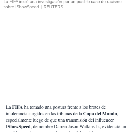
La FIFA inició una investigación por un posible caso de racismo
sobre IShowSpeed.
REUTERS
FIFA
La
ha tomado una postura frente a los brotes de
Copa del Mundo
intolerancia surgidos en las tribunas de la
,
especialmente luego de que una transmisión del influencer
IShowSpeed
, de nombre Darren Jason Watkins Jr., evidenció un