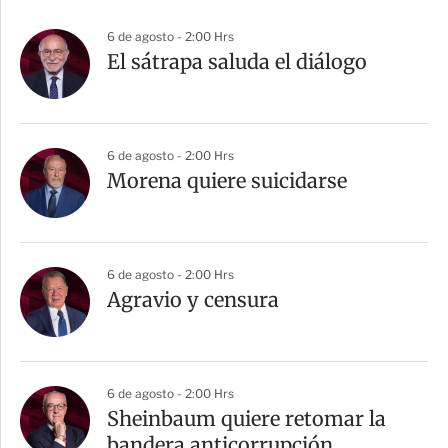
6 de agosto - 2:00 Hrs
El sátrapa saluda el diálogo
6 de agosto - 2:00 Hrs
Morena quiere suicidarse
6 de agosto - 2:00 Hrs
Agravio y censura
6 de agosto - 2:00 Hrs
Sheinbaum quiere retomar la
bandera anticorrupción