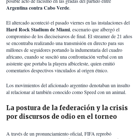
posible acto de racismo en las gradas del partido entre
Argentina contra Cabo Verde
.
El altercado aconteció el pasado viernes en las instalaciones del
Hard Rock Stadium de Miami
, escenario que albergó el
compromiso de los dieciseisavos de final. El streamer de 21 años
se encontraba realizando una transmisión en directo para sus
millones de seguidores portando la indumentaria del cuadro
africano, cuando se suscitó una confrontación verbal con un
asistente que portaba la playera albiceleste, quien emitió
comentarios despectivos vinculados al origen étnico.
Los movimientos del aficionado argentino denotaban un insulto
al relacionar al también conocido como Speed con un animal.
La postura de la federación y la crisis
por discursos de odio en el torneo
A través de un pronunciamiento oficial, FIFA reprobó