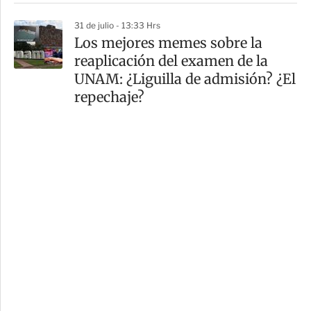
31 de julio - 13:33 Hrs
Los mejores memes sobre la
reaplicación del examen de la
UNAM: ¿Liguilla de admisión? ¿El
repechaje?