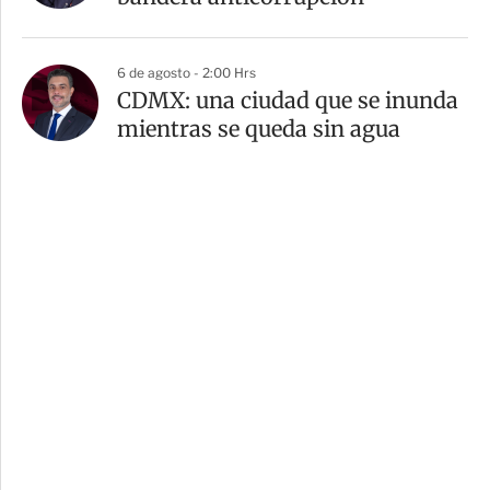
6 de agosto - 2:00 Hrs
CDMX: una ciudad que se inunda
mientras se queda sin agua