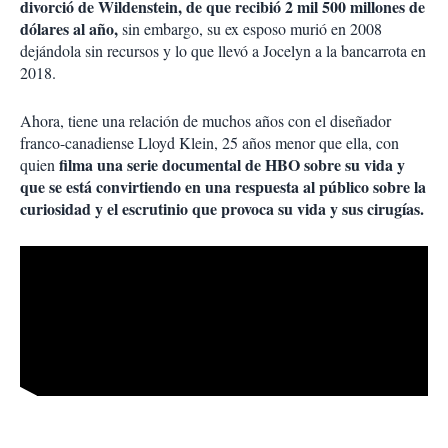
divorció de Wildenstein, de que recibió 2 mil 500 millones de
dólares al año,
sin embargo, su ex esposo murió en 2008
dejándola sin recursos y lo que llevó a Jocelyn a la bancarrota en
2018.
Ahora, tiene una relación de muchos años con el diseñador
franco-canadiense Lloyd Klein, 25 años menor que ella, con
filma una serie documental de HBO sobre su vida y
quien
que se está convirtiendo en una respuesta al público sobre la
curiosidad y el escrutinio que provoca su vida y sus cirugías.