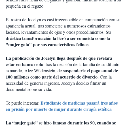
pequeña en el regazo.
El rostro de Jocelyn es casi irreconocible en comparación con su
apariencia actual, tras someterse a numerosos estiramientos
Su
faciales, levantamientos de ojos y otros procedimientos.
drástica transformación la llevó a ser conocida como la
"mujer gata" por sus características felinas.
La publicación de Jocelyn llega después de que revelara
estar en bancarrota
, tras la decisión de la familia de su difunto
suspenderle el pago anual de
exmarido, Alec Wildenstein, de
100 millones como parte del acuerdo de divorcio.
Con la
necesidad de generar ingresos, Jocelyn decidió filmar un
documental sobre su vida.
Estudiante de medicina pasará tres años
Te puede interesar:
en prisión por muerte de mujer durante cirugía estética
La “mujer gato” se hizo famosa durante los 90, cuando se