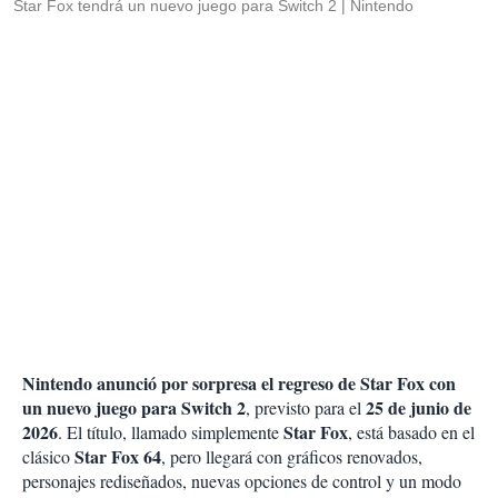
Star Fox tendrá un nuevo juego para Switch 2
Nintendo
Nintendo anunció por sorpresa el regreso de Star Fox con
un nuevo juego para Switch 2
25 de junio de
, previsto para el
2026
Star Fox
. El título, llamado simplemente
, está basado en el
Star Fox 64
clásico
, pero llegará con gráficos renovados,
personajes rediseñados, nuevas opciones de control y un modo