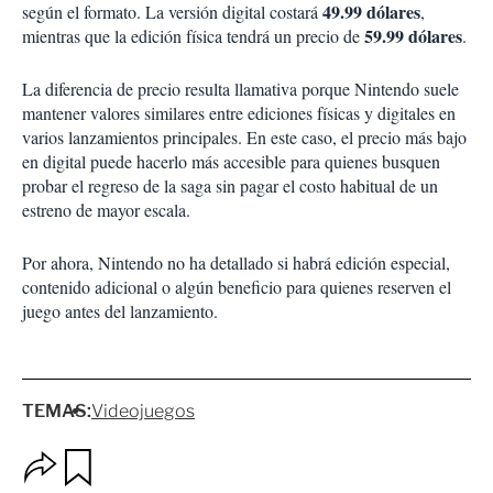
49.99 dólares
según el formato. La versión digital costará
,
59.99 dólares
mientras que la edición física tendrá un precio de
.
La diferencia de precio resulta llamativa porque Nintendo suele
mantener valores similares entre ediciones físicas y digitales en
varios lanzamientos principales. En este caso, el precio más bajo
en digital puede hacerlo más accesible para quienes busquen
probar el regreso de la saga sin pagar el costo habitual de un
estreno de mayor escala.
Por ahora, Nintendo no ha detallado si habrá edición especial,
contenido adicional o algún beneficio para quienes reserven el
juego antes del lanzamiento.
TEMAS:
Videojuegos
O
G