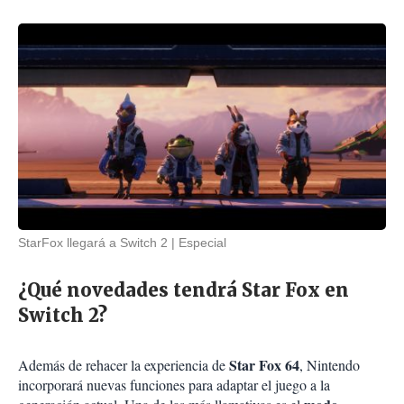
StarFox llegará a Switch 2
Especial
¿Qué novedades tendrá Star Fox en
Switch 2?
Star Fox 64
Además de rehacer la experiencia de
, Nintendo
incorporará nuevas funciones para adaptar el juego a la