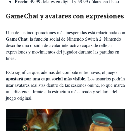
Precio:
49.99 dólares en digital y 59.99 dólares en físico.
GameChat y avatares con expresiones
Una de las incorporaciones más inesperadas está relacionada con
GameChat
, la función social de Nintendo Switch 2. Nintendo
describe una opción de avatar interactivo capaz de reflejar
expresiones y movimientos del jugador durante las partidas en
línea.
Esto significa que, además del combate entre naves, el juego
apostará por una capa social más visible
. Los usuarios podrán
usar avatares realistas dentro de las sesiones online, lo que marca
una diferencia frente a la estructura más arcade y solitaria del
juego original.