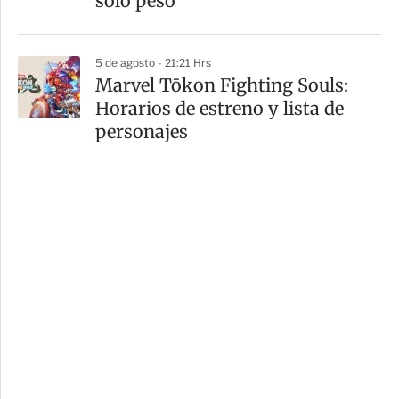
solo peso
5 de agosto - 21:21 Hrs
Marvel Tōkon Fighting Souls:
Horarios de estreno y lista de
personajes