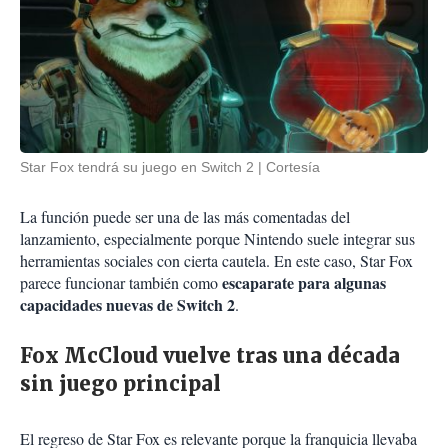
Star Fox tendrá su juego en Switch 2
Cortesía
La función puede ser una de las más comentadas del
lanzamiento, especialmente porque Nintendo suele integrar sus
herramientas sociales con cierta cautela. En este caso, Star Fox
escaparate para algunas
parece funcionar también como
capacidades nuevas de Switch 2
.
Fox McCloud vuelve tras una década
sin juego principal
El regreso de Star Fox es relevante porque la franquicia llevaba