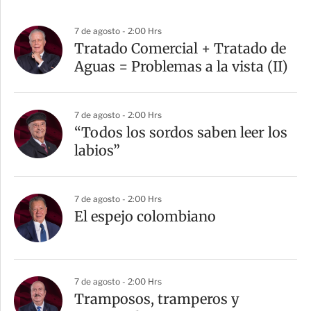
7 de agosto - 2:00 Hrs
Tratado Comercial + Tratado de
Aguas = Problemas a la vista (II)
7 de agosto - 2:00 Hrs
“Todos los sordos saben leer los
labios”
7 de agosto - 2:00 Hrs
El espejo colombiano
7 de agosto - 2:00 Hrs
Tramposos, tramperos y