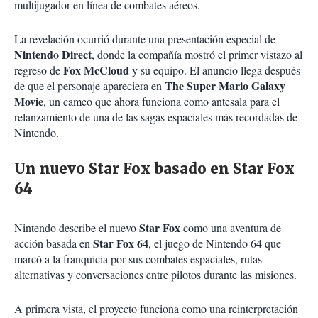
multijugador en línea de combates aéreos.
La revelación ocurrió durante una presentación especial de
Nintendo Direct
, donde la compañía mostró el primer vistazo al
Fox McCloud
regreso de
y su equipo. El anuncio llega después
The Super Mario Galaxy
de que el personaje apareciera en
Movie
, un cameo que ahora funciona como antesala para el
relanzamiento de una de las sagas espaciales más recordadas de
Nintendo.
Un nuevo Star Fox basado en Star Fox
64
Star Fox
Nintendo describe el nuevo
como una aventura de
Star Fox 64
acción basada en
, el juego de Nintendo 64 que
marcó a la franquicia por sus combates espaciales, rutas
alternativas y conversaciones entre pilotos durante las misiones.
A primera vista, el proyecto funciona como una reinterpretación