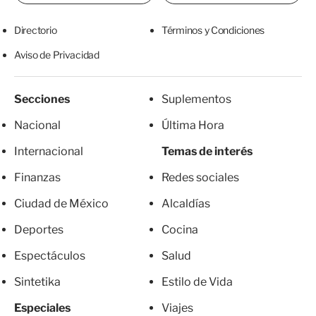
Directorio
Términos y Condiciones
Aviso de Privacidad
Secciones
Suplementos
Nacional
Última Hora
Internacional
Temas de interés
Finanzas
Redes sociales
Ciudad de México
Alcaldías
Deportes
Cocina
Espectáculos
Salud
Sintetika
Estilo de Vida
Especiales
Viajes