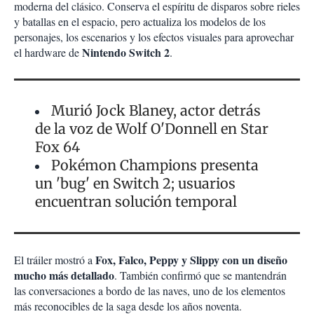
moderna del clásico. Conserva el espíritu de disparos sobre rieles
y batallas en el espacio, pero actualiza los modelos de los
personajes, los escenarios y los efectos visuales para aprovechar
Nintendo Switch 2
el hardware de
.
Murió Jock Blaney, actor detrás
de la voz de Wolf O'Donnell en Star
Fox 64
Pokémon Champions presenta
un 'bug' en Switch 2; usuarios
encuentran solución temporal
Fox, Falco, Peppy y Slippy con un diseño
El tráiler mostró a
mucho más detallado
. También confirmó que se mantendrán
las conversaciones a bordo de las naves, uno de los elementos
más reconocibles de la saga desde los años noventa.