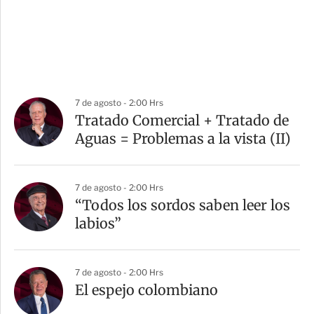
7 de agosto - 2:00 Hrs
Tratado Comercial + Tratado de
Aguas = Problemas a la vista (II)
7 de agosto - 2:00 Hrs
“Todos los sordos saben leer los
labios”
7 de agosto - 2:00 Hrs
El espejo colombiano