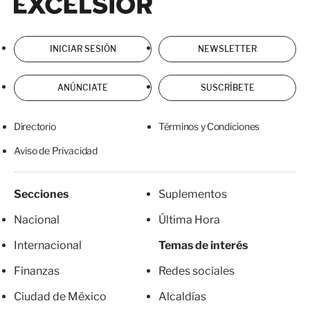
INICIAR SESIÓN
NEWSLETTER
ANÚNCIATE
SUSCRÍBETE
Directorio
Términos y Condiciones
Aviso de Privacidad
Secciones
Suplementos
Nacional
Última Hora
Internacional
Temas de interés
Finanzas
Redes sociales
Ciudad de México
Alcaldías