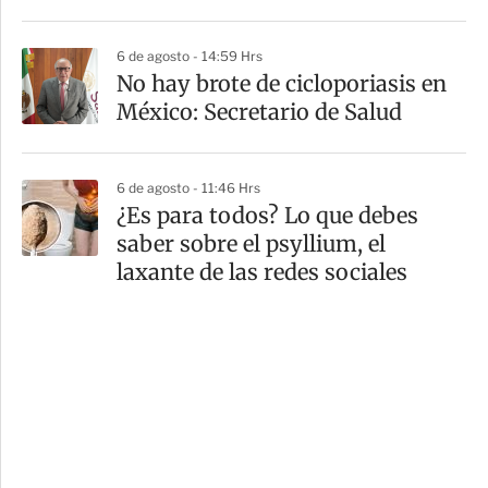
6 de agosto - 14:59 Hrs
No hay brote de cicloporiasis en
México: Secretario de Salud
6 de agosto - 11:46 Hrs
¿Es para todos? Lo que debes
saber sobre el psyllium, el
laxante de las redes sociales