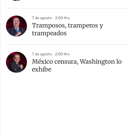
7 de agosto - 2:00 Hrs
Tramposos, tramperos y
trampeados
7 de agosto - 2:00 Hrs
México censura, Washington lo
exhibe