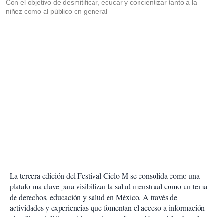
Con el objetivo de desmitificar, educar y concientizar tanto a la
niñez como al público en general.
La tercera edición del Festival Ciclo M se consolida como una
plataforma clave para visibilizar la salud menstrual como un tema
de derechos, educación y salud en México. A través de
actividades y experiencias que fomentan el acceso a información