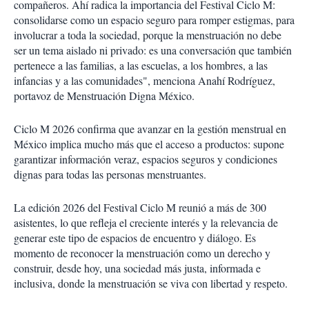
compañeros. Ahí radica la importancia del Festival Ciclo M:
consolidarse como un espacio seguro para romper estigmas, para
involucrar a toda la sociedad, porque la menstruación no debe
ser un tema aislado ni privado: es una conversación que también
pertenece a las familias, a las escuelas, a los hombres, a las
infancias y a las comunidades", menciona Anahí Rodríguez,
portavoz de Menstruación Digna México.
Ciclo M 2026 confirma que avanzar en la gestión menstrual en
México implica mucho más que el acceso a productos: supone
garantizar información veraz, espacios seguros y condiciones
dignas para todas las personas menstruantes.
La edición 2026 del Festival Ciclo M reunió a más de 300
asistentes, lo que refleja el creciente interés y la relevancia de
generar este tipo de espacios de encuentro y diálogo. Es
momento de reconocer la menstruación como un derecho y
construir, desde hoy, una sociedad más justa, informada e
inclusiva, donde la menstruación se viva con libertad y respeto.