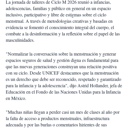
La jornada de talleres de Ciclo M 2026 reunió a infancias,
adolescencias, familias y público en general en un espacio
inclusivo, participativo y libre de estigmas sobre el ciclo
menstrual. A través de metodologías creativas y basadas en
evidencia se fomentó el conocimiento integral del cuerpo, el
combate a la desinformación y la reflexión sobre el papel de las
masculinidades.
"Normalizar la conversación sobre la menstruación y generar
espacios seguros de salud y gestión digna es fundamental para
que las nuevas generaciones construyan una relación positiva
con su ciclo. Desde UNICEF destacamos que la menstruación
es un derecho que debe ser reconocido, respetado y garantizado
para la infancia y la adolescencia", dijo Astrid Hollander, jefa de
Educación en el Fondo de las Naciones Unidas para la Infancia
en México.
"Muchas niñas llegan a perder casi un mes de clases al año por
la falta de acceso a productos menstruales, infraestructura
adecuada y por las burlas o comentarios hirientes de sus