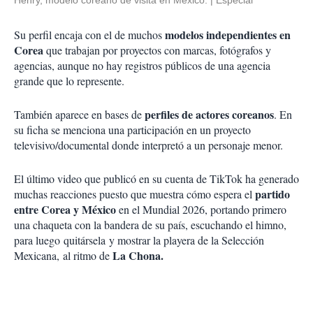
modelos independientes en
Su perfil encaja con el de muchos
Corea
que trabajan por proyectos con marcas, fotógrafos y
agencias, aunque no hay registros públicos de una agencia
grande que lo represente.
perfiles de actores coreanos
También aparece en bases de
. En
su ficha se menciona una participación en un proyecto
televisivo/documental donde interpretó a un personaje menor.
El último video que publicó en su cuenta de TikTok ha generado
partido
muchas reacciones puesto que muestra cómo espera el
entre Corea y México
en el Mundial 2026, portando primero
una chaqueta con la bandera de su país, escuchando el himno,
para luego
quitársela
y mostrar la playera de la Selección
La Chona.
Mexicana,
al ritmo de