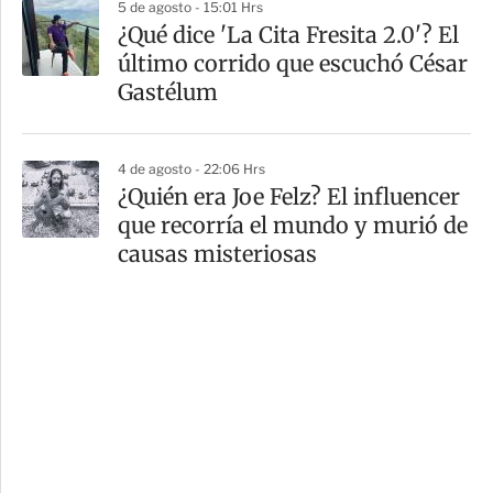
5 de agosto - 15:01 Hrs
¿Qué dice 'La Cita Fresita 2.0'? El
último corrido que escuchó César
Gastélum
4 de agosto - 22:06 Hrs
¿Quién era Joe Felz? El influencer
que recorría el mundo y murió de
causas misteriosas