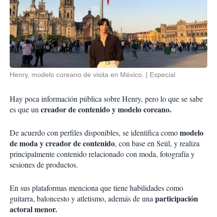
Henry, modelo coreano de visita en México.
Especial
Hay poca información pública sobre Henry, pero lo que se sabe
creador de contenido y modelo coreano.
es que un
modelo
De acuerdo con perfiles disponibles, se identifica como
de moda y creador de contenido
, con base en Seúl, y realiza
principalmente contenido relacionado con moda, fotografía y
sesiones de productos.
En sus plataformas menciona que tiene habilidades como
participación
guitarra, baloncesto y atletismo, además de una
actoral menor.