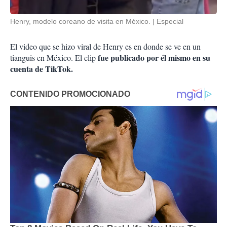
Henry, modelo coreano de visita en México.
Especial
El video que se hizo viral de Henry es en donde se ve en un
fue publicado por él mismo en su
tianguis en Méxic
o. E
l clip
cuenta de TikTok.