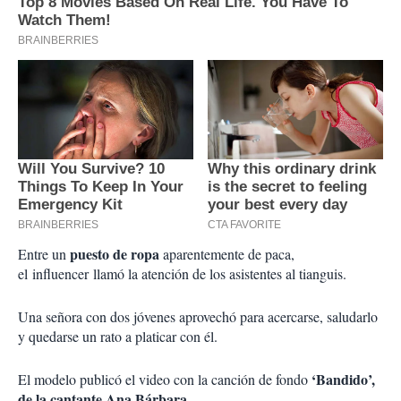
puesto de ropa
Entre un
aparentemente de paca,
el
influencer
llamó la atención de los asistentes al tianguis.
Una señora con dos jóvenes aprovechó para acercarse, saludarlo
y quedarse un rato a platicar con él.
‘Bandido’,
El modelo publicó el video con la canción de fondo
de la cantante Ana Bárbara.