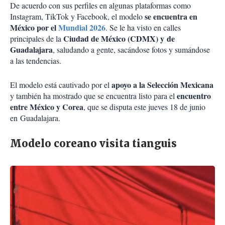
De acuerdo con sus perfiles en algunas plataformas como
se encuentra en
Instagram, TikTok y Facebook, el modelo
México por el
Mundial 2026
. Se le ha visto en calles
Ciudad de México (CDMX) y
de
principales de la
Guadalajara
, saludando a gente, sacándose fotos y sumándose
a las tendencias.
apoyo a la Selección Mexicana
El modelo está cautivado por el
encuentro
y también ha mostrado que se encuentra listo para el
entre México y Corea
, que se disputa este jueves 18 de junio
en
Guadalajara.
Modelo coreano visita tianguis