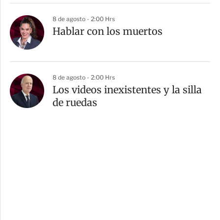
8 de agosto - 2:00 Hrs
Hablar con los muertos
8 de agosto - 2:00 Hrs
Los videos inexistentes y la silla
de ruedas