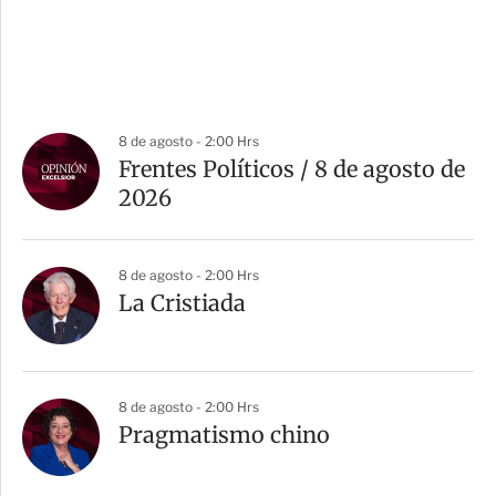
8 de agosto - 2:00 Hrs
Frentes Políticos / 8 de agosto de
2026
8 de agosto - 2:00 Hrs
La Cristiada
8 de agosto - 2:00 Hrs
Pragmatismo chino