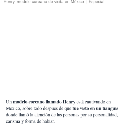
Henry, modelo coreano de visita en México.
Especial
modelo coreano llamado Henry
Un
está cautivando en
fue visto en un tianguis
México, sobre todo después de que
donde llamó la atención de las personas por su personalidad,
carisma y forma de hablar.