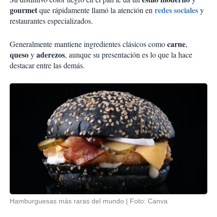
gourmet
redes sociales
que rápidamente llamó la atención en
y
restaurantes especializados.
carne
Generalmente mantiene ingredientes clásicos como
,
queso
aderezos
y
, aunque su presentación es lo que la hace
destacar entre las demás.
Hamburguesas más raras del mundo
Foto: Canva