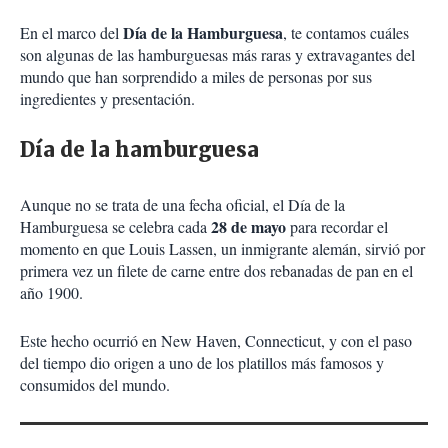
Día de la Hamburguesa
En el marco del
, te contamos cuáles
son algunas de las hamburguesas más raras y extravagantes del
mundo que han sorprendido a miles de personas por sus
ingredientes y presentación.
Día de la hamburguesa
Aunque no se trata de una fecha oficial, el Día de la
28 de mayo
Hamburguesa se celebra cada
para recordar el
momento en que Louis Lassen, un inmigrante alemán, sirvió por
primera vez un filete de carne entre dos rebanadas de pan en el
año 1900.
Este hecho ocurrió en New Haven, Connecticut, y con el paso
del tiempo dio origen a uno de los platillos más famosos y
consumidos del mundo.