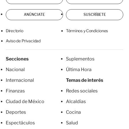
ANÚNCIATE
SUSCRÍBETE
Directorio
Términos y Condiciones
Aviso de Privacidad
Secciones
Suplementos
Nacional
Última Hora
Internacional
Temas de interés
Finanzas
Redes sociales
Ciudad de México
Alcaldías
Deportes
Cocina
Espectáculos
Salud