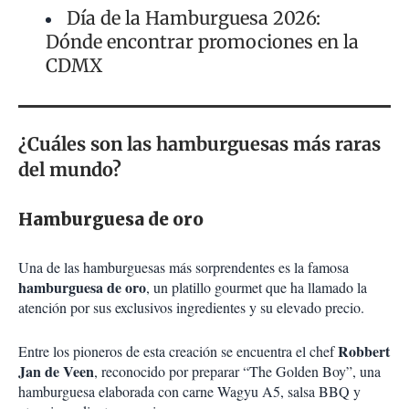
Día de la Hamburguesa 2026:
Dónde encontrar promociones en la
CDMX
¿Cuáles son las hamburguesas más raras
del mundo?
Hamburguesa de oro
Una de las hamburguesas más sorprendentes es la famosa
hamburguesa de oro
, un platillo gourmet que ha llamado la
atención por sus exclusivos ingredientes y su elevado precio.
Robbert
Entre los pioneros de esta creación se encuentra el chef
Jan de Veen
, reconocido por preparar “The Golden Boy”, una
hamburguesa elaborada con carne Wagyu A5, salsa BBQ y