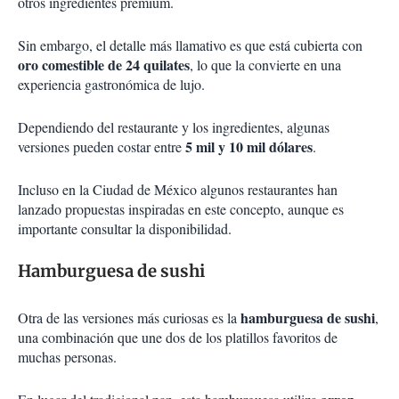
otros ingredientes premium.
Sin embargo, el detalle más llamativo es que está cubierta con
oro comestible de 24 quilates
, lo que la convierte en una
experiencia gastronómica de lujo.
Dependiendo del restaurante y los ingredientes, algunas
5 mil y 10 mil dólares
versiones pueden costar entre
.
Incluso en la Ciudad de México algunos restaurantes han
lanzado propuestas inspiradas en este concepto, aunque es
importante consultar la disponibilidad.
Hamburguesa de sushi
hamburguesa de sushi
Otra de las versiones más curiosas es la
,
una combinación que une dos de los platillos favoritos de
muchas personas.