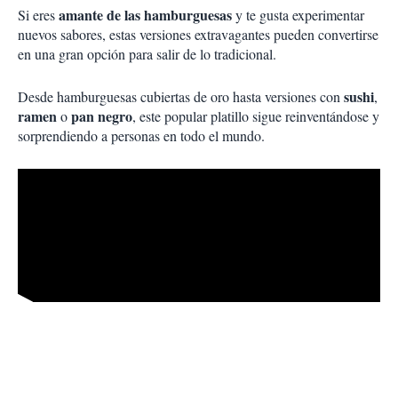
amante de las hamburguesas
Si eres
y te gusta experimentar
nuevos sabores, estas versiones extravagantes pueden convertirse
en una gran opción para salir de lo tradicional.
sushi
Desde hamburguesas cubiertas de oro hasta versiones con
,
ramen
pan negro
o
, este popular platillo sigue reinventándose y
sorprendiendo a personas en todo el mundo.