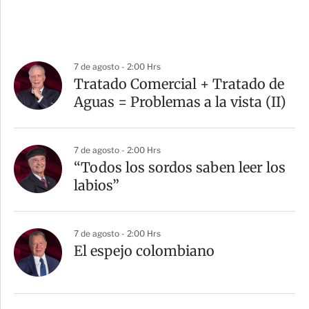
7 de agosto - 2:00 Hrs
Tratado Comercial + Tratado de
Aguas = Problemas a la vista (II)
7 de agosto - 2:00 Hrs
“Todos los sordos saben leer los
labios”
7 de agosto - 2:00 Hrs
El espejo colombiano