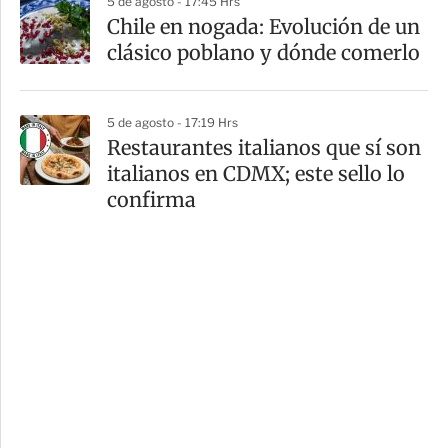
5 de agosto - 17:45 Hrs
Chile en nogada: Evolución de un
clásico poblano y dónde comerlo
5 de agosto - 17:19 Hrs
Restaurantes italianos que sí son
italianos en CDMX; este sello lo
confirma