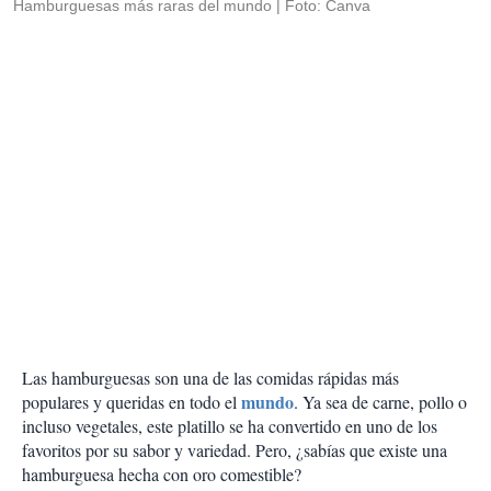
Hamburguesas más raras del mundo
Foto: Canva
Las hamburguesas son una de las comidas rápidas más
mundo
populares y queridas en todo el
. Ya sea de carne, pollo o
incluso vegetales, este platillo se ha convertido en uno de los
favoritos por su sabor y variedad. Pero, ¿sabías que existe una
hamburguesa hecha con oro comestible?