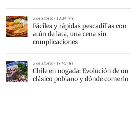
5 de agosto - 18:34 Hrs
Fáciles y rápidas pescadillas con
atún de lata, una cena sin
complicaciones
5 de agosto - 17:45 Hrs
Chile en nogada: Evolución de un
clásico poblano y dónde comerlo