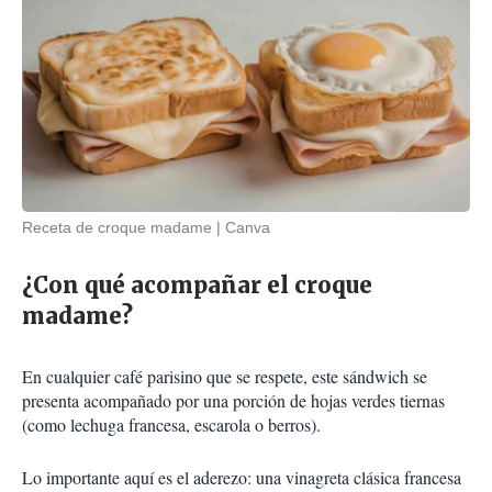
Receta de croque madame
Canva
¿Con qué acompañar el croque
madame?
En cualquier café parisino que se respete, este sándwich se
presenta acompañado por una porción de hojas verdes tiernas
(como lechuga francesa, escarola o berros).
Lo importante aquí es el aderezo: una vinagreta clásica francesa