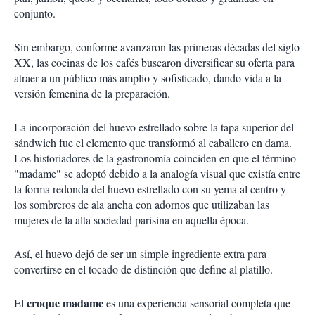
conjunto.
Sin embargo, conforme avanzaron las primeras décadas del siglo
XX, las cocinas de los cafés buscaron diversificar su oferta para
atraer a un público más amplio y sofisticado, dando vida a la
versión femenina de la preparación.
La incorporación del huevo estrellado sobre la tapa superior del
sándwich fue el elemento que transformó al caballero en dama.
Los historiadores de la gastronomía coinciden en que el término
"madame" se adoptó debido a la analogía visual que existía entre
la forma redonda del huevo estrellado con su yema al centro y
los sombreros de ala ancha con adornos que utilizaban las
mujeres de la alta sociedad parisina en aquella época.
Así, el huevo dejó de ser un simple ingrediente extra para
convertirse en el tocado de distinción que define al platillo.
croque madame
El
es una experiencia sensorial completa que