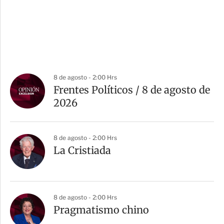
8 de agosto - 2:00 Hrs
Frentes Políticos / 8 de agosto de
2026
8 de agosto - 2:00 Hrs
La Cristiada
8 de agosto - 2:00 Hrs
Pragmatismo chino