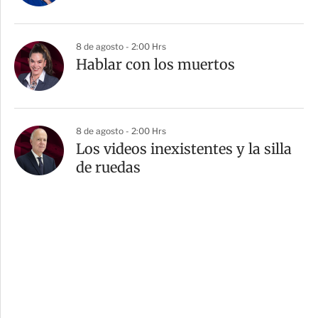
8 de agosto - 2:00 Hrs
Hablar con los muertos
8 de agosto - 2:00 Hrs
Los videos inexistentes y la silla
de ruedas