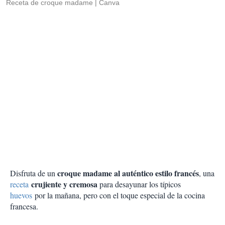
Receta de croque madame
Canva
croque madame al auténtico estilo francés
Disfruta de un
, una
crujiente y cremosa
receta
para desayunar los típicos
huevos
por la mañana, pero con el toque especial de la cocina
francesa.