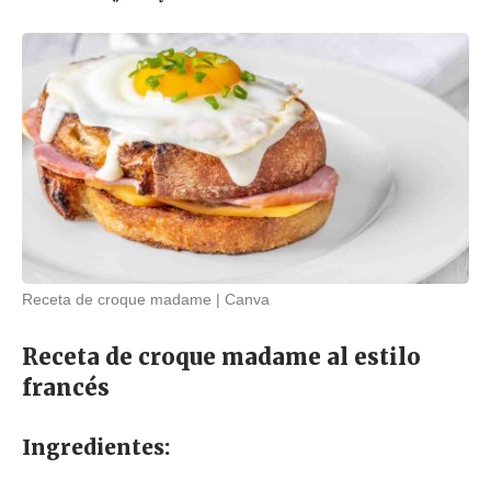
Receta de croque madame
Canva
Receta de croque madame al estilo
francés
Ingredientes: