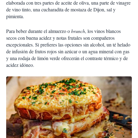
elaborada con tres partes de aceite de oliva, una parte de vinagre
de vino tinto, una cucharadita de mostaza de Dijon, sal y
pimienta.
Para beber durante el almuerzo o
brunch
, los vinos blancos
secos con buena acidez y notas frutales son compañeros
excepcionales. Si prefieres las opciones sin alcohol, un té helado
de infusión de frutos rojos sin azúcar o un agua mineral con gas
y una rodaja de limón verde ofrecerán el contraste térmico y de
acidez idóneo.