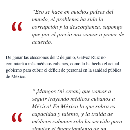
“Eso se hace en muchos países del
mundo, el problema ha sido la
corrupción y la desconfianza, supongo
que por el precio nos vamos a poner de
acuerdo.
De ganar las elecciones del 2 de junio, Gálvez Ruiz no
contratará a más médicos cubanos, como lo ha hecho el actual
gobierno para cubrir el déficit de personal en la sanidad pública
de México.
“¡Mangos (ni crean) que vamos a
seguir trayendo médicos cubanos a
México! En México lo que sobra es
capacidad y talento, y la traída de
médicos cubanos solo ha servido para
simular el financiamiento de un