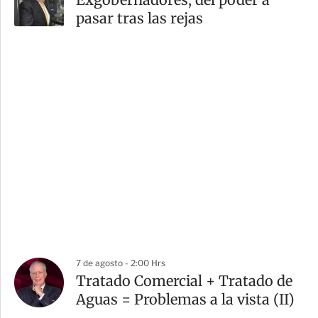
pasar tras las rejas
7 de agosto - 2:00 Hrs
Tratado Comercial + Tratado de
Aguas = Problemas a la vista (II)