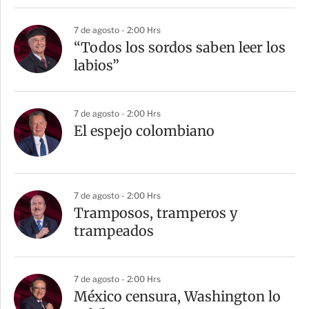
7 de agosto - 2:00 Hrs
“Todos los sordos saben leer los
labios”
7 de agosto - 2:00 Hrs
El espejo colombiano
7 de agosto - 2:00 Hrs
Tramposos, tramperos y
trampeados
7 de agosto - 2:00 Hrs
México censura, Washington lo