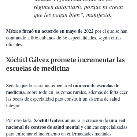
régimen autoritario porque ni crean
que les pagan bien”, manifestó.
México firmó un acuerdo en mayo de 2022
por el que se han
contratado a 806 cubanos de 36 especialidades, según cifras
oficiales.
Xóchitl Gálvez promete incrementar las
escuelas de medicina
número de escuelas de
Señaló que buscará incrementar el
medicina
, sobre todo en las zonas rurales, además de fortalecer
las becas de especialidad para construir un sistema de salud
integral.
Xóchitl Gálvez
una red
Por otro lado,
anunció la creación de
nacional de centros de salud mental
y clínicas especializadas
para enfrentar el incremento en enfermedades mentales.