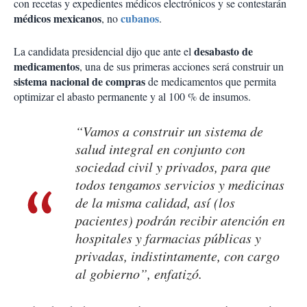
con recetas y expedientes médicos electrónicos y se contestarán
médicos mexicanos
cubanos
, no
.
desabasto de
La candidata presidencial dijo que ante el
medicamentos
, una de sus primeras acciones será construir un
sistema nacional de compras
de medicamentos que permita
optimizar el abasto permanente y al 100 % de insumos.
“Vamos a construir un sistema de
salud integral en conjunto con
sociedad civil y privados, para que
todos tengamos servicios y medicinas
de la misma calidad, así (los
pacientes) podrán recibir atención en
hospitales y farmacias públicas y
privadas, indistintamente, con cargo
al gobierno”, enfatizó.