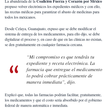
Coalición Fuerza y Corazón por México
La abanderada de la
propuso volver electrónicos los expedientes médicos y con ello,
las recetas médicas para garantizar el abasto de medicinas para
todos los mexicanos.
Desde Celaya, Guanajuato, expuso que se debe modificar el
sistema de entrega de los medicamentos, para ello dijo, se debe
digitalizar el proceso y, en caso de que en las clínicas no existan,
se den gratuitamente en cualquier farmacia cercana.
“Mi compromiso es que tendrás tu
expediente y receta electrónica. La
farmacia que entregue el medicamento
lo podrá cobrar prácticamente de
manera inmediata”, dijo.
Explicó que, todas las farmacias podrían facilitar, gratuitamente,
los medicamentos y que el costo sería absorbido por el gobierno
federal de manera automática e inmediata.