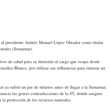
 al presidente Andrés Manuel López Obrador como titular
urales (Semarnat).
os de salud para su dimisión al cargo que ocupa desde
nzález Blanco, por utilizar sus influencias para retrasar un
 ya sufrió un par de infartos antes de llegar a la Semarnat,
nuncia las graves contradicciones de la 4T, donde asegura
r la protección de los recursos naturales.