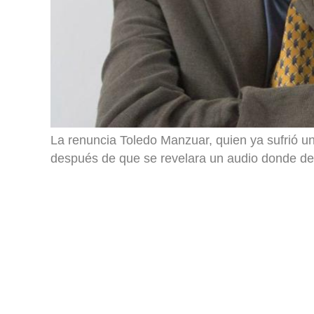
La renuncia Toledo Manzuar, quien ya sufrió un 
después de que se revelara un audio donde den