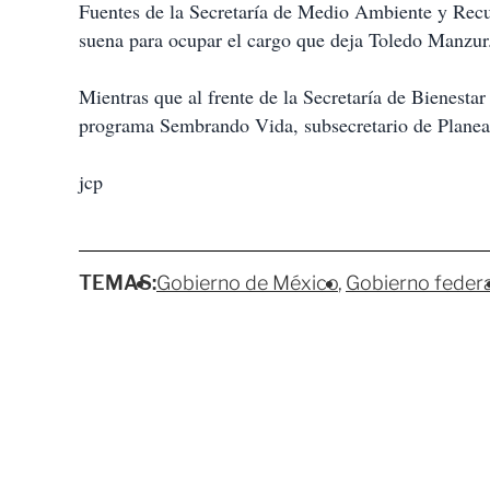
Fuentes de la Secretaría de Medio Ambiente y Rec
suena para ocupar el cargo que deja Toledo Manzur
Mientras que al frente de la Secretaría de Bienesta
programa Sembrando Vida, subsecretario de Planea
jcp
TEMAS:
Gobierno de México
Gobierno federa