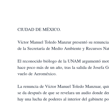
CIUDAD DE MÉXICO.
Víctor Manuel Toledo Manzur presentó su renuncia
de la Secretaría de Medio Ambiente y Recursos Nat
El reconocido biólogo de la UNAM argumentó motiv
hace poco más de un año, tras la salida de Josefa Go
vuelo de Aeroméxico.
La renuncia de Víctor Manuel Toledo Manzuar, quien
se da después de que se revelara un audio donde de
hay una lucha de poderes al interior del gabinete po