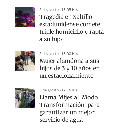
5 de agosto - 18:05 Hrs
Tragedia en Saltillo:
estadunidense comete
triple homicidio y rapta
a su hijo
5 de agosto - 18:00 Hrs
Mujer abandona a sus
hijos de 3 y 10 años en
un estacionamiento
5 de agosto - 17:34 Hrs
Llama Mijes al ‘Modo
Transformación’ para
garantizar un mejor
servicio de agua