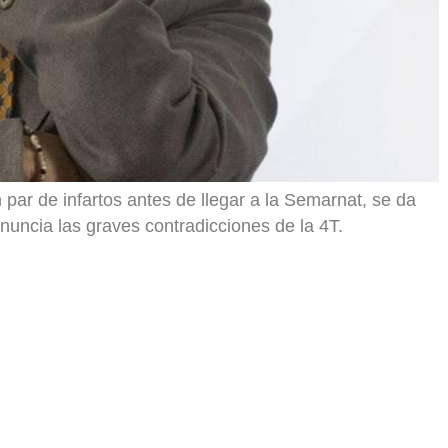
par de infartos antes de llegar a la Semarnat, se da
uncia las graves contradicciones de la 4T.