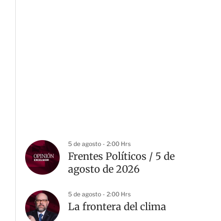
5 de agosto - 2:00 Hrs
Frentes Políticos / 5 de
agosto de 2026
5 de agosto - 2:00 Hrs
La frontera del clima