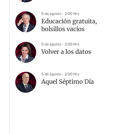
5 de agosto - 2:00 Hrs
Educación gratuita,
bolsillos vacíos
5 de agosto - 2:00 Hrs
Volver a los datos
5 de agosto - 2:00 Hrs
G
Aquel Séptimo Día