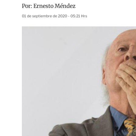
Por:
Ernesto Méndez
01 de septiembre de 2020 - 05:21 Hrs