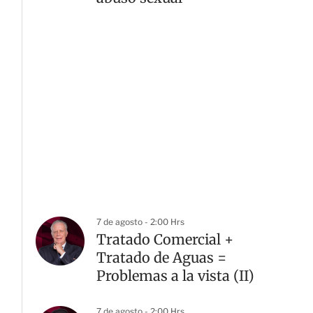
7 de agosto - 2:00 Hrs
Tratado Comercial +
Tratado de Aguas =
Problemas a la vista (II)
7 de agosto - 2:00 Hrs