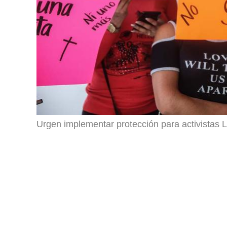
Urgen implementar protección para activistas