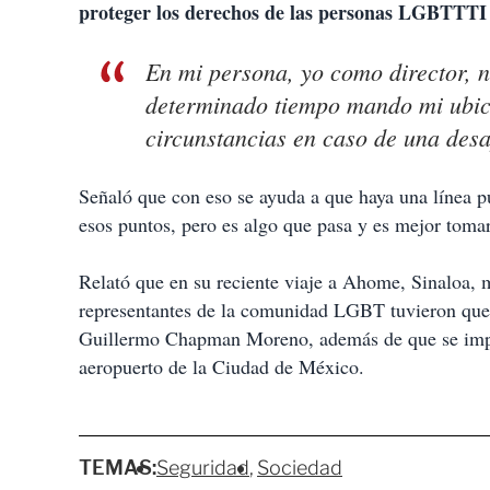
proteger los derechos de las personas LGBTTTI
En mi persona, yo como director, n
determinado tiempo mando mi ubica
circunstancias en caso de una desa
Señaló que con eso se ayuda a que haya una línea pu
esos puntos, pero es algo que pasa y es mejor toma
Relató que en su reciente viaje a Ahome, Sinaloa, 
representantes de la comunidad LGBT tuvieron que 
Guillermo Chapman Moreno, además de que se imple
aeropuerto de la Ciudad de México.
TEMAS:
Seguridad
Sociedad