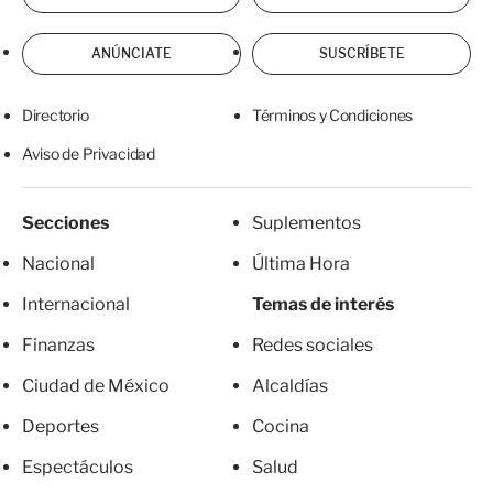
ANÚNCIATE
SUSCRÍBETE
Directorio
Términos y Condiciones
Aviso de Privacidad
Secciones
Suplementos
Nacional
Última Hora
Internacional
Temas de interés
Finanzas
Redes sociales
Ciudad de México
Alcaldías
Deportes
Cocina
Espectáculos
Salud