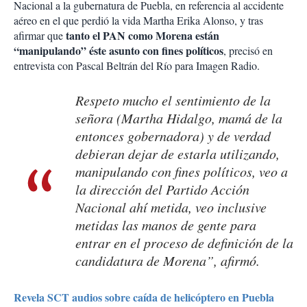
Nacional a la gubernatura de Puebla, en referencia al accidente
aéreo en el que perdió la vida Martha Erika Alonso, y tras
tanto el PAN como Morena están
afirmar que
“manipulando” éste asunto con fines políticos
, precisó en
entrevista con Pascal Beltrán del Río para Imagen Radio.
Respeto mucho el sentimiento de la
señora (Martha Hidalgo, mamá de la
entonces gobernadora) y de verdad
debieran dejar de estarla utilizando,
manipulando con fines políticos, veo a
la dirección del Partido Acción
Nacional ahí metida, veo inclusive
metidas las manos de gente para
entrar en el proceso de definición de la
candidatura de Morena”, afirmó.
Revela SCT audios sobre caída de helicóptero en Puebla