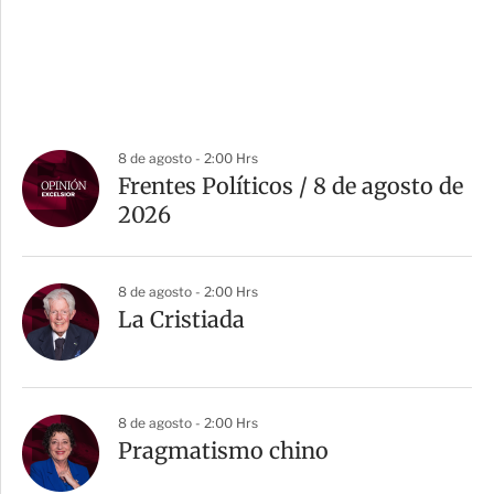
8 de agosto - 2:00 Hrs
Frentes Políticos / 8 de agosto de
2026
8 de agosto - 2:00 Hrs
La Cristiada
8 de agosto - 2:00 Hrs
Pragmatismo chino