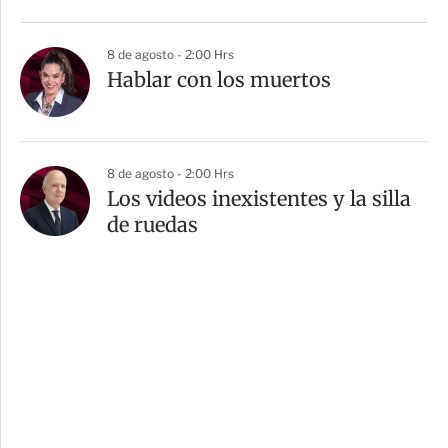
8 de agosto - 2:00 Hrs
Hablar con los muertos
8 de agosto - 2:00 Hrs
Los videos inexistentes y la silla
de ruedas