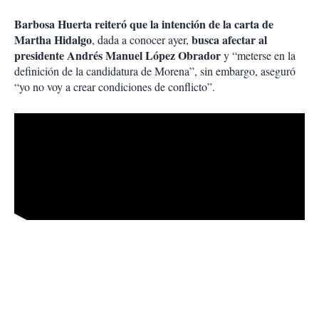
Barbosa Huerta reiteró que la intención de la carta de
Martha Hidalgo
busca afectar al
, dada a conocer ayer,
presidente Andrés Manuel López Obrador
y “meterse en la
definición de la candidatura de Morena”, sin embargo, aseguró
“yo no voy a crear condiciones de conflicto”.