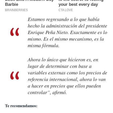
Estamos regresando a lo que había
hecho la administración del presidente
Enrique Peña Nieto. Exactamente es lo
mismo. Es el mismo mecanismo, es la
misma fórmula.
Ahora lo único que hicieron es, en
lugar de determinar con base a
variables externas como los precios de
referencia internacional, ahora lo van
a hacer en precios que ellos pueden
controlar”, afirmó.
Te recomendamos: