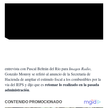
entrevista con Pascal Beltrán del Río para
Imagen Radio
,
Gonzálo Monroy se refirió al anuncio de la Secretaría de
Hacienda de ampliar el estímulo fiscal a los combustibles por la
retomar lo realizado en la pasada
vía del IEPS y dijo que es
administración
.