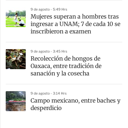
9 de agosto - 5:49 Hrs
Mujeres superan a hombres tras
ingresar a UNAM; 7 de cada 10 se
inscribieron a examen
9 de agosto - 3:45 Hrs
Recolección de hongos de
Oaxaca, entre tradición de
sanación y la cosecha
9 de agosto - 3:14 Hrs
Campo mexicano, entre baches y
desperdicio