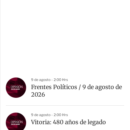
9 de agosto - 2:00 Hrs
Frentes Políticos / 9 de agosto de
2026
9 de agosto - 2:00 Hrs
Vitoria: 480 años de legado