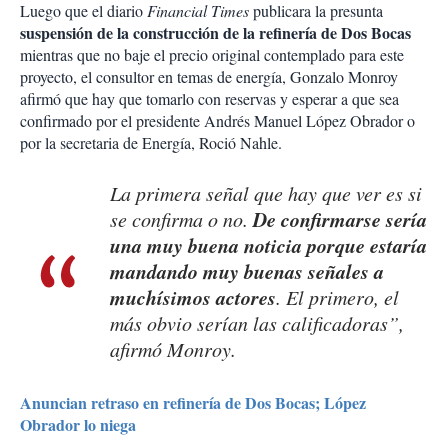
Luego que el diario
Financial Times
publicara la presunta
suspensión de la construcción de la refinería de Dos Bocas
mientras que no baje el precio original contemplado para este
proyecto, el consultor en temas de energía, Gonzalo Monroy
afirmó que hay que tomarlo con reservas y esperar a que sea
confirmado por el presidente Andrés Manuel López Obrador o
por la secretaria de Energía, Roció Nahle.
La primera señal que hay que ver es si
De confirmarse sería
se confirma o no.
una muy buena noticia porque estaría
mandando muy buenas señales a
muchísimos actores
. El primero, el
más obvio serían las calificadoras”,
afirmó Monroy.
Anuncian retraso en refinería de Dos Bocas; López
Obrador lo niega