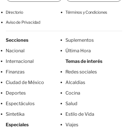
Directorio
Términos y Condiciones
Aviso de Privacidad
Secciones
Suplementos
Nacional
Última Hora
Internacional
Temas de interés
Finanzas
Redes sociales
Ciudad de México
Alcaldías
Deportes
Cocina
Espectáculos
Salud
Sintetika
Estilo de Vida
Especiales
Viajes