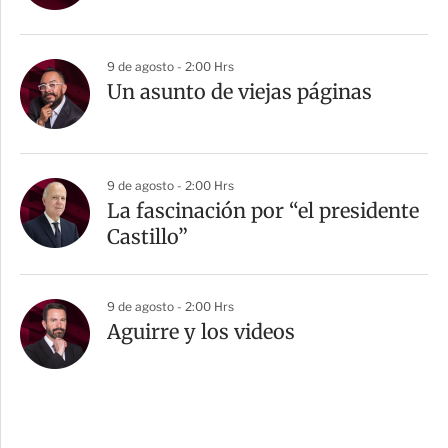
9 de agosto - 2:00 Hrs
Un asunto de viejas páginas
9 de agosto - 2:00 Hrs
La fascinación por “el presidente
Castillo”
9 de agosto - 2:00 Hrs
Aguirre y los videos