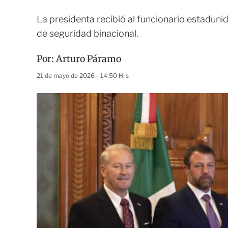
La presidenta recibió al funcionario estadun
de seguridad binacional.
Por:
Arturo Páramo
21 de mayo de 2026 - 14:50 Hrs