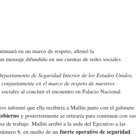
tinuará en un marco de respeto, afirmó la
un mensaje difundido en sus cuentas de redes sociales.
Departamento de Seguridad Interior de los Estados Unidos,
conjuntamente en el marco de respeto de nuestros
ociales al concluir el encuentro en Palacio Nacional.
tivo informó que ella recibiría a Mullin junto con el gabinete
gobierno
y posteriormente se retiraría para continuar con sus
sa de trabajo. Mullin arribó a la sede del Ejecutivo a las
fuerte operativo de seguridad
a número 8, en medio de un
.