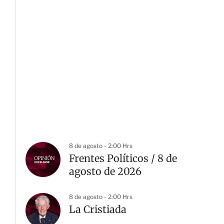
8 de agosto - 2:00 Hrs
Frentes Políticos / 8 de
agosto de 2026
8 de agosto - 2:00 Hrs
La Cristiada