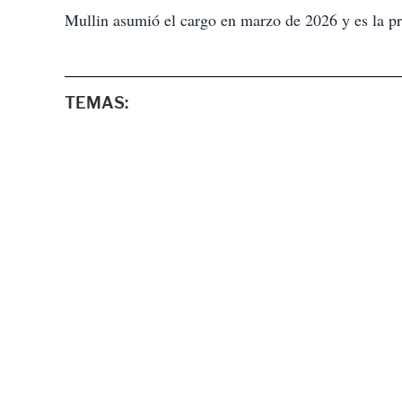
Mullin asumió el cargo en marzo de 2026 y es la p
TEMAS: