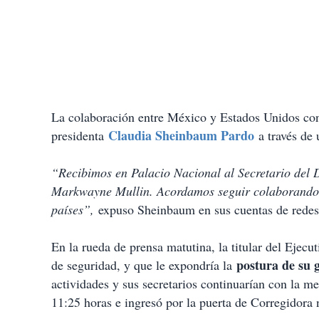
La colaboración entre México y Estados Unidos con
Claudia Sheinbaum Pardo
presidenta
a través de 
“Recibimos en Palacio Nacional al Secretario del 
Markwayne Mullin. Acordamos seguir colaborando 
países”,
expuso Sheinbaum en sus cuentas de redes s
En la rueda de prensa matutina, la titular del Ejecu
postura de su 
de seguridad, y que le expondría la
actividades y sus secretarios continuarían con la me
11:25 horas e ingresó por la puerta de Corregidor