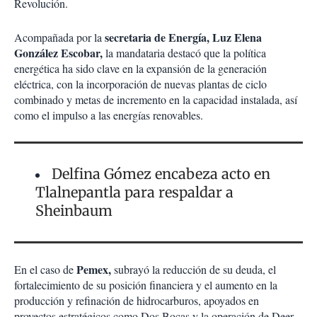
Revolución.
secretaria de Energía, Luz Elena
Acompañada por la
González Escobar,
la mandataria destacó que la política
energética ha sido clave en la expansión de la generación
eléctrica, con la incorporación de nuevas plantas de ciclo
combinado y metas de incremento en la capacidad instalada, así
como el impulso a las energías renovables.
Delfina Gómez encabeza acto en
Tlalnepantla para respaldar a
Sheinbaum
Pemex,
En el caso de
subrayó la reducción de su deuda, el
fortalecimiento de su posición financiera y el aumento en la
producción y refinación de hidrocarburos, apoyados en
proyectos estratégicos como Dos Bocas y la operación de Deer