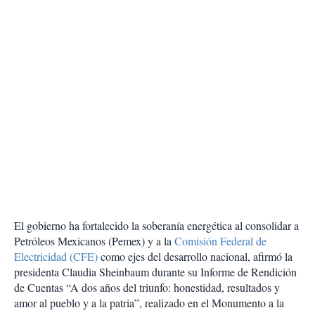
El gobierno ha fortalecido la soberanía energética al consolidar a
Petróleos Mexicanos (Pemex) y a la
Comisión Federal de
Electricidad (CFE)
como ejes del desarrollo nacional, afirmó la
presidenta Claudia Sheinbaum durante su Informe de Rendición
de Cuentas “A dos años del triunfo: honestidad, resultados y
amor al pueblo y a la patria”, realizado en el Monumento a la