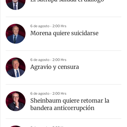
6 de agosto - 2:00 Hrs
Morena quiere suicidarse
6 de agosto - 2:00 Hrs
Agravio y censura
6 de agosto - 2:00 Hrs
Sheinbaum quiere retomar la
bandera anticorrupción