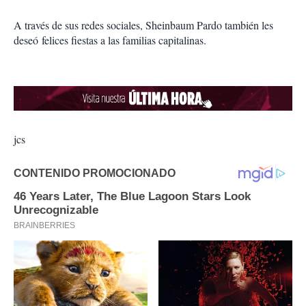
A través de sus redes sociales, Sheinbaum Pardo también les
deseó felices fiestas a las familias capitalinas.
jcs