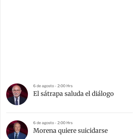
6 de agosto - 2:00 Hrs
El sátrapa saluda el diálogo
6 de agosto - 2:00 Hrs
Morena quiere suicidarse