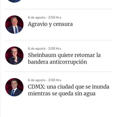
6 de agosto - 2:00 Hrs
Agravio y censura
6 de agosto - 2:00 Hrs
Sheinbaum quiere retomar la
bandera anticorrupción
6 de agosto - 2:00 Hrs
CDMX: una ciudad que se inunda
mientras se queda sin agua