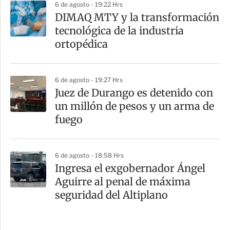
6 de agosto - 19:22 Hrs
DIMAQ MTY y la transformación
tecnológica de la industria
ortopédica
6 de agosto - 19:27 Hrs
Juez de Durango es detenido con
un millón de pesos y un arma de
fuego
6 de agosto - 18:58 Hrs
Ingresa el exgobernador Ángel
Aguirre al penal de máxima
seguridad del Altiplano