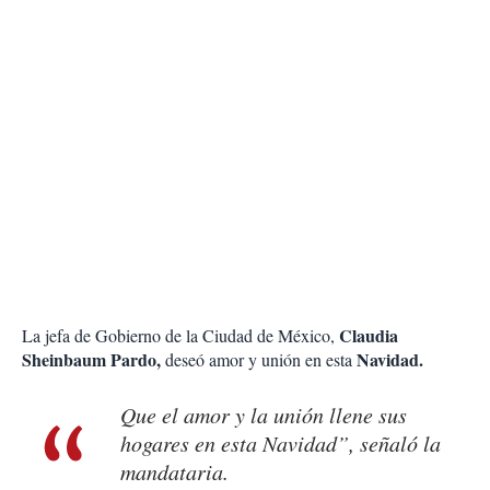
Claudia
La jefa de Gobierno de la Ciudad de México,
Sheinbaum Pardo,
Navidad.
deseó amor y unión en esta
Que el amor y la unión llene sus
hogares en esta Navidad”, señaló la
mandataria.