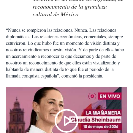
reconocimiento de la grandeza
cultural de México.
“Nunca se rompieron las relaciones. Nunca. Las relaciones
diplomáticas. Las relaciones económicas, comerciales, siempre
estuvieron. Lo que hubo fue un momento de visión distinta y
nosotros reivindicamos nuestra visión. Y de parte de ellos hubo
un acercamiento a reconocer lo que decíamos y de parte de
nosotros un reconocimiento de que ellos están visualizando y
hablando de manera distinta de lo que fue el periodo de la
llamada conquista española”, comentó la presidenta.