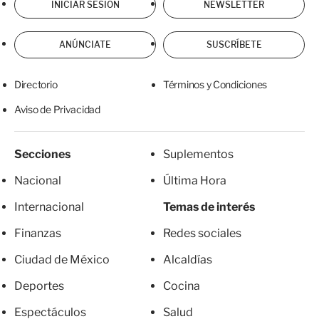
INICIAR SESIÓN
NEWSLETTER
ANÚNCIATE
SUSCRÍBETE
Directorio
Términos y Condiciones
Aviso de Privacidad
Secciones
Suplementos
Nacional
Última Hora
Internacional
Temas de interés
Finanzas
Redes sociales
Ciudad de México
Alcaldías
Deportes
Cocina
Espectáculos
Salud