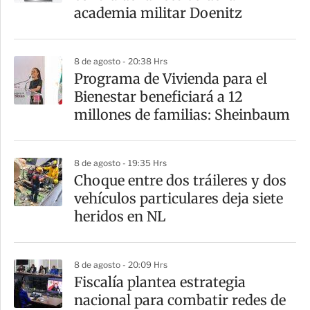
academia militar Doenitz
8 de agosto - 20:38 Hrs
Programa de Vivienda para el
Bienestar beneficiará a 12
millones de familias: Sheinbaum
8 de agosto - 19:35 Hrs
Choque entre dos tráileres y dos
vehículos particulares deja siete
heridos en NL
8 de agosto - 20:09 Hrs
Fiscalía plantea estrategia
nacional para combatir redes de