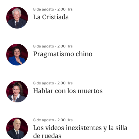
8 de agosto - 2:00 Hrs
La Cristiada
8 de agosto - 2:00 Hrs
Pragmatismo chino
8 de agosto - 2:00 Hrs
Hablar con los muertos
8 de agosto - 2:00 Hrs
Los videos inexistentes y la silla
de ruedas