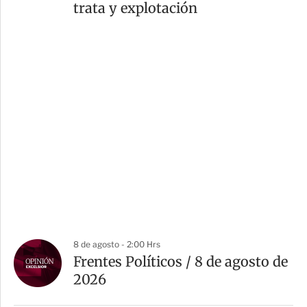
trata y explotación
8 de agosto - 2:00 Hrs
Frentes Políticos / 8 de agosto de
2026