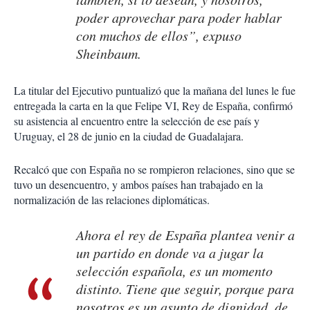
poder aprovechar para poder hablar
con muchos de ellos”, expuso
Sheinbaum.
La titular del Ejecutivo puntualizó que la mañana del lunes le fue
entregada la carta en la que Felipe VI, Rey de España, confirmó
su asistencia al encuentro entre la selección de ese país y
Uruguay, el 28 de junio en la ciudad de Guadalajara.
Recalcó que con España no se rompieron relaciones, sino que se
tuvo un desencuentro, y ambos países han trabajado en la
normalización de las relaciones diplomáticas.
Ahora el rey de España plantea venir a
un partido en donde va a jugar la
selección española, es un momento
distinto. Tiene que seguir, porque para
nosotros es un asunto de dignidad, de