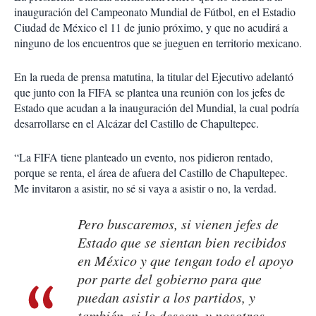
inauguración del Campeonato Mundial de Fútbol, en el Estadio
Ciudad de México el 11 de junio próximo, y que no acudirá a
ninguno de los encuentros que se jueguen en territorio mexicano.
En la rueda de prensa matutina, la titular del Ejecutivo adelantó
que junto con la FIFA se plantea una reunión con los jefes de
Estado que acudan a la inauguración del Mundial, la cual podría
desarrollarse en el Alcázar del Castillo de Chapultepec.
“La FIFA tiene planteado un evento, nos pidieron rentado,
porque se renta, el área de afuera del Castillo de Chapultepec.
Me invitaron a asistir, no sé si vaya a asistir o no, la verdad.
Pero buscaremos, si vienen jefes de
Estado que se sientan bien recibidos
en México y que tengan todo el apoyo
por parte del gobierno para que
puedan asistir a los partidos, y
también, si lo desean, y nosotros,