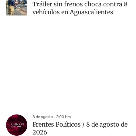
Tráiler sin frenos choca contra 8
vehículos en Aguascalientes
8 de agosto - 2:00 Hrs
Frentes Políticos / 8 de agosto de
2026