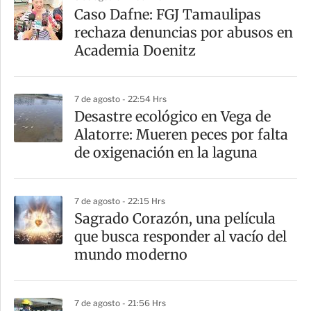
Caso Dafne: FGJ Tamaulipas
rechaza denuncias por abusos en
Academia Doenitz
7 de agosto - 22:54 Hrs
Desastre ecológico en Vega de
Alatorre: Mueren peces por falta
de oxigenación en la laguna
7 de agosto - 22:15 Hrs
Sagrado Corazón, una película
que busca responder al vacío del
mundo moderno
7 de agosto - 21:56 Hrs