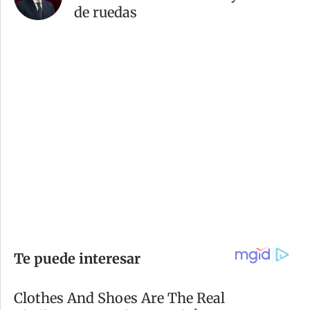
de ruedas