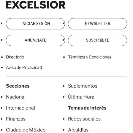
INICIAR SESIÓN
NEWSLETTER
ANÚNCIATE
SUSCRÍBETE
Directorio
Términos y Condiciones
Aviso de Privacidad
Secciones
Suplementos
Nacional
Última Hora
Internacional
Temas de interés
Finanzas
Redes sociales
Ciudad de México
Alcaldías