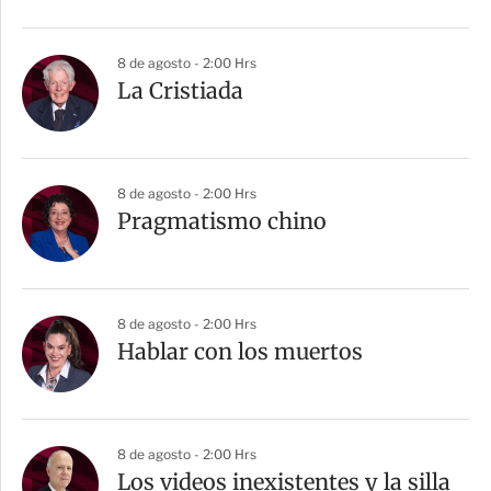
8 de agosto - 2:00 Hrs
La Cristiada
8 de agosto - 2:00 Hrs
Pragmatismo chino
8 de agosto - 2:00 Hrs
Hablar con los muertos
8 de agosto - 2:00 Hrs
Los videos inexistentes y la silla