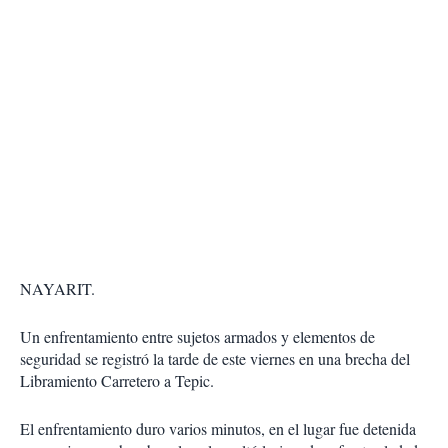
NAYARIT.
Un enfrentamiento entre sujetos armados y elementos de
seguridad se registró la tarde de este viernes en una brecha del
Libramiento Carretero a Tepic.
El enfrentamiento duro varios minutos, en el lugar fue detenida