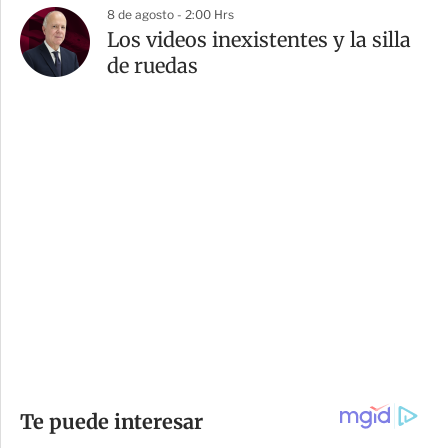
8 de agosto - 2:00 Hrs
Los videos inexistentes y la silla
de ruedas