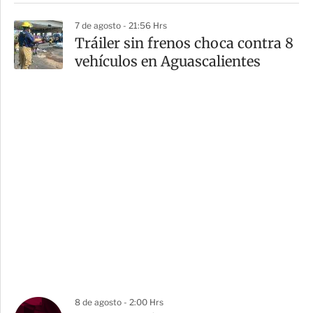
7 de agosto - 21:56 Hrs
Tráiler sin frenos choca contra 8
vehículos en Aguascalientes
8 de agosto - 2:00 Hrs