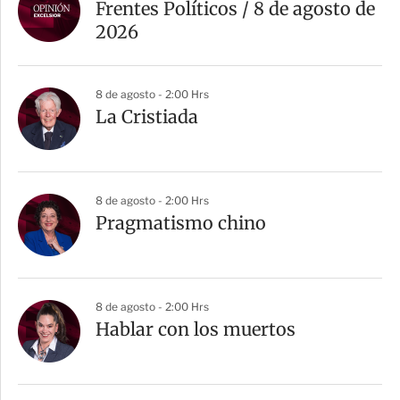
Frentes Políticos / 8 de agosto de
2026
8 de agosto - 2:00 Hrs
La Cristiada
8 de agosto - 2:00 Hrs
Pragmatismo chino
8 de agosto - 2:00 Hrs
Hablar con los muertos