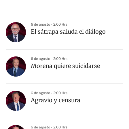
6 de agosto - 2:00 Hrs
El sátrapa saluda el diálogo
6 de agosto - 2:00 Hrs
Morena quiere suicidarse
6 de agosto - 2:00 Hrs
Agravio y censura
6 de agosto - 2:00 Hrs