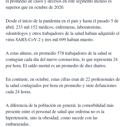
el promedio de casos y decesos en este segmento incluso es
superior que en octubre de 2020.
Desde el inicio de la pandemia en el país y hasta el pasado 5 de
abril, 233 mil 152 médicos, enfermeras, laboratoristas,
odontólogos y otros trabajadores de la salud habían adquirido el
virus SARS-CoV-2 y tres mil 699 habían muerto.
A estas alturas, en promedio 578 trabajadores de la salud se
contagian cada día del nuevo coronavirus, lo que representa 24
por hora. El saldo mortal es un promedio de diez diarios.
En contraste, en octubre, estas cifras eran de 22 profesionales de
la salud contagiados por hora en promedio y siete defunciones
cada 24 horas.
A diferencia de la población en general, la comorbilidad más
presente entre el personal de salud que enferma no es la
hipertensión, sino la obesidad, como sucede con las
embarazadas.