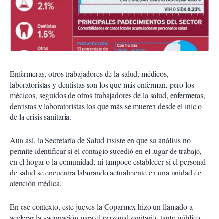
Enfermeras, otros trabajadores de la salud, médicos,
laboratoristas y dentistas son los que más enferman, pero los
médicos, seguidos de otros trabajadores de la salud, enfermeras,
dentistas y laboratoristas los que más se mueren desde el inicio
de la crisis sanitaria.
Aun así, la Secretaría de Salud insiste en que su análisis no
permite identificar si el contagio sucedió en el lugar de trabajo,
en el hogar o la comunidad, ni tampoco establecer si el personal
de salud se encuentra laborando actualmente en una unidad de
atención médica.
En ese contexto, este jueves la Coparmex hizo un llamado a
acelerar la vacunación para el personal sanitario, tanto público