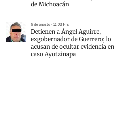
de Michoacán
6 de agosto - 11:03 Hrs
Detienen a Ángel Aguirre,
exgobernador de Guerrero; lo
acusan de ocultar evidencia en
caso Ayotzinapa