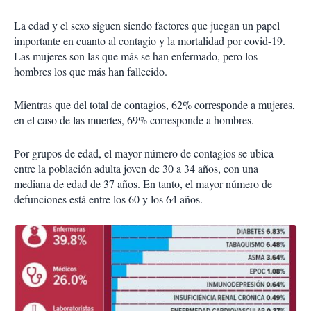
La edad y el sexo siguen siendo factores que juegan un papel
importante en cuanto al contagio y la mortalidad por covid-19.
Las mujeres son las que más se han enfermado, pero los
hombres los que más han fallecido.
Mientras que del total de contagios, 62% corresponde a mujeres,
en el caso de las muertes, 69% corresponde a hombres.
Por grupos de edad, el mayor número de contagios se ubica
entre la población adulta joven de 30 a 34 años, con una
mediana de edad de 37 años. En tanto, el mayor número de
defunciones está entre los 60 y los 64 años.