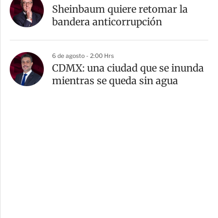
Sheinbaum quiere retomar la
bandera anticorrupción
6 de agosto - 2:00 Hrs
CDMX: una ciudad que se inunda
mientras se queda sin agua