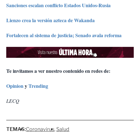
Sanciones escalan conflicto Estados Unidos-Rusia
Lienzo crea la versión azteca de Wakanda
Fortalecen al sistema de justicia; Senado avala reforma
Te invitamos a ver nuestro contenido en redes de:
Opinion
y
Trending
LECQ
TEMAS:
Coronavirus
Salud