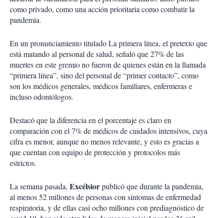
como privado, como una acción prioritaria como combatir la
pandemia.
En un pronunciamiento titulado La primera línea, el pretexto que
está matando al personal de salud, señaló que 27% de las
muertes en este gremio no fueron de quienes están en la llamada
“primera línea”, sino del personal de “primer contacto”, como
son los médicos generales, médicos familiares, enfermeras e
incluso odontólogos.
Destacó que la diferencia en el porcentaje es claro en
comparación con el 7% de médicos de cuidados intensivos, cuya
cifra es menor, aunque no menos relevante, y esto es gracias a
que cuentan con equipo de protección y protocolos más
estrictos.
Excélsior
La semana pasada,
publicó que durante la pandemia,
al menos 52 millones de personas con síntomas de enfermedad
respiratoria, y de ellas casi ocho millones con prediagnóstico de