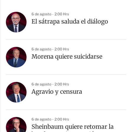
6 de agosto - 2:00 Hrs
El sátrapa saluda el diálogo
6 de agosto - 2:00 Hrs
Morena quiere suicidarse
6 de agosto - 2:00 Hrs
Agravio y censura
6 de agosto - 2:00 Hrs
Sheinbaum quiere retomar la