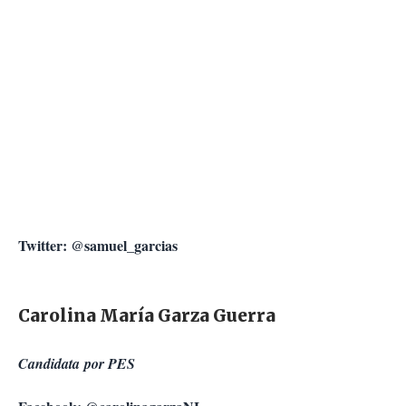
Twitter: @samuel_garcias
Carolina María Garza Guerra
Candidata por PES