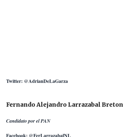
Twitter: @AdrianDeLaGarza
Fernando Alejandro Larrazabal Breton
Candidato por el PAN
Facebook: @FerLarrazabalNL