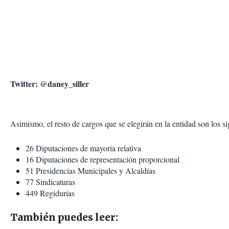
Twitter: @daney_siller
Asimismo, el resto de cargos que se elegirán en la entidad son los si
26 Diputaciones de mayoría relativa
16 Diputaciones de representación proporcional
51 Presidencias Municipales y Alcaldías
77 Sindicaturas
449 Regidurías
También puedes leer: