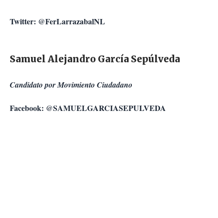
Twitter: @FerLarrazabalNL
Samuel Alejandro García Sepúlveda
Candidato por Movimiento Ciudadano
Facebook: @SAMUELGARCIASEPULVEDA