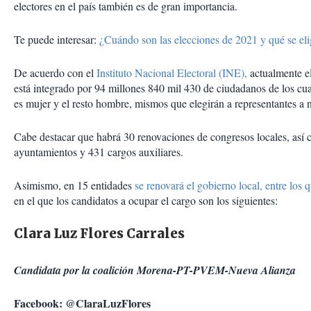
electores en el país también es de gran importancia.
Te puede interesar:
¿Cuándo son las elecciones de 2021 y qué se el
De acuerdo con el
Instituto Nacional Electoral (INE),
actualmente el
está integrado por 94 millones 840 mil 430 de ciudadanos de los cua
es mujer y el resto hombre, mismos que elegirán a representantes a ni
Cabe destacar que habrá 30 renovaciones de congresos locales, así
ayuntamientos y 431 cargos auxiliares.
Asimismo, en 15 entidades
se renovará el gobierno local, entre los
en el que los candidatos a ocupar el cargo son los siguientes:
Clara Luz Flores Carrales
Candidata por la coalición Morena-PT-PVEM-Nueva Alianza
Facebook: @ClaraLuzFlores