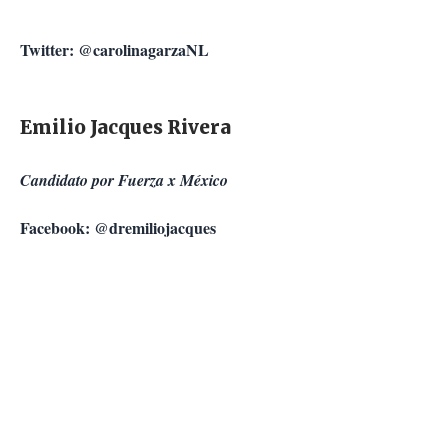
Twitter: @carolinagarzaNL
Emilio Jacques Rivera
Candidato por Fuerza x México
Facebook: @dremiliojacques