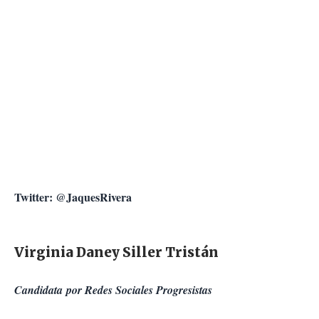
Twitter: @JaquesRivera
Virginia Daney Siller Tristán
Candidata por Redes Sociales Progresistas