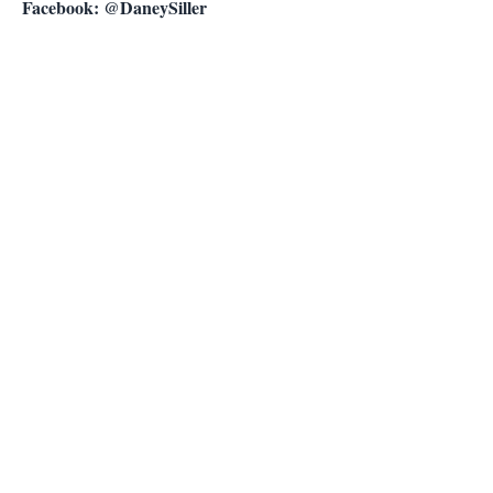
Facebook: @DaneySiller