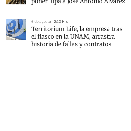
poner lupa a José Antonio Álvarez
6 de agosto - 2:10 Hrs
Territorium Life, la empresa tras
el fiasco en la UNAM, arrastra
historia de fallas y contratos