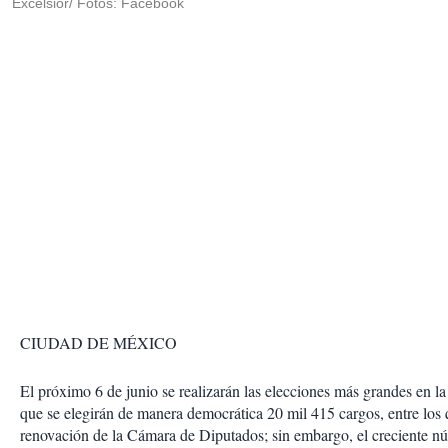
Excélsior/ Fotos: Facebook
CIUDAD DE MÉXICO
El próximo 6 de junio se realizarán las elecciones más grandes en la 
que se elegirán de manera democrática 20 mil 415 cargos, entre los 
renovación de la Cámara de Diputados; sin embargo, el creciente nú