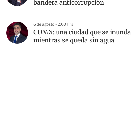
bandera anticorrupción
6 de agosto - 2:00 Hrs
CDMX: una ciudad que se inunda
mientras se queda sin agua