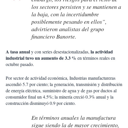
los sectores persisten y se mantienen a
la baja, con la incertidumbre
posiblemente pesando en ellos”,
advirtieron analistas del grupo
financiero Banorte.
A tasa anual
la actividad
y con series desestacionalizadas,
industrial tuvo un aumento de 3.3 %
en términos reales en
octubre pasado.
Por sector de actividad económica, Industrias manufactureras
ascendió 5.7 por ciento; la generación, transmisión y distribución
de energía eléctrica, suministro de agua y de gas por ductos al
consumidor final un 4.5%; la minería creció 0.3% anual y la
construcción disminuyó 0.9 por ciento.
En términos anuales la manufactura
sigue siendo la de mayor crecimiento,