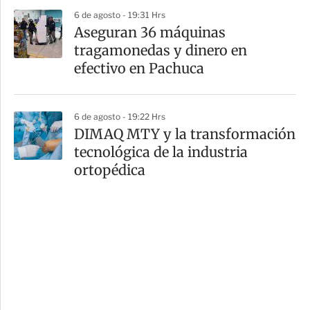
6 de agosto - 19:31 Hrs
Aseguran 36 máquinas
tragamonedas y dinero en
efectivo en Pachuca
6 de agosto - 19:22 Hrs
DIMAQ MTY y la transformación
tecnológica de la industria
ortopédica