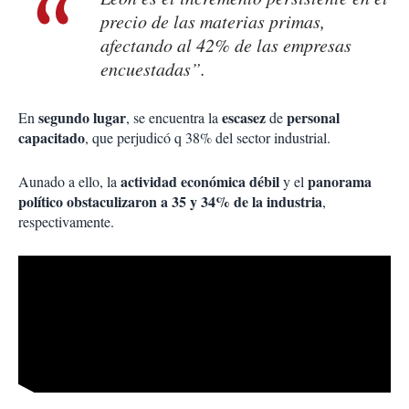
precio de las materias primas,
afectando al 42% de las empresas
encuestadas”.
segundo lugar
escasez
personal
En
, se encuentra la
de
capacitado
, que perjudicó q 38% del sector industrial.
actividad económica débil
panorama
Aunado a ello, la
y el
político obstaculizaron a 35 y 34% de la industria
,
respectivamente.