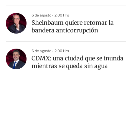
6 de agosto - 2:00 Hrs
Sheinbaum quiere retomar la
bandera anticorrupción
6 de agosto - 2:00 Hrs
CDMX: una ciudad que se inunda
mientras se queda sin agua