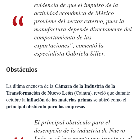
evidencia de que el impulso de la
actividad económica de México
proviene del sector externo, pues la
manufactura depende directamente del
comportamiento de las
exportaciones”, comentó la
especialista Gabriela Siller.
Obstáculos
Cámara de la Industria de la
La última encuesta de la
Transformación de Nuevo León
(Caintra), reveló que durante
inflación
materias primas
octubre la
de las
se ubicó como el
principal obstáculo para las empresas
.
El principal obstáculo para el
desempeño de la industria de Nuevo
León es el incremento persistente en el