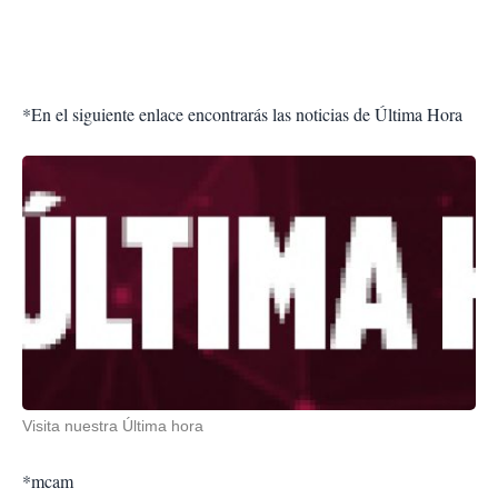
*En el siguiente enlace encontrarás las noticias de Última Hora
Visita nuestra Última hora
*mcam