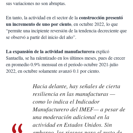
sus variaciones no son abruptas.
construcción presentó
En tanto, la actividad en el sector de la
un incremento de uno por ciento
, en octubre 2022, lo que
“permite una incipiente reversión de la tendencia decreciente que
se observó a partir del inicio del año”.
La expansión de la actividad manufacturera
explicó
Santaella, se ha ralentizado en los últimos meses, pues de crecer
en promedio 0.9% mensual en el periodo octubre 2021-julio
2022, en octubre solamente avanzó 0.1 por ciento.
Hacia delante, hay señales de cierta
resiliencia en las manufacturas —
como lo indica el Indicador
Manufacturero del IMEF— a pesar de
una moderación adicional en la
actividad en Estados Unidos. Sin
embargo, los riesgos para el resto de