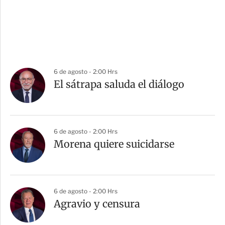
6 de agosto - 2:00 Hrs
El sátrapa saluda el diálogo
6 de agosto - 2:00 Hrs
Morena quiere suicidarse
6 de agosto - 2:00 Hrs
Agravio y censura