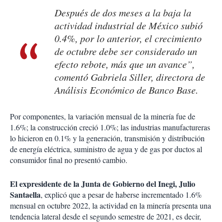
Después de dos meses a la baja la
actividad industrial de México subió
0.4%, por lo anterior, el crecimiento
de octubre debe ser considerado un
efecto rebote, más que un avance”,
comentó Gabriela Siller, directora de
Análisis Económico de Banco Base.
Por componentes, la variación mensual de la minería fue de
1.6%; la construcción creció 1.0%; las industrias manufactureras
lo hicieron en 0.1% y la generación, transmisión y distribución
de energía eléctrica, suministro de agua y de gas por ductos al
consumidor final no presentó cambio.
El expresidente de la Junta de Gobierno del Inegi, Julio
Santaella
, explicó que a pesar de haberse incrementado 1.6%
mensual en octubre 2022, la actividad en la minería presenta una
tendencia lateral desde el segundo semestre de 2021, es decir,