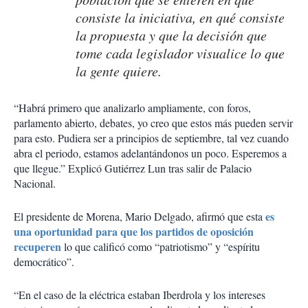
consiste la iniciativa, en qué consiste
la propuesta y que la decisión que
tome cada legislador visualice lo que
la gente quiere.
“Habrá primero que analizarlo ampliamente, con foros,
parlamento abierto, debates, yo creo que estos más pueden servir
para esto. Pudiera ser a principios de septiembre, tal vez cuando
abra el periodo, estamos adelantándonos un poco. Esperemos a
que llegue.” Explicó Gutiérrez Lun tras salir de Palacio
Nacional.
es
El presidente de Morena, Mario Delgado, afirmó que esta
una oportunidad para que los partidos de oposición
recuperen
lo que calificó como “patriotismo” y “espíritu
democrático”.
“En el caso de la eléctrica estaban Iberdrola y los intereses