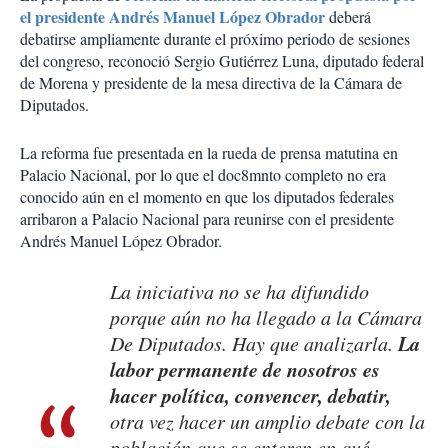
el presidente Andrés Manuel López Obrador
deberá
debatirse ampliamente durante el próximo periodo de sesiones
del congreso, reconoció Sergio Gutiérrez Luna, diputado federal
de Morena y presidente de la mesa directiva de la Cámara de
Diputados.
La reforma fue presentada en la rueda de prensa matutina en
Palacio Nacional, por lo que el doc8mnto completo no era
conocido aún en el momento en que los diputados federales
arribaron a Palacio Nacional para reunirse con el presidente
Andrés Manuel López Obrador.
La iniciativa no se ha difundido
porque aún no ha llegado a la Cámara
La
De Diputados. Hay que analizarla.
labor permanente de nosotros es
hacer política, convencer, debatir,
otra vez hacer un amplio debate con la
población que se enteren en qué