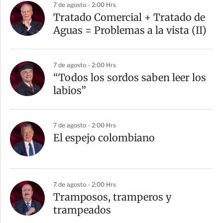
7 de agosto - 2:00 Hrs
Tratado Comercial + Tratado de
Aguas = Problemas a la vista (II)
7 de agosto - 2:00 Hrs
“Todos los sordos saben leer los
labios”
7 de agosto - 2:00 Hrs
El espejo colombiano
7 de agosto - 2:00 Hrs
Tramposos, tramperos y
trampeados