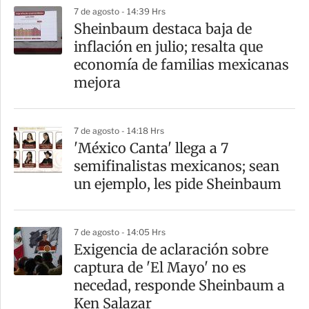
7 de agosto - 14:39 Hrs
Sheinbaum destaca baja de
inflación en julio; resalta que
economía de familias mexicanas
mejora
7 de agosto - 14:18 Hrs
'México Canta' llega a 7
semifinalistas mexicanos; sean
un ejemplo, les pide Sheinbaum
7 de agosto - 14:05 Hrs
Exigencia de aclaración sobre
captura de 'El Mayo' no es
necedad, responde Sheinbaum a
Ken Salazar