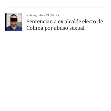
7 de agosto - 13:39 Hrs
Sentencian a ex alcalde electo de
Colima por abuso sexual