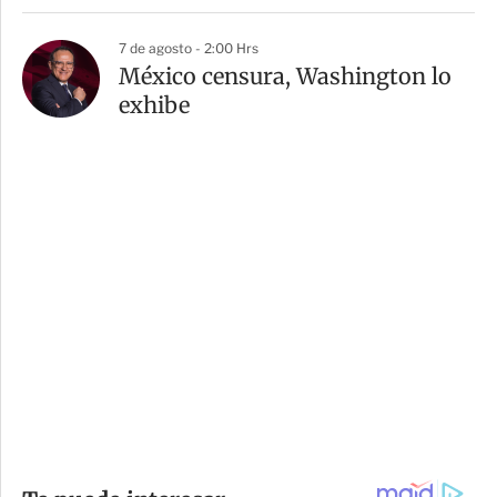
7 de agosto - 2:00 Hrs
México censura, Washington lo
exhibe