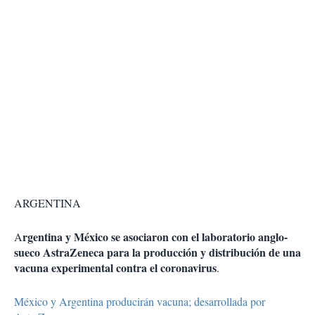
ARGENTINA
rgentina y México se asociaron con el laboratorio anglo-
A
sueco AstraZeneca para la producción y distribución de una
vacuna experimental contra el coronavirus
.
México y Argentina producirán vacuna; desarrollada por