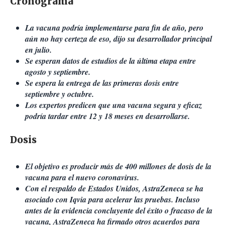
Cronograma
La vacuna podría implementarse para fin de año, pero
aún no hay certeza de eso, dijo su desarrollador principal
en julio.
Se esperan datos de estudios de la última etapa entre
agosto y septiembre.
Se espera la entrega de las primeras dosis entre
septiembre y octubre.
Los expertos predicen que una vacuna segura y eficaz
podría tardar entre 12 y 18 meses en desarrollarse.
Dosis
El objetivo es producir más de 400 millones de dosis de la
vacuna para el nuevo coronavirus.
Con el respaldo de Estados Unidos, AstraZeneca se ha
asociado con Iqvia para acelerar las pruebas. Incluso
antes de la evidencia concluyente del éxito o fracaso de la
vacuna, AstraZeneca ha firmado otros acuerdos para