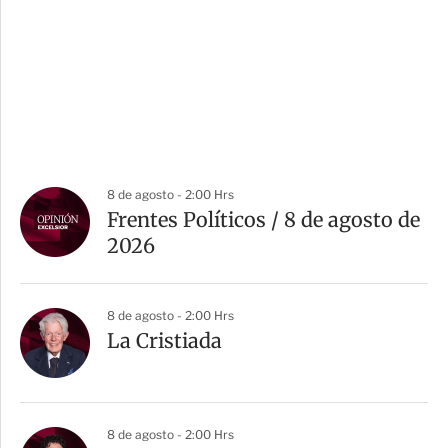
8 de agosto - 2:00 Hrs
Frentes Políticos / 8 de agosto de
2026
8 de agosto - 2:00 Hrs
La Cristiada
8 de agosto - 2:00 Hrs