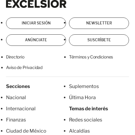
INICIAR SESIÓN
NEWSLETTER
ANÚNCIATE
SUSCRÍBETE
Directorio
Términos y Condiciones
Aviso de Privacidad
Secciones
Suplementos
Nacional
Última Hora
Internacional
Temas de interés
Finanzas
Redes sociales
Ciudad de México
Alcaldías