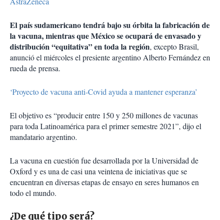
AstraZeneca
El país sudamericano tendrá bajo su órbita la fabricación de
la vacuna, mientras que México se ocupará de envasado y
distribución “equitativa” en toda la región
, excepto Brasil,
anunció el miércoles el presiente argentino Alberto Fernández en
rueda de prensa.
‘Proyecto de vacuna anti-Covid ayuda a mantener esperanza’
El objetivo es “producir entre 150 y 250 millones de vacunas
para toda Latinoamérica para el primer semestre 2021”, dijo el
mandatario argentino.
La vacuna en cuestión fue desarrollada por la Universidad de
Oxford y es una de casi una veintena de iniciativas que se
encuentran en diversas etapas de ensayo en seres humanos en
todo el mundo.
¿De qué tipo será?