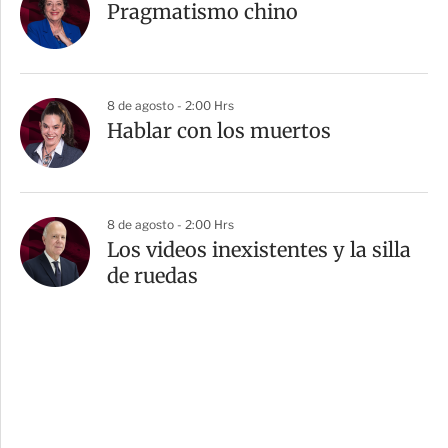
Pragmatismo chino
8 de agosto - 2:00 Hrs
Hablar con los muertos
8 de agosto - 2:00 Hrs
Los videos inexistentes y la silla
de ruedas