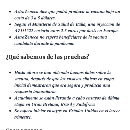
AstraZeneca dice que podrá producir la vacuna bajo un
costo de 3 a 5 dólares.
Según el Ministerio de Salud de Italia, una inyección de
AZD1222 costaría unos 2.5 euros por dosis en Europa.
AstraZeneca no espera beneficiarse de la vacuna
candidata durante la pandemia.
¿Qué sabemos de las pruebas?
Hasta ahora se han obtenido buenos datos sobre la
vacuna, después de que los ensayos clínicos en etapa
inicial demostraron que era segura y producía una
respuesta inmunitaria.
Actualmente se están llevando a cabo ensayos de última
etapa en Gran Bretaña, Brasil y Sudáfrica
Se espera iniciar ensayos en Estados Unidos en el tercer
trimestre.