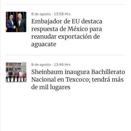
8 de agosto - 13:58 Hrs
Embajador de EU destaca
respuesta de México para
reanudar exportación de
aguacate
8 de agosto - 13:46 Hrs
Sheinbaum inaugura Bachillerato
Nacional en Texcoco; tendrá más
de mil lugares