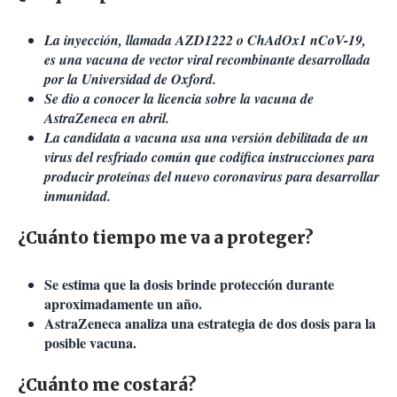
La inyección, llamada AZD1222 o ChAdOx1 nCoV-19,
es una vacuna de vector viral recombinante desarrollada
por la Universidad de Oxford.
Se dio a conocer la licencia sobre la vacuna de
AstraZeneca en abril.
La candidata a vacuna usa una versión debilitada de un
virus del resfriado común que codifica instrucciones para
producir proteínas del nuevo coronavirus para desarrollar
inmunidad.
¿Cuánto tiempo me va a proteger?
Se estima que la dosis brinde protección durante
aproximadamente un año.
AstraZeneca analiza una estrategia de dos dosis para la
posible vacuna.
¿Cuánto me costará?