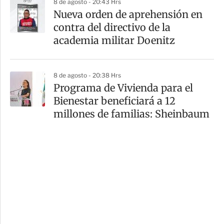
8 de agosto - 20:43 Hrs
Nueva orden de aprehensión en
contra del directivo de la
academia militar Doenitz
8 de agosto - 20:38 Hrs
Programa de Vivienda para el
Bienestar beneficiará a 12
millones de familias: Sheinbaum