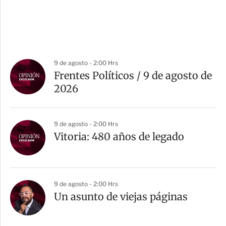
9 de agosto - 2:00 Hrs
Frentes Políticos / 9 de agosto de
2026
9 de agosto - 2:00 Hrs
Vitoria: 480 años de legado
9 de agosto - 2:00 Hrs
Un asunto de viejas páginas