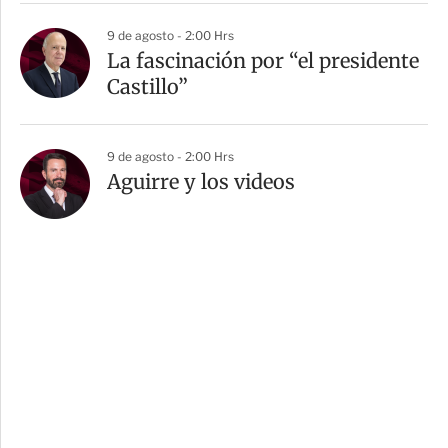
9 de agosto - 2:00 Hrs
La fascinación por “el presidente
Castillo”
9 de agosto - 2:00 Hrs
Aguirre y los videos