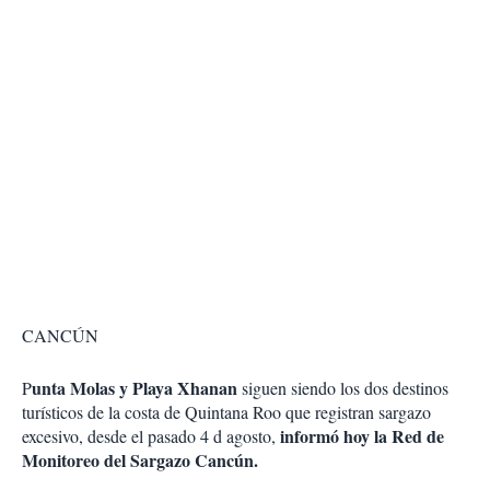
CANCÚN
unta Molas y Playa Xhanan
P
siguen siendo los dos destinos
turísticos de la costa de Quintana Roo que registran sargazo
informó hoy la Red de
excesivo, desde el pasado 4 d agosto,
Monitoreo del Sargazo Cancún.