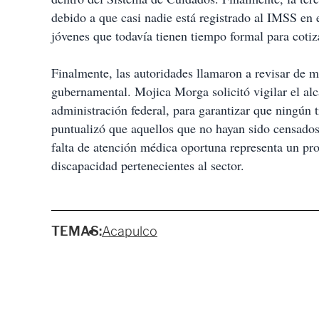
debido a que casi nadie está registrado al IMSS en 
jóvenes que todavía tienen tiempo formal para cotiz
Finalmente, las autoridades llamaron a revisar de 
gubernamental. Mojica Morga solicitó vigilar el alc
administración federal, para garantizar que ningún t
puntualizó que aquellos que no hayan sido censados 
falta de atención médica oportuna representa un pro
discapacidad pertenecientes al sector.
TEMAS:
Acapulco