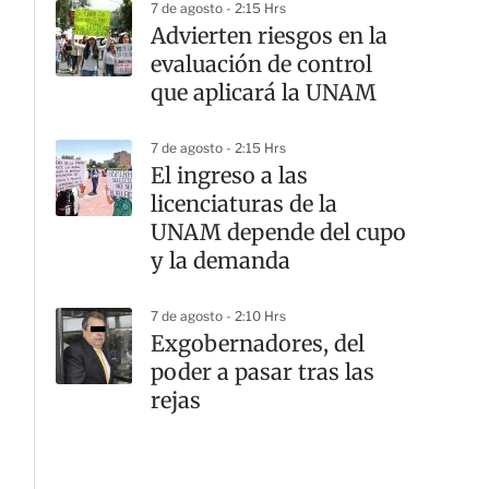
7 de agosto - 2:15 Hrs
Advierten riesgos en la
evaluación de control
que aplicará la UNAM
7 de agosto - 2:15 Hrs
El ingreso a las
licenciaturas de la
UNAM depende del cupo
y la demanda
7 de agosto - 2:10 Hrs
Exgobernadores, del
poder a pasar tras las
rejas