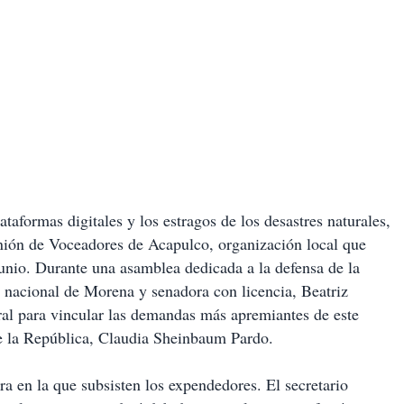
ataformas digitales y los estragos de los desastres naturales,
nión de Voceadores de Acapulco, organización local que
unio. Durante una asamblea dedicada a la defensa de la
a nacional de Morena y senadora con licencia, Beatriz
al para vincular las demandas más apremiantes de este
 de la República, Claudia Sheinbaum Pardo.
ra en la que subsisten los expendedores. El secretario