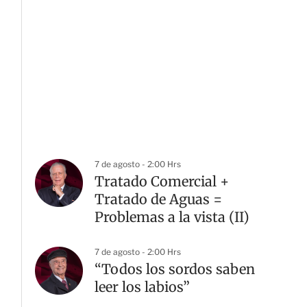
7 de agosto - 2:00 Hrs
Tratado Comercial +
Tratado de Aguas =
Problemas a la vista (II)
7 de agosto - 2:00 Hrs
“Todos los sordos saben
leer los labios”