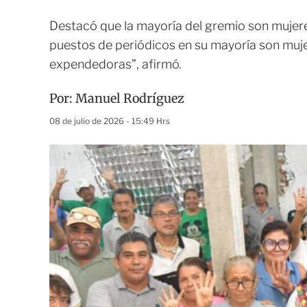
Destacó que la mayoría del gremio son mujer
puestos de periódicos en su mayoría son muje
expendedoras”, afirmó.
Por:
Manuel Rodríguez
08 de julio de 2026 - 15:49 Hrs