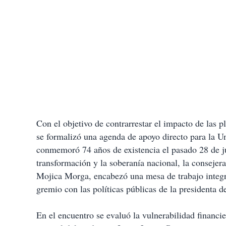
Con el objetivo de contrarrestar el impacto de las pl
se formalizó una agenda de apoyo directo para la U
conmemoró 74 años de existencia el pasado 28 de j
transformación y la soberanía nacional, la consejer
Mojica Morga, encabezó una mesa de trabajo integr
gremio con las políticas públicas de la presidenta
En el encuentro se evaluó la vulnerabilidad financie