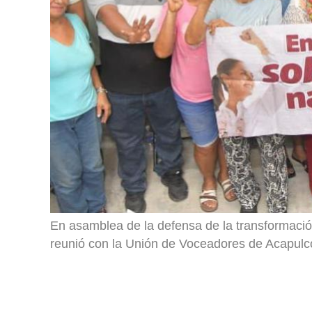
En asamblea de la defensa de la transformació
reunió con la Unión de Voceadores de Acapulc