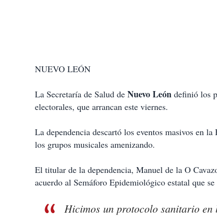
NUEVO LEÓN
Nuevo León
La Secretaría de Salud de
definió los
electorales, que arrancan este viernes.
La dependencia descartó los eventos masivos en la
los grupos musicales amenizando.
El titular de la dependencia, Manuel de la O Cavaz
acuerdo al Semáforo Epidemiológico estatal que se
Hicimos un protocolo sanitario en