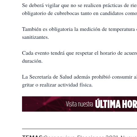
Se deberá vigilar que no se realicen prácticas de r
obligatorio de cubrebocas tanto en candidatos como 
También es obligatoria la medición de temperatura co
sanitizantes.
Cada evento tendrá que respetar el horario de acuer
duración.
La Secretaría de Salud además prohibió consumir al
gritar o realizar actividad física.