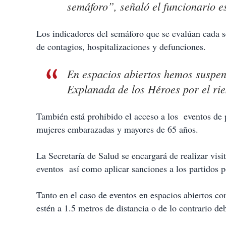
semáforo”, señaló el funcionario es
Los indicadores del semáforo que se evalúan cada s
de contagios, hospitalizaciones y defunciones.
En espacios abiertos hemos suspend
Explanada de los Héroes por el rie
También está prohibido el acceso a los eventos de
mujeres embarazadas y mayores de 65 años.
La Secretaría de Salud se encargará de realizar vis
eventos así como aplicar sanciones a los partidos po
Tanto en el caso de eventos en espacios abiertos co
estén a 1.5 metros de distancia o de lo contrario deb