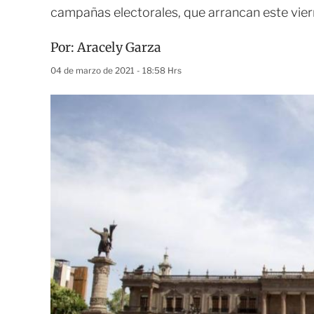
campañas electorales, que arrancan este vie
Por:
Aracely Garza
04 de marzo de 2021 - 18:58 Hrs