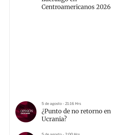
Centroamericanos 2026
5 de agosto - 21:16 Hrs
¿Punto de no retorno en
Ucrania?
5 de agosto - 2:00 Hrs