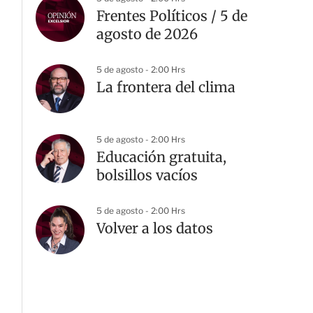
Frentes Políticos / 5 de
agosto de 2026
5 de agosto - 2:00 Hrs
La frontera del clima
5 de agosto - 2:00 Hrs
Educación gratuita,
bolsillos vacíos
5 de agosto - 2:00 Hrs
Volver a los datos