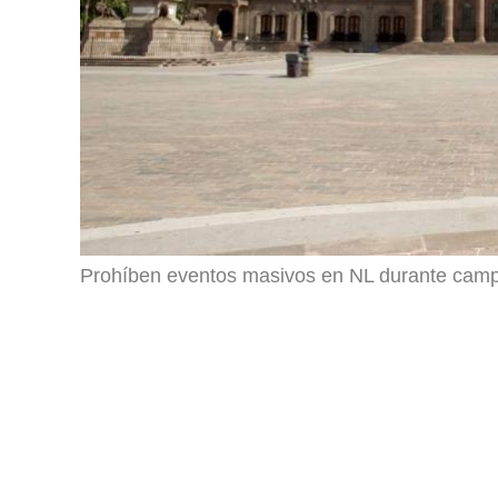
Prohíben eventos masivos en NL durante cam