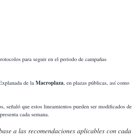
 protocolos para seguir en el periodo de campañas
Macroplaza
 Explanada de la
, en plazas públicas, así como
os, señaló que estos lineamientos pueden ser modificados de
 presenta cada semana.
 base a las recomendaciones aplicables con cada