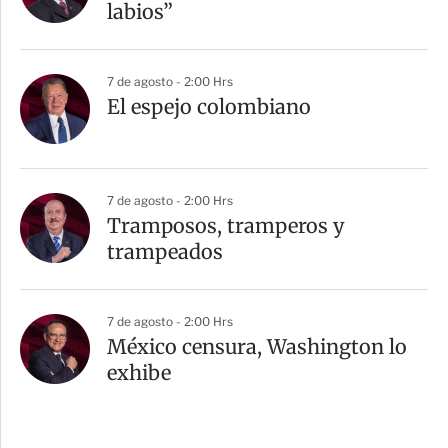
labios”
7 de agosto - 2:00 Hrs
El espejo colombiano
7 de agosto - 2:00 Hrs
Tramposos, tramperos y
trampeados
7 de agosto - 2:00 Hrs
México censura, Washington lo
exhibe