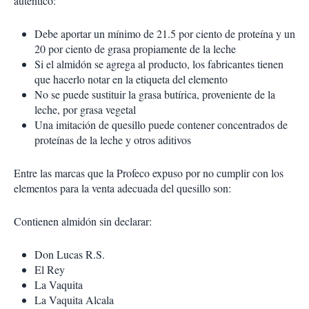
auténtico:
Debe aportar un mínimo de 21.5 por ciento de proteína y un
20 por ciento de grasa propiamente de la leche
Si el almidón se agrega al producto, los fabricantes tienen
que hacerlo notar en la etiqueta del elemento
No se puede sustituir la grasa butírica, proveniente de la
leche, por grasa vegetal
Una imitación de quesillo puede contener concentrados de
proteínas de la leche y otros aditivos
Entre las marcas que la Profeco expuso por no cumplir con los
elementos para la venta adecuada del quesillo son:
Contienen almidón sin declarar:
Don Lucas R.S.
El Rey
La Vaquita
La Vaquita Alcala