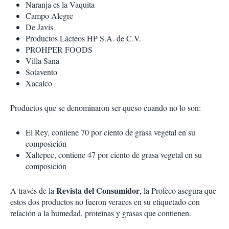
Naranja es la Vaquita
Campo Alegre
De Javis
Productos Lácteos HP S.A. de C.V.
PROHPER FOODS
Villa Sana
Sotavento
Xacalco
Productos que se denominaron ser queso cuando no lo son:
El Rey, contiene 70 por ciento de grasa vegetal en su
composición
Xaltepec, contiene 47 por ciento de grasa vegetal en su
composición
Revista del Consumidor
A través de la
, la Profeco asegura que
estos dos productos no fueron veraces en su etiquetado con
relación a la humedad, proteínas y grasas que contienen.