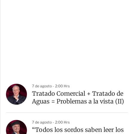
7 de agosto - 2:00 Hrs
Tratado Comercial + Tratado de
Aguas = Problemas a la vista (II)
7 de agosto - 2:00 Hrs
“Todos los sordos saben leer los