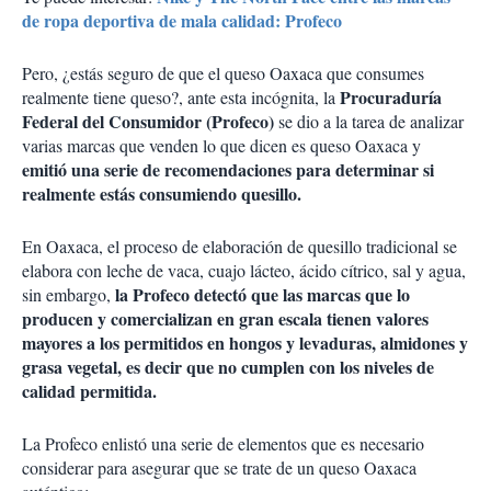
de ropa deportiva de mala calidad: Profeco
Pero, ¿estás seguro de que el queso Oaxaca que consumes
Procuraduría
realmente tiene queso?, ante esta incógnita, la
Federal del Consumidor (Profeco)
se dio a la tarea de analizar
varias marcas que venden lo que dicen es queso Oaxaca y
emitió una serie de recomendaciones para determinar si
realmente estás consumiendo quesillo.
En Oaxaca, el proceso de elaboración de quesillo tradicional se
elabora con leche de vaca, cuajo lácteo, ácido cítrico, sal y agua,
la Profeco detectó que las marcas que lo
sin embargo,
producen y comercializan en gran escala tienen valores
mayores a los permitidos en hongos y levaduras, almidones y
grasa vegetal, es decir que no cumplen con los niveles de
calidad permitida.
La Profeco enlistó una serie de elementos que es necesario
considerar para asegurar que se trate de un queso Oaxaca