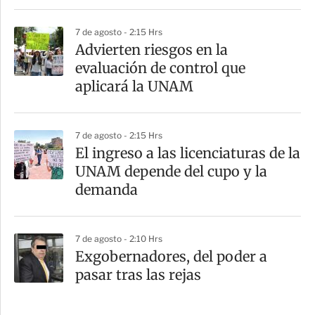
7 de agosto - 2:15 Hrs
Advierten riesgos en la
evaluación de control que
aplicará la UNAM
7 de agosto - 2:15 Hrs
El ingreso a las licenciaturas de la
UNAM depende del cupo y la
demanda
7 de agosto - 2:10 Hrs
Exgobernadores, del poder a
pasar tras las rejas