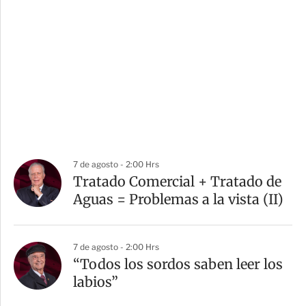
7 de agosto - 2:00 Hrs
Tratado Comercial + Tratado de
Aguas = Problemas a la vista (II)
7 de agosto - 2:00 Hrs
“Todos los sordos saben leer los
labios”