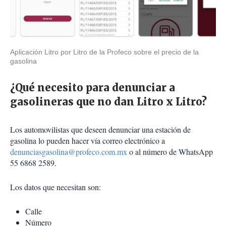
Aplicación Litro por Litro de la Profeco sobre el precio de la
gasolina
¿Qué necesito para denunciar a
gasolineras que no dan Litro x Litro?
Los automovilistas que deseen denunciar una estación de
gasolina lo pueden hacer vía correo electrónico a
denunciasgasolina@profeco.com.mx
o al número de WhatsApp
55 6868 2589.
Los datos que necesitan son:
Calle
Número