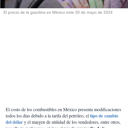
i
r
El precio de la gasolina en México este 20 de mayo de 2024
El costo de los combustibles en México presenta modificaciones
tipo de cambio
todos los días debido a la tarifa del petróleo, el
del dólar
y el margen de utilidad de los vendedores, entre otros,