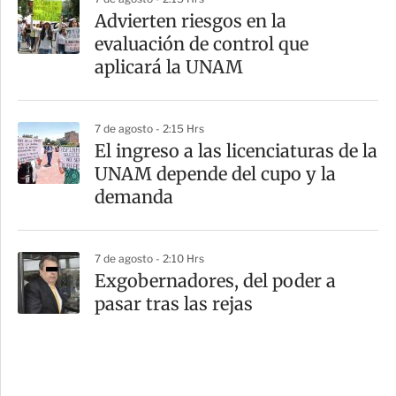
Advierten riesgos en la
evaluación de control que
aplicará la UNAM
7 de agosto - 2:15 Hrs
El ingreso a las licenciaturas de la
UNAM depende del cupo y la
demanda
7 de agosto - 2:10 Hrs
Exgobernadores, del poder a
pasar tras las rejas