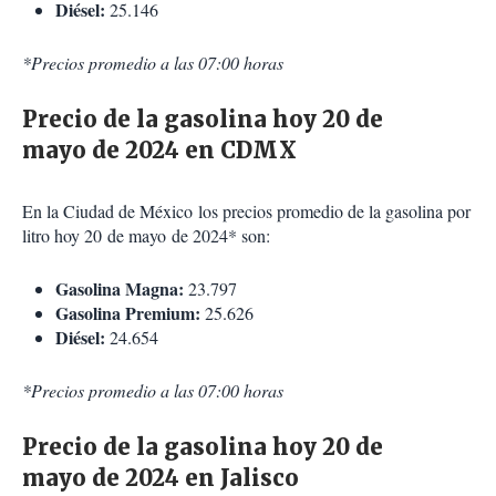
Diésel:
25.146
*Precios promedio a las 07:00 horas
Precio de la gasolina hoy 20 de
mayo de 2024 en CDMX
En la Ciudad de México los precios promedio de la gasolina por
litro hoy 20 de mayo de 2024* son:
Gasolina Magna:
23.797
Gasolina Premium:
25.626
Diésel:
24.654
*Precios promedio a las 07:00 horas
Precio de la gasolina hoy 20 de
mayo de 2024 en Jalisco