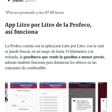
Diésel:
25.177
*Precios promedio a las 07:00 horas
App Litro por Litro de la Profeco,
así funciona
La Profeco cuenta con la aplicación Litro por Litro, con la cual
se puede buscar, en un rango de hasta 19 kilómetros a la
gasolinera que vende la gasolina a menor precio
redonda, la
,
además también funciona para denunciar los abusos en las
estaciones de combustible.