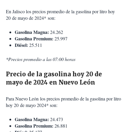
En Jalisco los precios promedio de la gasolina por litro hoy
20 de mayo de 2024* son:
Gasolina Magna:
24.262
Gasolina Premium:
25.997
Diésel:
25.511
*Precios promedio a las 07:00 horas
Precio de la gasolina hoy 20 de
mayo de 2024 en Nuevo León
Para Nuevo León los precios promedio de la gasolina por litro
hoy 20 de mayo 2024* son:
Gasolina Magna:
24.473
Gasolina Premium:
26.881