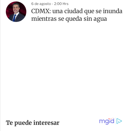
6 de agosto - 2:00 Hrs
CDMX: una ciudad que se inunda
mientras se queda sin agua