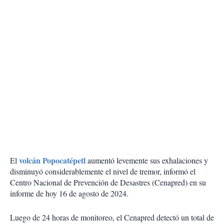
volcán Popocatépetl
El
aumentó levemente sus exhalaciones y
disminuyó considerablemente el nivel de tremor, informó el
Centro Nacional de Prevención de Desastres (Cenapred) en su
informe de hoy 16 de agosto de 2024.
Luego de 24 horas de monitoreo, el Cenapred detectó un total de