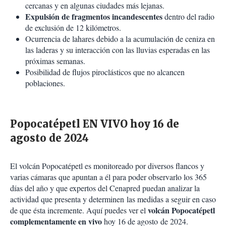
cercanas y en algunas ciudades más lejanas.
Expulsión de fragmentos incandescentes
dentro del radio
de exclusión de 12 kilómetros.
Ocurrencia de lahares debido a la acumulación de ceniza en
las laderas y su interacción con las lluvias esperadas en las
próximas semanas.
Posibilidad de flujos piroclásticos que no alcancen
poblaciones.
Popocatépetl EN VIVO hoy 16 de
agosto de 2024
El volcán Popocatépetl es monitoreado por diversos flancos y
varias cámaras que apuntan a él para poder observarlo los 365
días del año y que expertos del Cenapred puedan analizar la
actividad que presenta y determinen las medidas a seguir en caso
volcán Popocatépetl
de que ésta incremente. Aquí puedes ver el
complementamente en vivo
hoy 16 de agosto de 2024.