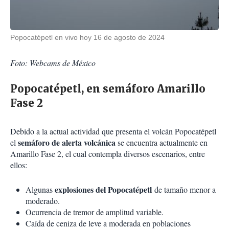
Popocatépetl en vivo hoy 16 de agosto de 2024
Foto: Webcams de México
Popocatépetl, en semáforo Amarillo
Fase 2
Debido a la actual actividad que presenta el volcán Popocatépetl
semáforo de alerta volcánica
el
se encuentra actualmente en
Amarillo Fase 2, el cual contempla diversos escenarios, entre
ellos:
explosiones del Popocatépetl
Algunas
de tamaño menor a
moderado.
Ocurrencia de tremor de amplitud variable.
Caída de ceniza de leve a moderada en poblaciones