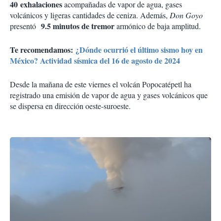
40 exhalaciones
acompañadas de vapor de agua, gases
volcánicos y ligeras cantidades de ceniza. Además,
Don Goyo
9.5 minutos de tremor
presentó
armónico de baja amplitud.
Te recomendamos:
¿Dónde ocurrió el último sismo hoy en
México? Actividad sísmica del 16 de agosto de 2024
Desde la mañana de este viernes el volcán Popocatépetl ha
registrado una emisión de vapor de agua y gases volcánicos que
se dispersa en dirección oeste-suroeste.