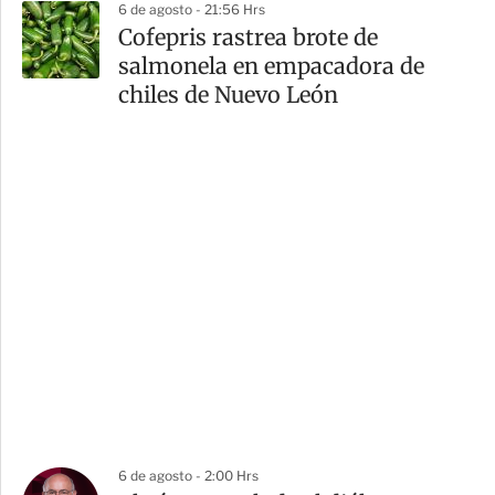
6 de agosto - 21:56 Hrs
Cofepris rastrea brote de
salmonela en empacadora de
chiles de Nuevo León
6 de agosto - 2:00 Hrs