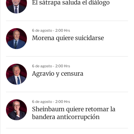
El sátrapa saluda el diálogo
6 de agosto - 2:00 Hrs
Morena quiere suicidarse
6 de agosto - 2:00 Hrs
Agravio y censura
6 de agosto - 2:00 Hrs
Sheinbaum quiere retomar la
bandera anticorrupción