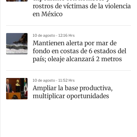
rostros de víctimas de la violencia
en México
10 de agosto - 12:16 Hrs
Mantienen alerta por mar de
fondo en costas de 6 estados del
país; oleaje alcanzará 2 metros
10 de agosto - 11:52 Hrs
Ampliar la base productiva,
multiplicar oportunidades