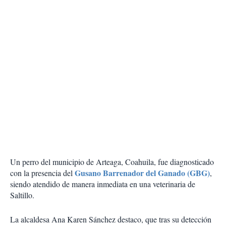
Un perro del municipio de Arteaga, Coahuila, fue diagnosticado
Gusano Barrenador del Ganado (GBG)
con la presencia del
,
siendo atendido de manera inmediata en una veterinaria de
Saltillo.
La alcaldesa Ana Karen Sánchez destaco, que tras su detección