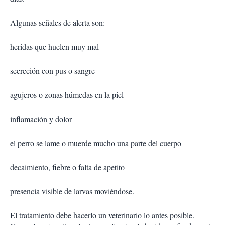
Algunas señales de alerta son:
heridas que huelen muy mal
secreción con pus o sangre
agujeros o zonas húmedas en la piel
inflamación y dolor
el perro se lame o muerde mucho una parte del cuerpo
decaimiento, fiebre o falta de apetito
presencia visible de larvas moviéndose.
El tratamiento debe hacerlo un veterinario lo antes posible.