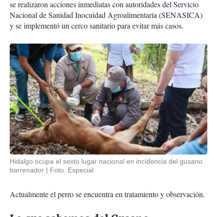
se realizaron acciones inmediatas con autoridades del Servicio
Nacional de Sanidad Inocuidad Agroalimentaria (SENASICA)
y se implementó un cerco sanitario para evitar más casos.
Hidalgo ocupa el sexto lugar nacional en incidencia del gusano
barrenador
Foto: Especial
Actualmente el perro se encuentra en tratamiento y observación.