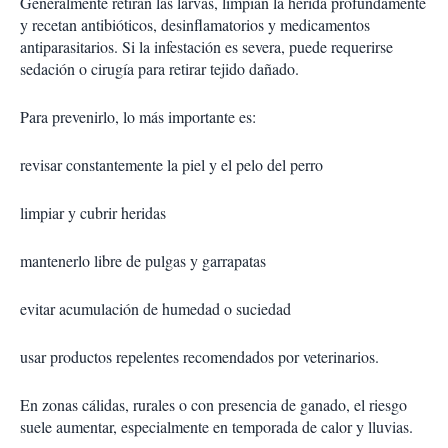
Generalmente retiran las larvas, limpian la herida profundamente
y recetan antibióticos, desinflamatorios y medicamentos
antiparasitarios. Si la infestación es severa, puede requerirse
sedación o cirugía para retirar tejido dañado.
Para prevenirlo, lo más importante es:
revisar constantemente la piel y el pelo del perro
limpiar y cubrir heridas
mantenerlo libre de pulgas y garrapatas
evitar acumulación de humedad o suciedad
usar productos repelentes recomendados por veterinarios.
En zonas cálidas, rurales o con presencia de ganado, el riesgo
suele aumentar, especialmente en temporada de calor y lluvias.