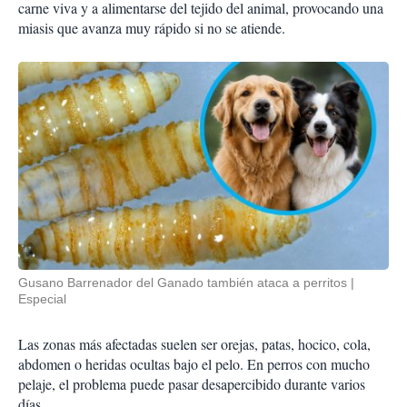
carne viva y a alimentarse del tejido del animal, provocando una
miasis que avanza muy rápido si no se atiende.
Gusano Barrenador del Ganado también ataca a perritos
Especial
Las zonas más afectadas suelen ser orejas, patas, hocico, cola,
abdomen o heridas ocultas bajo el pelo. En perros con mucho
pelaje, el problema puede pasar desapercibido durante varios
días.