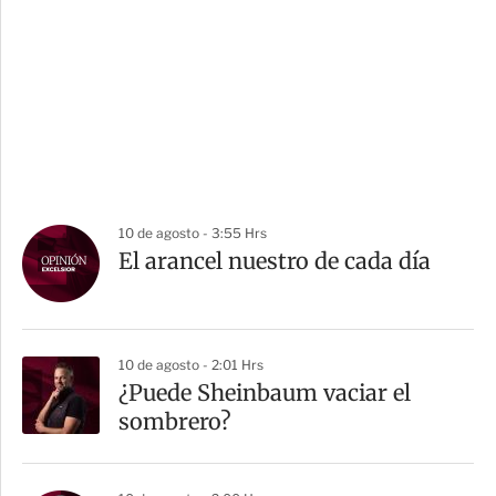
10 de agosto - 3:55 Hrs
El arancel nuestro de cada día
10 de agosto - 2:01 Hrs
¿Puede Sheinbaum vaciar el
sombrero?