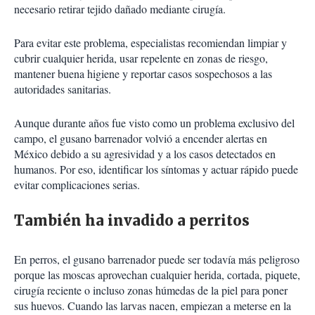
necesario retirar tejido dañado mediante cirugía.
Para evitar este problema, especialistas recomiendan limpiar y
cubrir cualquier herida, usar repelente en zonas de riesgo,
mantener buena higiene y reportar casos sospechosos a las
autoridades sanitarias.
Aunque durante años fue visto como un problema exclusivo del
campo, el gusano barrenador volvió a encender alertas en
México debido a su agresividad y a los casos detectados en
humanos. Por eso, identificar los síntomas y actuar rápido puede
evitar complicaciones serias.
También ha invadido a perritos
En perros, el gusano barrenador puede ser todavía más peligroso
porque las moscas aprovechan cualquier herida, cortada, piquete,
cirugía reciente o incluso zonas húmedas de la piel para poner
sus huevos. Cuando las larvas nacen, empiezan a meterse en la