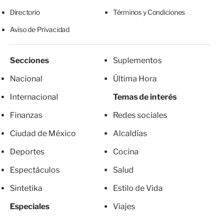
Directorio
Términos y Condiciones
Aviso de Privacidad
Secciones
Suplementos
Nacional
Última Hora
Internacional
Temas de interés
Finanzas
Redes sociales
Ciudad de México
Alcaldías
Deportes
Cocina
Espectáculos
Salud
Sintetika
Estilo de Vida
Especiales
Viajes