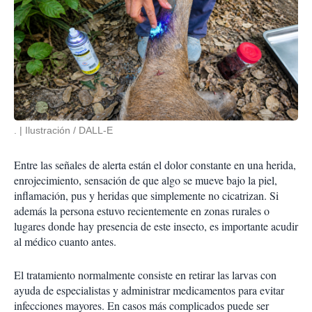
.
Ilustración / DALL-E
Entre las señales de alerta están el dolor constante en una herida,
enrojecimiento, sensación de que algo se mueve bajo la piel,
inflamación, pus y heridas que simplemente no cicatrizan. Si
además la persona estuvo recientemente en zonas rurales o
lugares donde hay presencia de este insecto, es importante acudir
al médico cuanto antes.
El tratamiento normalmente consiste en retirar las larvas con
ayuda de especialistas y administrar medicamentos para evitar
infecciones mayores. En casos más complicados puede ser