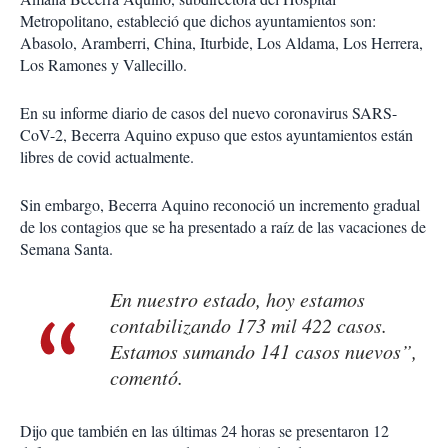
Metropolitano, estableció que dichos ayuntamientos son:
Abasolo, Aramberri, China, Iturbide, Los Aldama, Los Herrera,
Los Ramones y Vallecillo.
En su informe diario de casos del nuevo coronavirus SARS-
CoV-2, Becerra Aquino expuso que estos ayuntamientos están
libres de covid actualmente.
Sin embargo, Becerra Aquino reconoció un incremento gradual
de los contagios que se ha presentado a raíz de las vacaciones de
Semana Santa.
En nuestro estado, hoy estamos
contabilizando 173 mil 422 casos.
Estamos sumando 141 casos nuevos”,
comentó.
Dijo que también en las últimas 24 horas se presentaron 12