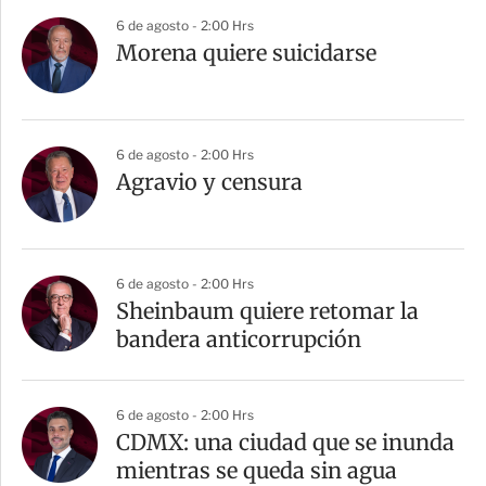
6 de agosto - 2:00 Hrs
Morena quiere suicidarse
6 de agosto - 2:00 Hrs
Agravio y censura
6 de agosto - 2:00 Hrs
Sheinbaum quiere retomar la
bandera anticorrupción
6 de agosto - 2:00 Hrs
CDMX: una ciudad que se inunda
mientras se queda sin agua