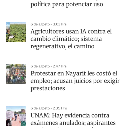
política para potenciar uso
6 de agosto - 3:01 Hrs
Agricultores usan IA contra el
cambio climático; sistema
regenerativo, el camino
6 de agosto - 2:47 Hrs
Protestar en Nayarit les costó el
empleo; acusan juicios por exigir
prestaciones
6 de agosto - 2:35 Hrs
UNAM: Hay evidencia contra
exámenes anulados; aspirantes