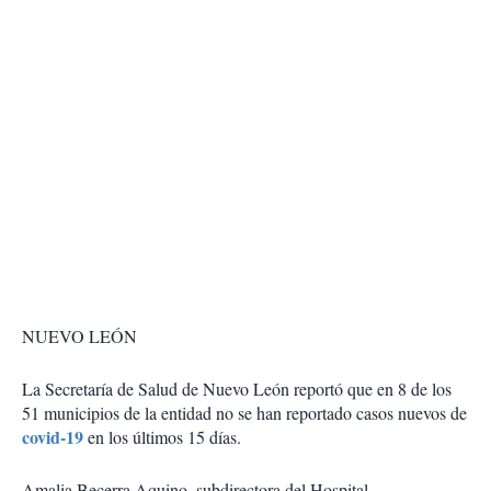
NUEVO LEÓN
La Secretaría de Salud de Nuevo León reportó que en 8 de los
51 municipios de la entidad no se han reportado casos nuevos de
covid-19
en los últimos 15 días.
Amalia Becerra Aquino, subdirectora del Hospital