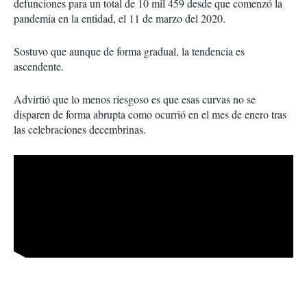
defunciones para un total de 10 mil 459 desde que comenzó la
pandemia en la entidad, el 11 de marzo del 2020.
Sostuvo que aunque de forma gradual, la tendencia es
ascendente.
Advirtió que lo menos riesgoso es que esas curvas no se
disparen de forma abrupta como ocurrió en el mes de enero tras
las celebraciones decembrinas.