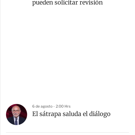
pueden solicitar revisión
6 de agosto - 2:00 Hrs
El sátrapa saluda el diálogo