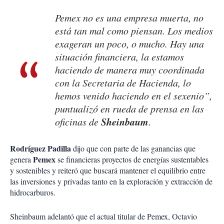
Pemex no es una empresa muerta, no
está tan mal como piensan. Los medios
exageran un poco, o mucho. Hay una
situación financiera, la estamos
haciendo de manera muy coordinada
con la Secretaria de Hacienda, lo
hemos venido haciendo en el sexenio”,
puntualizó en rueda de prensa en las
Sheinbaum
oficinas de
.
Rodríguez Padilla
dijo que con parte de las ganancias que
Pemex
genera
se financieras proyectos de energías sustentables
y sostenibles y reiteró que buscará mantener el equilibrio entre
las inversiones y privadas tanto en la exploración y extracción de
hidrocarburos.
Sheinbaum adelantó que el actual titular de Pemex, Octavio