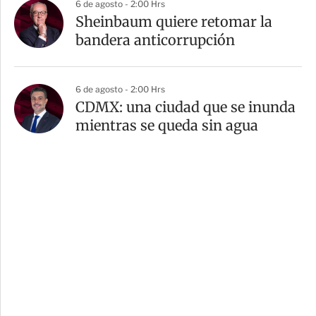
6 de agosto - 2:00 Hrs
Sheinbaum quiere retomar la
bandera anticorrupción
6 de agosto - 2:00 Hrs
CDMX: una ciudad que se inunda
mientras se queda sin agua