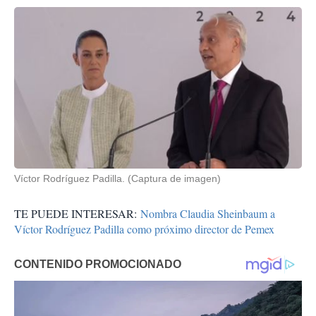
Víctor Rodríguez Padilla. (Captura de imagen)
TE PUEDE INTERESAR:
Nombra Claudia Sheinbaum a
Víctor Rodríguez Padilla como próximo director de Pemex