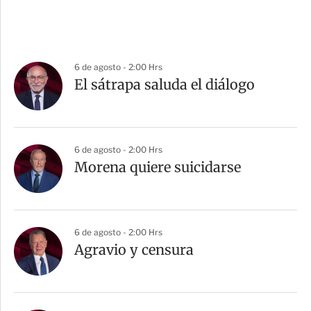
6 de agosto - 2:00 Hrs
El sátrapa saluda el diálogo
6 de agosto - 2:00 Hrs
Morena quiere suicidarse
6 de agosto - 2:00 Hrs
Agravio y censura