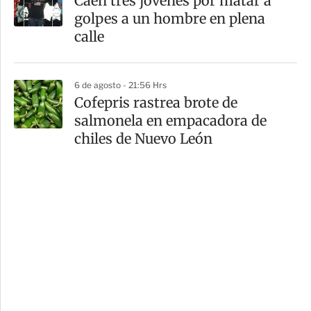
Caen tres jóvenes por matar a
golpes a un hombre en plena
calle
6 de agosto - 21:56 Hrs
Cofepris rastrea brote de
salmonela en empacadora de
chiles de Nuevo León