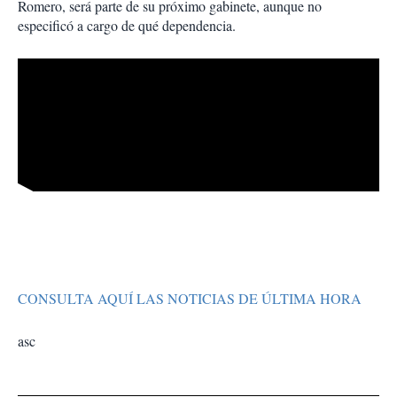
Romero, será parte de su próximo gabinete, aunque no
especificó a cargo de qué dependencia.
CONSULTA AQUÍ LAS NOTICIAS DE ÚLTIMA HORA
asc