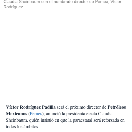
Claudia Sheinbaum con el nombrado director de Pemex, Víctor
Rodríguez
Víctor Rodríguez Padilla
Petróleos
será el próximo director de
Mexicanos
(
Pemex
), anunció la presidenta electa Claudia
Sheinbaum, quién insistió en que la paraestatal será reforzada en
todos los ámbitos