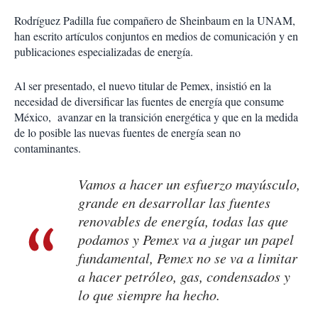
Rodríguez Padilla fue compañero de Sheinbaum en la UNAM,
han escrito artículos conjuntos en medios de comunicación y en
publicaciones especializadas de energía.
Al ser presentado, el nuevo titular de Pemex, insistió en la
necesidad de diversificar las fuentes de energía que consume
México, avanzar en la transición energética y que en la medida
de lo posible las nuevas fuentes de energía sean no
contaminantes.
Vamos a hacer un esfuerzo mayúsculo,
grande en desarrollar las fuentes
renovables de energía, todas las que
podamos y Pemex va a jugar un papel
fundamental, Pemex no se va a limitar
a hacer petróleo, gas, condensados y
lo que siempre ha hecho.