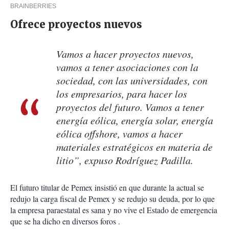
Ofrece proyectos nuevos
Vamos a hacer proyectos nuevos,
vamos a tener asociaciones con la
sociedad, con las universidades, con
los empresarios, para hacer los
proyectos del futuro. Vamos a tener
energía eólica, energía solar, energía
eólica offshore, vamos a hacer
materiales estratégicos en materia de
litio”, expuso Rodríguez Padilla.
El futuro titular de Pemex insistió en que durante la actual se
redujo la carga fiscal de Pemex y se redujo su deuda, por lo que
la empresa paraestatal es sana y no vive el Estado de emergencia
que se ha dicho en diversos foros .