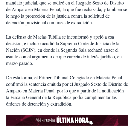
mandato judicial, que se radicó en el Juzgado Sexto de Distrito
de Amparo en Materia Penal, la que fue rechazada, y también se
le negó la protección de la justicia contra la solicitud de
detención provisional con fines de extradición.
La defensa de Macías Tubilla se inconformó y apeló a esa
decisión, e incluso acudió la Suprema Corte de Justicia de la
Nación (SCJN), en donde la Segunda Sala rechazó atraer el
asunto con el argumento de que carecía de interés jurídico, en
marzo pasado.
De esta forma, el Primer Tribunal Colegiado en Materia Penal
confirmó la sentencia emitida por el Juzgado Sexto de Distrito de
Amparo en Materia Penal, por lo que a partir de la notificación
la Fiscalía General de la República podrá cumplimentar las
órdenes de detención y extradición.