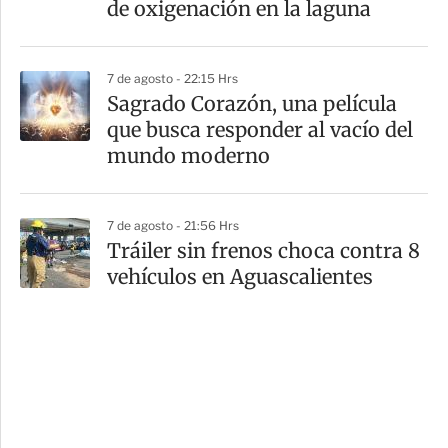
de oxigenación en la laguna
7 de agosto - 22:15 Hrs
Sagrado Corazón, una película
que busca responder al vacío del
mundo moderno
7 de agosto - 21:56 Hrs
Tráiler sin frenos choca contra 8
vehículos en Aguascalientes