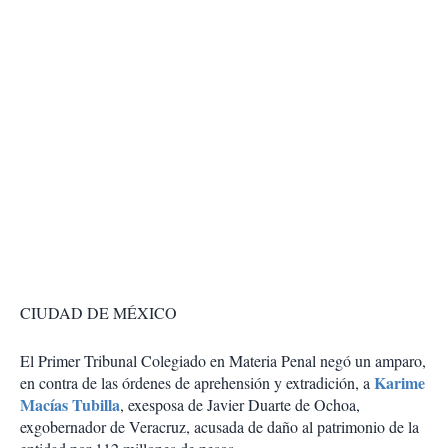
CIUDAD DE MÉXICO
El Primer Tribunal Colegiado en Materia Penal negó un amparo,
Karime
en contra de las órdenes de aprehensión y extradición, a
Macías Tubilla
, exesposa de Javier Duarte de Ochoa,
exgobernador de Veracruz, acusada de daño al patrimonio de la