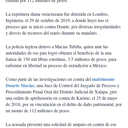
entidad por 112 millones de pesos.
La exprimera dama veracruzana fue detenida en Londres,
Inglaterra, el 29 de octubre de 2019, a donde huyó tras el
proceso que se inició contra Duarte, por diversas irregularidades
y desvío de recursos del erario durante su mandato.
La policía inglesa detuvo a Macías Tubilla, quien ante las
autoridades de ese país logró obtener el beneficio de la una
fianza de 150 mil libras esterlinas, 3.5 millones de pesos, para
enfrentar en libertad su proceso de extradición a México.
matrimonio
Como parte de las investigaciones en contra del
Duarte Macías
, una Juez de Control del Juzgado de Proceso y
Procedimiento Penal Oral del Distrito Judicial de Xalapa, giró
una orden de aprehensión en contra de Karime, el 25 de mayo
de 2018, por su vinculación en el delito de daño patrimonial, por
un monto de 112 millones de pesos.
La acusada presentó una solicitud de amparo en contra de ese