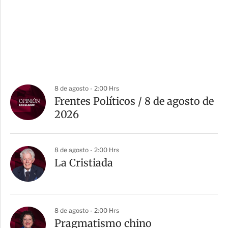
8 de agosto - 2:00 Hrs
Frentes Políticos / 8 de agosto de
2026
8 de agosto - 2:00 Hrs
La Cristiada
8 de agosto - 2:00 Hrs
Pragmatismo chino