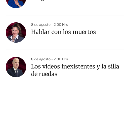
8 de agosto - 2:00 Hrs
Hablar con los muertos
8 de agosto - 2:00 Hrs
Los videos inexistentes y la silla
de ruedas