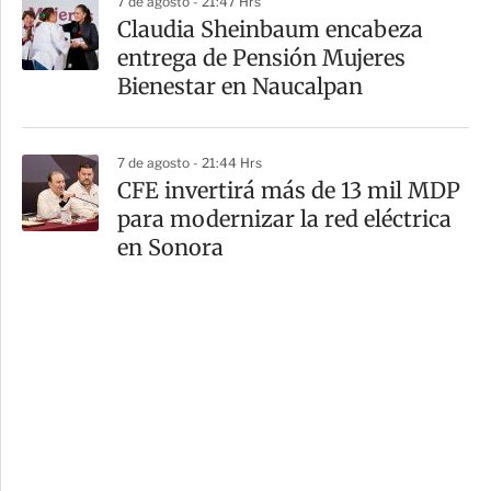
7 de agosto - 21:47 Hrs
Claudia Sheinbaum encabeza
entrega de Pensión Mujeres
Bienestar en Naucalpan
7 de agosto - 21:44 Hrs
CFE invertirá más de 13 mil MDP
para modernizar la red eléctrica
en Sonora