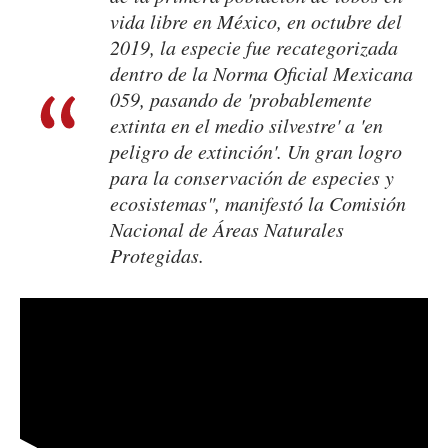
vida libre en México, en octubre del
2019, la especie fue recategorizada
dentro de la Norma Oficial Mexicana
059, pasando de 'probablemente
extinta en el medio silvestre' a 'en
peligro de extinción'. Un gran logro
para la conservación de especies y
ecosistemas", manifestó la Comisión
Nacional de Áreas Naturales
Protegidas.