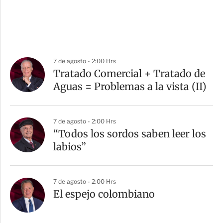
7 de agosto - 2:00 Hrs
Tratado Comercial + Tratado de
Aguas = Problemas a la vista (II)
7 de agosto - 2:00 Hrs
“Todos los sordos saben leer los
labios”
7 de agosto - 2:00 Hrs
El espejo colombiano