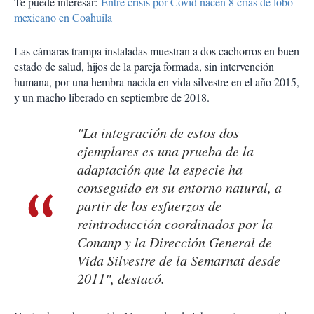
Te puede interesar:
Entre crisis por Covid nacen 8 crías de lobo
mexicano en Coahuila
Las cámaras trampa instaladas muestran a dos cachorros en buen
estado de salud, hijos de la pareja formada, sin intervención
humana, por una hembra nacida en vida silvestre en el año 2015,
y un macho liberado en septiembre de 2018.
"La integración de estos dos
ejemplares es una prueba de la
adaptación que la especie ha
conseguido en su entorno natural, a
partir de los esfuerzos de
reintroducción coordinados por la
Conanp y la Dirección General de
Vida Silvestre de la Semarnat desde
2011", destacó.