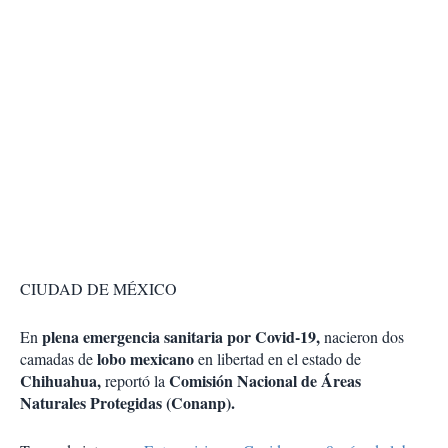
CIUDAD DE MÉXICO
plena emergencia sanitaria por Covid-19,
En
nacieron dos
lobo mexicano
camadas de
en libertad en el estado de
Chihuahua,
Comisión Nacional de Áreas
reportó la
Naturales Protegidas (Conanp).