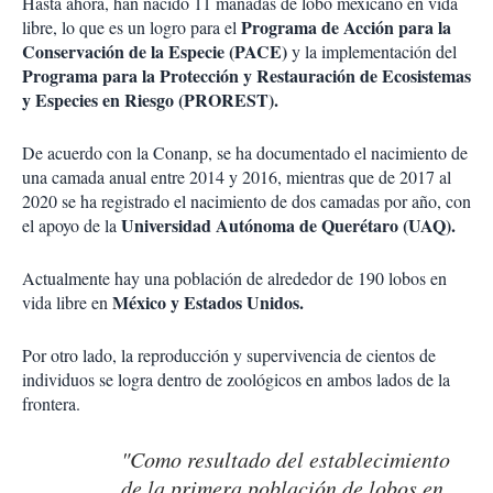
Hasta ahora, han nacido 11 manadas de lobo mexicano en vida
Programa de Acción para la
libre, lo que es un logro para el
Conservación de la Especie (PACE)
y la implementación del
Programa para la Protección y Restauración de Ecosistemas
y Especies en Riesgo (PROREST).
De acuerdo con la Conanp, se ha documentado el nacimiento de
una camada anual entre 2014 y 2016, mientras que de 2017 al
2020 se ha registrado el nacimiento de dos camadas por año, con
Universidad Autónoma de Querétaro (UAQ).
el apoyo de la
Actualmente hay una población de alrededor de 190 lobos en
México y Estados Unidos.
vida libre en
Por otro lado, la reproducción y supervivencia de cientos de
individuos se logra dentro de zoológicos en ambos lados de la
frontera.
"Como resultado del establecimiento
de la primera población de lobos en