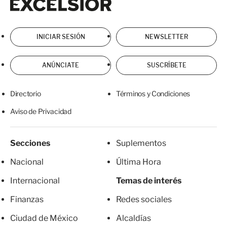
INICIAR SESIÓN
NEWSLETTER
ANÚNCIATE
SUSCRÍBETE
Directorio
Términos y Condiciones
Aviso de Privacidad
Secciones
Suplementos
Nacional
Última Hora
Internacional
Temas de interés
Finanzas
Redes sociales
Ciudad de México
Alcaldías