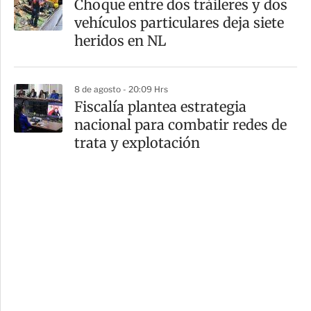
Choque entre dos tráileres y dos
vehículos particulares deja siete
heridos en NL
8 de agosto - 20:09 Hrs
Fiscalía plantea estrategia
nacional para combatir redes de
trata y explotación