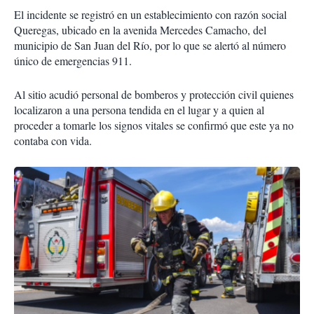
El incidente se registró en un establecimiento con razón social
Queregas, ubicado en la avenida Mercedes Camacho, del
municipio de San Juan del Río, por lo que se alertó al número
único de emergencias 911.
Al sitio acudió personal de bomberos y protección civil quienes
localizaron a una persona tendida en el lugar y a quien al
proceder a tomarle los signos vitales se confirmó que este ya no
contaba con vida.