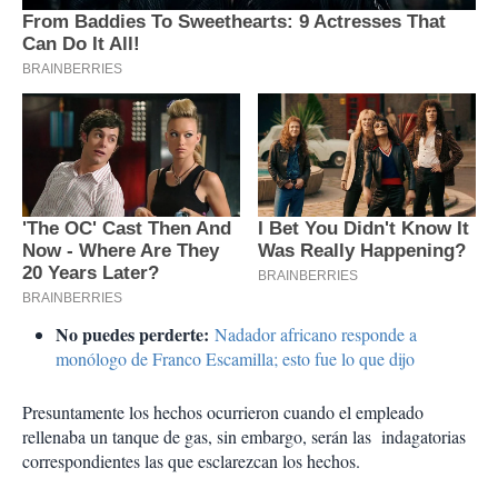
No puedes perderte:
Nadador africano responde a
monólogo de Franco Escamilla; esto fue lo que dijo
Presuntamente los hechos ocurrieron cuando el empleado
rellenaba un tanque de gas, sin embargo, serán las indagatorias
correspondientes las que esclarezcan los hechos.