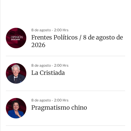
8 de agosto - 2:00 Hrs
Frentes Políticos / 8 de agosto de
2026
8 de agosto - 2:00 Hrs
La Cristiada
8 de agosto - 2:00 Hrs
Pragmatismo chino