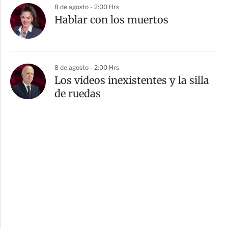
8 de agosto - 2:00 Hrs
Hablar con los muertos
8 de agosto - 2:00 Hrs
Los videos inexistentes y la silla
de ruedas