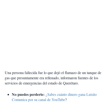
Una persona fallecida fue lo que dejó el flamazo de un tanque de
gas que presuntamente era rellenado, informaron fuentes de los
servicios de emergencias del estado de Querétaro.
No puedes perderte:
¿Sabes cuánto dinero gana Luisito
Comunica por su canal de YouTube
?