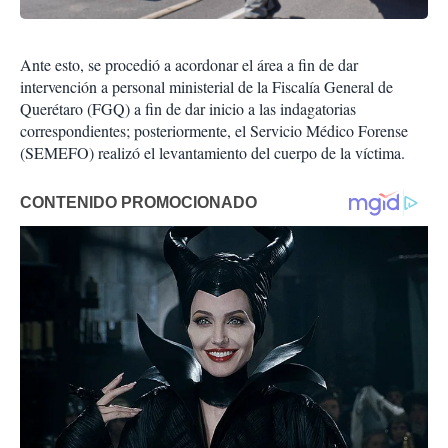
Ante esto, se procedió a acordonar el área a fin de dar
intervención a personal ministerial de la Fiscalía General de
Querétaro (FGQ) a fin de dar inicio a las indagatorias
correspondientes; posteriormente, el Servicio Médico Forense
(SEMEFO) realizó el levantamiento del cuerpo de la víctima.