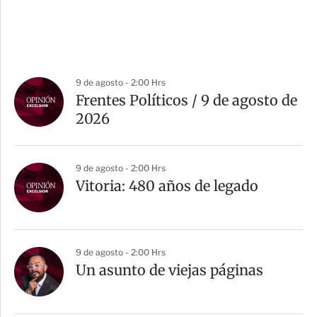
9 de agosto - 2:00 Hrs
Frentes Políticos / 9 de agosto de
2026
9 de agosto - 2:00 Hrs
Vitoria: 480 años de legado
9 de agosto - 2:00 Hrs
Un asunto de viejas páginas