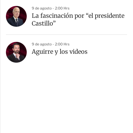
9 de agosto - 2:00 Hrs
La fascinación por “el presidente
Castillo”
9 de agosto - 2:00 Hrs
Aguirre y los videos