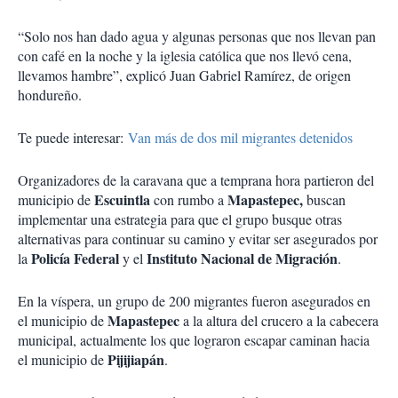
“Solo nos han dado agua y algunas personas que nos llevan pan
con café en la noche y la iglesia católica que nos llevó cena,
llevamos hambre”, explicó Juan Gabriel Ramírez, de origen
hondureño.
Te puede interesar:
Van más de dos mil migrantes detenidos
Organizadores de la caravana que a temprana hora partieron del
Escuintla
Mapastepec,
municipio de
con rumbo a
buscan
implementar una estrategia para que el grupo busque otras
alternativas para continuar su camino y evitar ser asegurados por
Policía Federal
Instituto Nacional de Migración
la
y el
.
En la víspera, un grupo de 200 migrantes fueron asegurados en
Mapastepec
el municipio de
a la altura del crucero a la cabecera
municipal, actualmente los que lograron escapar caminan hacia
Pijijiapán
el municipio de
.