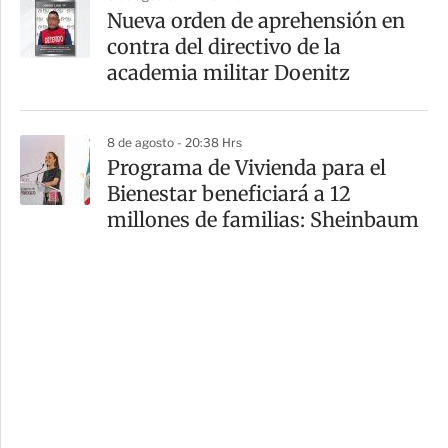
Nueva orden de aprehensión en
contra del directivo de la
academia militar Doenitz
8 de agosto - 20:38 Hrs
Programa de Vivienda para el
Bienestar beneficiará a 12
millones de familias: Sheinbaum