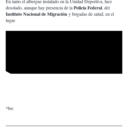
En tanto el albergue instalado en la Unidad Deportiva, luce
Policía Federal
desolado, aunque hay presencia de la
, del
Instituto Nacional de Migración
y brigadas de salud, en el
lugar.
*brc