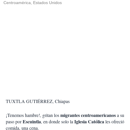
Centroamérica, Estados Unidos
TUXTLA GUTIÉRREZ, Chiapas
migrantes centroamericanos
¡Tenemos hambre!, gritan los
a su
Escuintla
Iglesia Católica
paso por
, en donde solo la
les ofreció
comida, una cena.