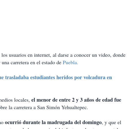
los usuarios en internet, al darse a conocer un video, donde
una carretera en el estado de
Puebla.
 trasladaba estudiantes heridos por volcadura en
el menor de entre 2 y 3 años de edad fue
medios locales,
bre la carretera a San Simón Yehualtepec.
ocurrió durante la madrugada del domingo
smo
, y que el