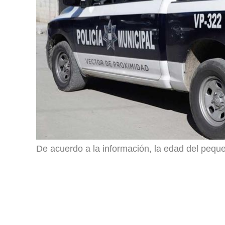
De acuerdo a la información, la edad del peque