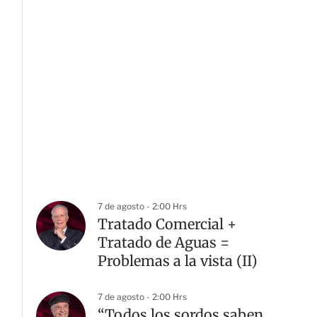
7 de agosto - 2:00 Hrs
Tratado Comercial +
Tratado de Aguas =
Problemas a la vista (II)
7 de agosto - 2:00 Hrs
“Todos los sordos saben