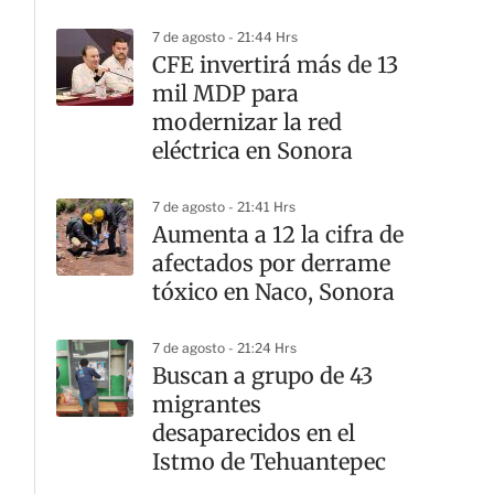
7 de agosto - 21:44 Hrs
CFE invertirá más de 13
mil MDP para
modernizar la red
eléctrica en Sonora
7 de agosto - 21:41 Hrs
Aumenta a 12 la cifra de
afectados por derrame
tóxico en Naco, Sonora
7 de agosto - 21:24 Hrs
Buscan a grupo de 43
migrantes
desaparecidos en el
Istmo de Tehuantepec