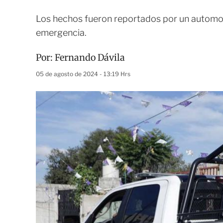
Los hechos fueron reportados por un automovi
emergencia.
Por:
Fernando Dávila
05 de agosto de 2024 - 13:19 Hrs