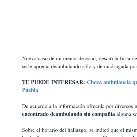
Nuevo caso de un menor de edad, desató la furia de 
se le aprecia deambulando sólo y de madrugada por 
TE PUEDE INTERESAR:
Choca ambulancia que
Puebla
De acuerdo a la información ofrecida por diversos 
encontrado deambulando sin compañía
alguna so
Sobre el horario del hallazgo, se indicó que el mi