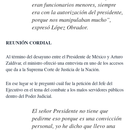
eran funcionarios menores, siempre
era con la autorización del presidente,
porque nos manipulaban mucho”,
expresó López Obrador.
REUNIÓN CORDIAL
Al término del desayuno entre el Presidente de México y Arturo
Zaldívar, el ministro ofreció una entrevista en uno de los accesos
que da a la Suprema Corte de Justicia de la Nación.
En ese lugar se le preguntó cuál fue la petición del Jefe del
Ejecutivo en el tema del combate a los malos servidores públicos
dentro del Poder Judicial.
El señor Presidente no tiene que
pedirme eso porque es una convicción
personal, yo he dicho que llevo una