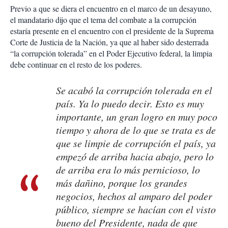
Previo a que se diera el encuentro en el marco de un desayuno,
el mandatario dijo que el tema del combate a la corrupción
estaría presente en el encuentro con el presidente de la Suprema
Corte de Justicia de la Nación, ya que al haber sido desterrada
“la corrupción tolerada” en el Poder Ejecutivo federal, la limpia
debe continuar en el resto de los poderes.
Se acabó la corrupción tolerada en el
país. Ya lo puedo decir. Esto es muy
importante, un gran logro en muy poco
tiempo y ahora de lo que se trata es de
que se limpie de corrupción el país, ya
empezó de arriba hacia abajo, pero lo
de arriba era lo más pernicioso, lo
más dañino, porque los grandes
negocios, hechos al amparo del poder
público, siempre se hacían con el visto
bueno del Presidente, nada de que