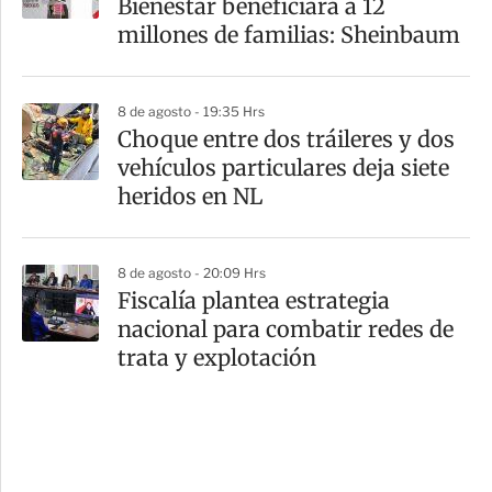
Bienestar beneficiará a 12
millones de familias: Sheinbaum
8 de agosto - 19:35 Hrs
Choque entre dos tráileres y dos
vehículos particulares deja siete
heridos en NL
8 de agosto - 20:09 Hrs
Fiscalía plantea estrategia
nacional para combatir redes de
trata y explotación