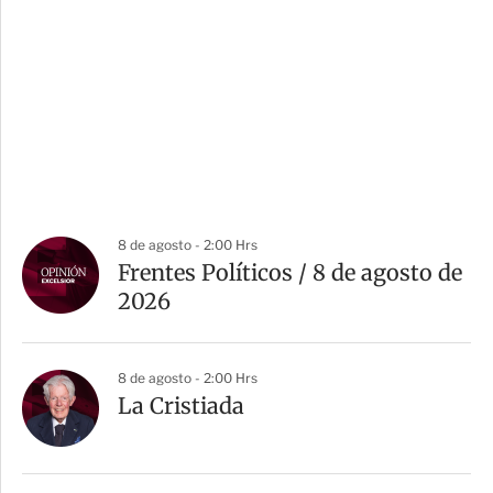
8 de agosto - 2:00 Hrs
Frentes Políticos / 8 de agosto de
2026
8 de agosto - 2:00 Hrs
La Cristiada