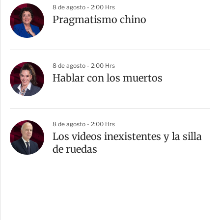
8 de agosto - 2:00 Hrs
Pragmatismo chino
8 de agosto - 2:00 Hrs
Hablar con los muertos
8 de agosto - 2:00 Hrs
Los videos inexistentes y la silla
de ruedas