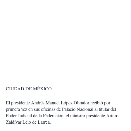
CIUDAD DE MÉXICO.
El presidente Andrés Manuel López Obrador recibió por
primera vez en sus oficinas de Palacio Nacional al titular del
Poder Judicial de la Federación, el ministro presidente Arturo
Zaldívar Lelo de Larrea.