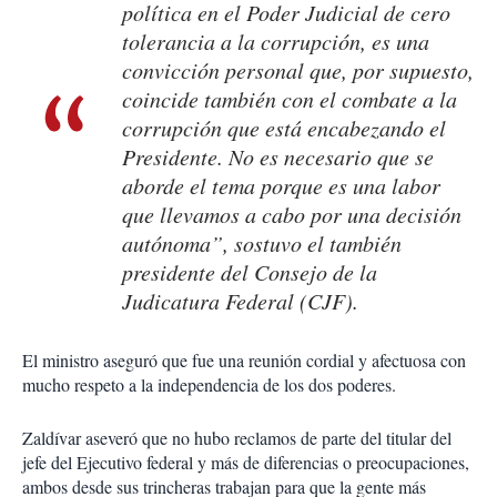
política en el Poder Judicial de cero
tolerancia a la corrupción, es una
convicción personal que, por supuesto,
coincide también con el combate a la
corrupción que está encabezando el
Presidente. No es necesario que se
aborde el tema porque es una labor
que llevamos a cabo por una decisión
autónoma”, sostuvo el también
presidente del Consejo de la
Judicatura Federal (CJF).
El ministro aseguró que fue una reunión cordial y afectuosa con
mucho respeto a la independencia de los dos poderes.
Zaldívar aseveró que no hubo reclamos de parte del titular del
jefe del Ejecutivo federal y más de diferencias o preocupaciones,
ambos desde sus trincheras trabajan para que la gente más