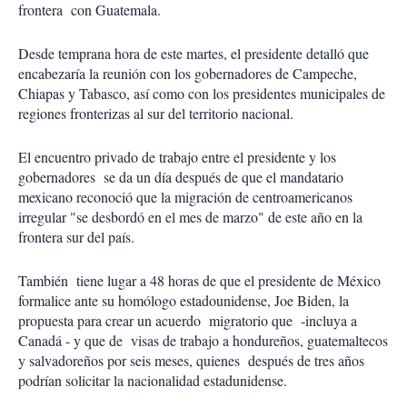
frontera con Guatemala.
Desde temprana hora de este martes, el presidente detalló que
encabezaría la reunión con los gobernadores de Campeche,
Chiapas y Tabasco, así como con los presidentes municipales de
regiones fronterizas al sur del territorio nacional.
El encuentro privado de trabajo entre el presidente y los
gobernadores se da un día después de que el mandatario
mexicano reconoció que la migración de centroamericanos
irregular "se desbordó en el mes de marzo" de este año en la
frontera sur del país.
También tiene lugar a 48 horas de que el presidente de México
formalice ante su homólogo estadounidense, Joe Biden, la
propuesta para crear un acuerdo migratorio que -incluya a
Canadá - y que de visas de trabajo a hondureños, guatemaltecos
y salvadoreños por seis meses, quienes después de tres años
podrían solicitar la nacionalidad estadunidense.