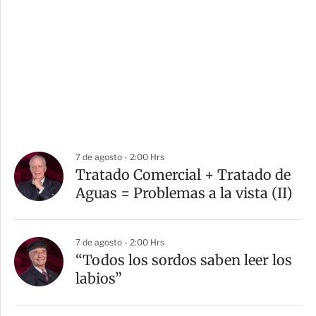
7 de agosto - 2:00 Hrs
Tratado Comercial + Tratado de
Aguas = Problemas a la vista (II)
7 de agosto - 2:00 Hrs
“Todos los sordos saben leer los
labios”