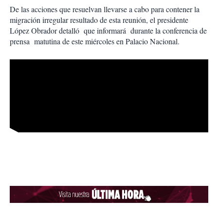
De las acciones que resuelvan llevarse a cabo para contener la
migración irregular resultado de esta reunión, el presidente
López Obrador detalló que informará durante la conferencia de
prensa matutina de este miércoles en Palacio Nacional.