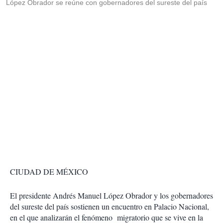
López Obrador se reúne con gobernadores del sureste del país
CIUDAD DE MÉXICO
El presidente Andrés Manuel López Obrador y los gobernadores
del sureste del país sostienen un encuentro en Palacio Nacional,
en el que analizarán el fenómeno migratorio que se vive en la