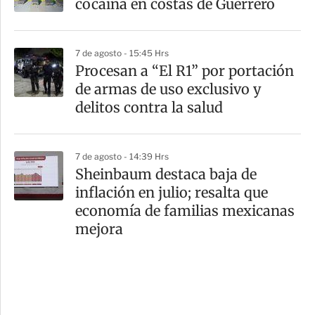
cocaína en costas de Guerrero
7 de agosto - 15:45 Hrs
Procesan a “El R1” por portación
de armas de uso exclusivo y
delitos contra la salud
7 de agosto - 14:39 Hrs
Sheinbaum destaca baja de
inflación en julio; resalta que
economía de familias mexicanas
mejora