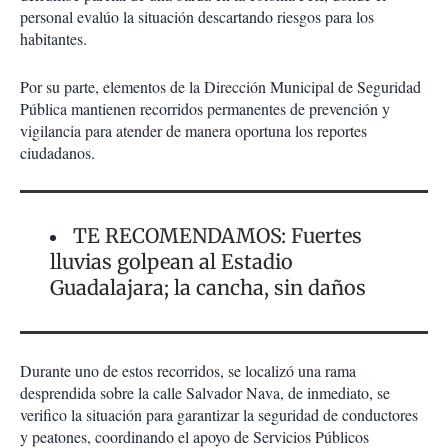
personal evalúo la situación descartando riesgos para los
habitantes.
Por su parte, elementos de la Dirección Municipal de Seguridad
Pública mantienen recorridos permanentes de prevención y
vigilancia para atender de manera oportuna los reportes
ciudadanos.
TE RECOMENDAMOS: Fuertes
lluvias golpean al Estadio
Guadalajara; la cancha, sin daños
Durante uno de estos recorridos, se localizó una rama
desprendida sobre la calle Salvador Nava, de inmediato, se
verifico la situación para garantizar la seguridad de conductores
y peatones, coordinando el apoyo de Servicios Públicos