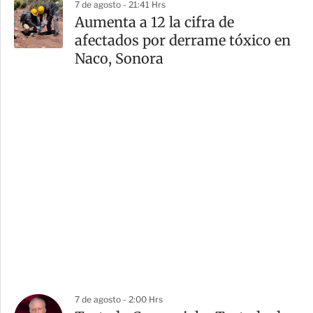
7 de agosto - 21:41 Hrs
Aumenta a 12 la cifra de
afectados por derrame tóxico en
Naco, Sonora
7 de agosto - 2:00 Hrs