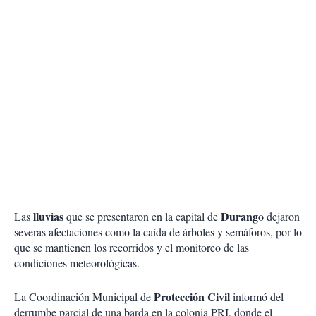
lluvias
Durango
Las
que se presentaron en la capital de
dejaron
severas afectaciones como la caída de árboles y semáforos, por lo
que se mantienen los recorridos y el monitoreo de las
condiciones meteorológicas.
Protección Civil
La Coordinación Municipal de
informó del
derrumbe parcial de una barda en la colonia PRI, donde el