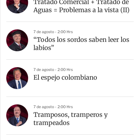
Tratado Comercial + Tratado de
Aguas = Problemas a la vista (II)
7 de agosto - 2:00 Hrs
“Todos los sordos saben leer los
labios”
7 de agosto - 2:00 Hrs
El espejo colombiano
7 de agosto - 2:00 Hrs
Tramposos, tramperos y
trampeados