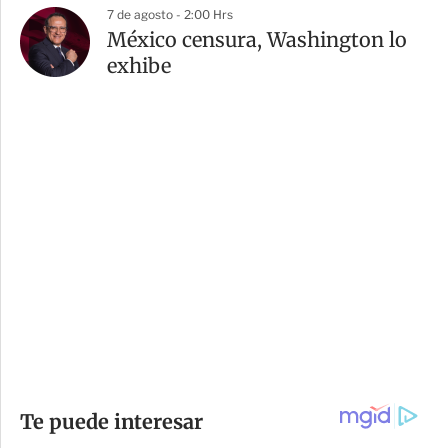
7 de agosto - 2:00 Hrs
México censura, Washington lo
exhibe